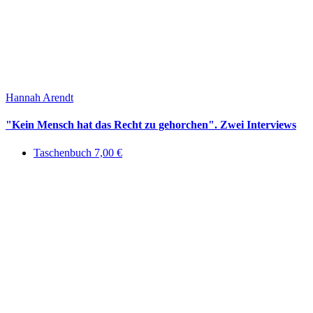
Hannah Arendt
"Kein Mensch hat das Recht zu gehorchen". Zwei Interviews
Taschenbuch 7,00 €