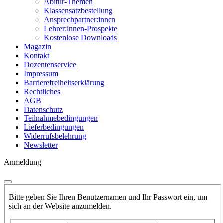
Abitur-Themen
Klassensatzbestellung
Ansprechpartner:innen
Lehrer:innen-Prospekte
Kostenlose Downloads
Magazin
Kontakt
Dozentenservice
Impressum
Barrierefreiheitserklärung
Rechtliches
AGB
Datenschutz
Teilnahmebedingungen
Lieferbedingungen
Widerrufsbelehrung
Newsletter
Anmeldung