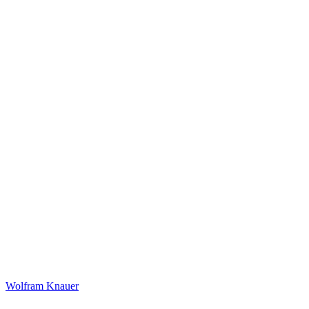
Wolfram Knauer