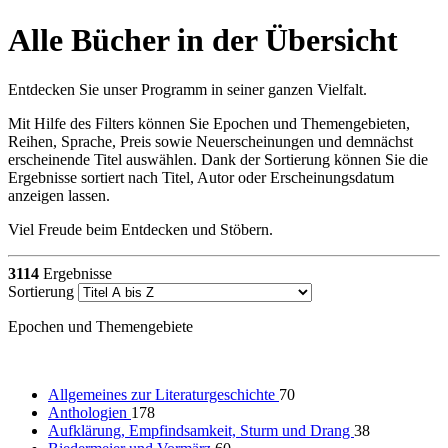
Alle Bücher in der Übersicht
Entdecken Sie unser Programm in seiner ganzen Vielfalt.
Mit Hilfe des Filters können Sie Epochen und Themengebieten,
Reihen, Sprache, Preis sowie Neuerscheinungen und demnächst
erscheinende Titel auswählen. Dank der Sortierung können Sie die
Ergebnisse sortiert nach Titel, Autor oder Erscheinungsdatum
anzeigen lassen.
Viel Freude beim Entdecken und Stöbern.
3114
Ergebnisse
Sortierung
Epochen und Themengebiete
Allgemeines zur Literaturgeschichte
70
Anthologien
178
Aufklärung, Empfindsamkeit, Sturm und Drang
38