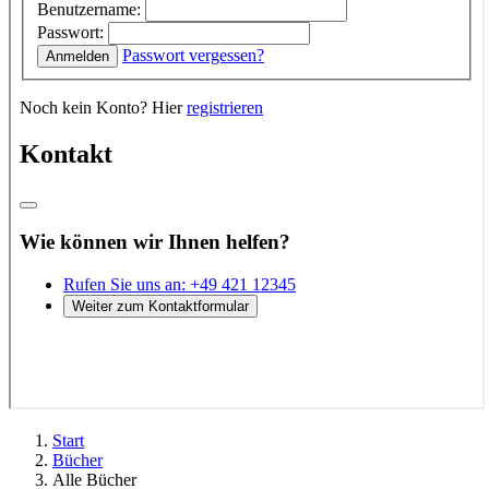
Start
Bücher
Alle Bücher