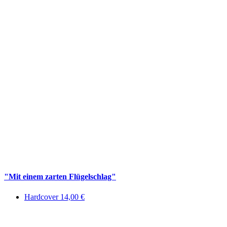
"Mit einem zarten Flügelschlag"
Hardcover 14,00 €