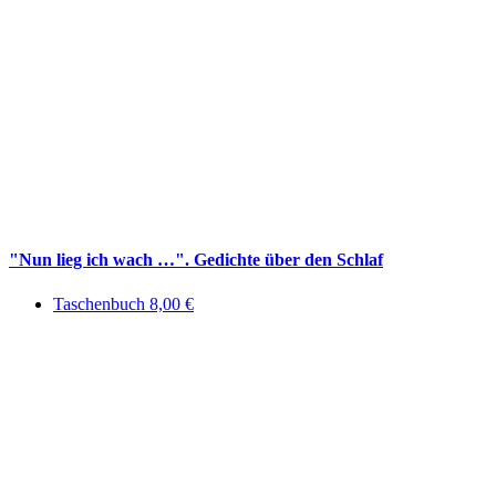
"Nun lieg ich wach …". Gedichte über den Schlaf
Taschenbuch 8,00 €