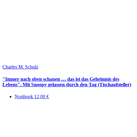
Charles M. Schulz
"Immer nach oben schauen … das ist das Geheimnis des
Lebens". Mit Snoopy gelassen durch den Tag (Tischaufsteller)
Nonbook 12,00 €