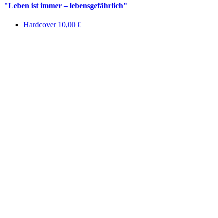
"Leben ist immer – lebensgefährlich"
Hardcover 10,00 €