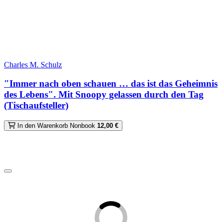
Charles M. Schulz
"Immer nach oben schauen … das ist das Geheimnis
des Lebens". Mit Snoopy gelassen durch den Tag
(Tischaufsteller)
In den Warenkorb
Nonbook
12,00 €