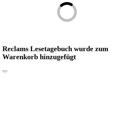
Reclams Lesetagebuch
wurde zum
Warenkorb hinzugefügt