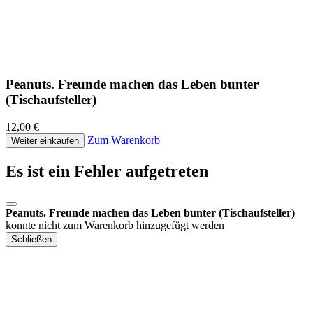
Peanuts. Freunde machen das Leben bunter
(Tischaufsteller)
12,00 €
Zum Warenkorb
Weiter einkaufen
Es ist ein Fehler aufgetreten
Peanuts. Freunde machen das Leben bunter (Tischaufsteller)
konnte nicht zum Warenkorb hinzugefügt werden
Schließen