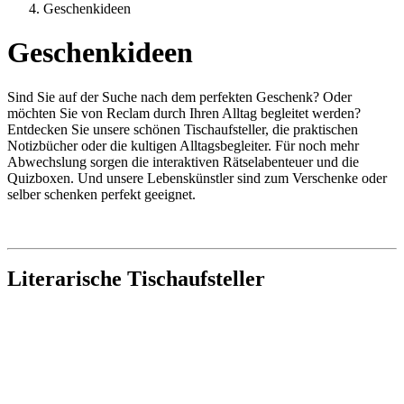
Geschenkideen
Geschenkideen
Sind Sie auf der Suche nach dem perfekten Geschenk? Oder
möchten Sie von Reclam durch Ihren Alltag begleitet werden?
Entdecken Sie unsere schönen Tischaufsteller, die praktischen
Notizbücher oder die kultigen Alltagsbegleiter. Für noch mehr
Abwechslung sorgen die interaktiven Rätselabenteuer und die
Quizboxen. Und unsere Lebenskünstler sind zum Verschenke oder
selber schenken perfekt geeignet.
Literarische Tischaufsteller