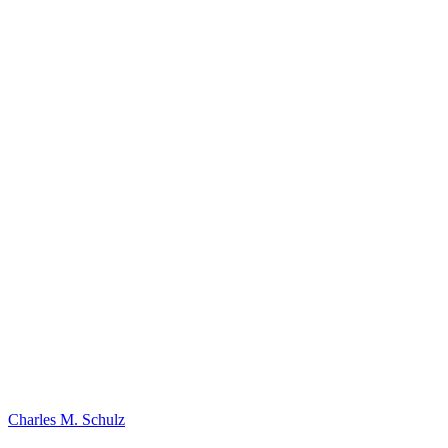
Charles M. Schulz