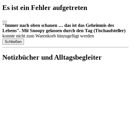
Es ist ein Fehler aufgetreten
"Immer nach oben schauen … das ist das Geheimnis des
Lebens". Mit Snoopy gelassen durch den Tag (Tischaufsteller)
konnte nicht zum Warenkorb hinzugefügt werden
Schließen
Notizbücher und Alltagsbegleiter