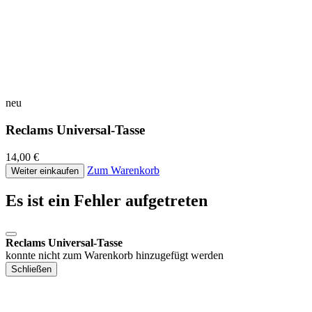
neu
Reclams Universal-Tasse
14,00 €
Zum Warenkorb
Weiter einkaufen
Es ist ein Fehler aufgetreten
Reclams Universal-Tasse
konnte nicht zum Warenkorb hinzugefügt werden
Schließen