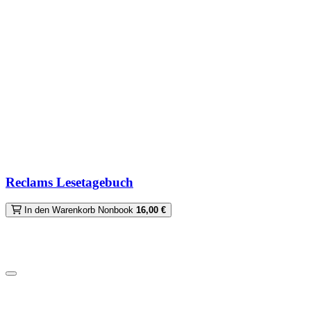
Reclams Lesetagebuch
In den Warenkorb
Nonbook
16,00 €