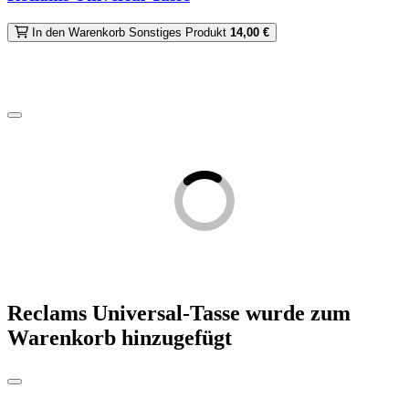
In den Warenkorb
Sonstiges Produkt
14,00 €
Reclams Universal-Tasse
wurde zum
Warenkorb hinzugefügt