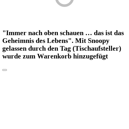
"Immer nach oben schauen … das ist das
Geheimnis des Lebens". Mit Snoopy
gelassen durch den Tag (Tischaufsteller)
wurde zum Warenkorb hinzugefügt