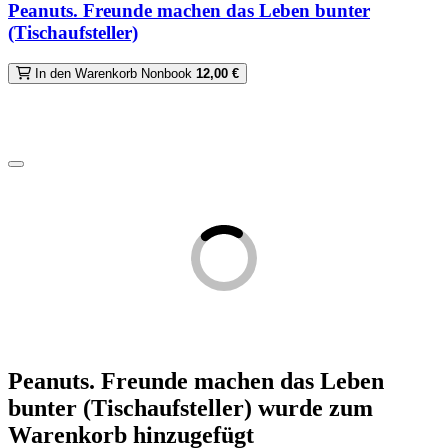
Peanuts. Freunde machen das Leben bunter
(Tischaufsteller)
In den Warenkorb
Nonbook
12,00 €
Peanuts. Freunde machen das Leben
bunter (Tischaufsteller)
wurde zum
Warenkorb hinzugefügt