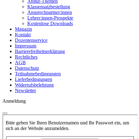
Abitur-Themen
Klassensatzbestellung
Ansprechpartner:innen
Lehrer:innen-Prospekte
Kostenlose Downloads
Magazin
Kontakt
Dozentenservice
Impressum
Barrierefreiheitserklärung
Rechtliches
AGB
Datenschutz
Teilnahmebedingungen
Lieferbedingungen
Widerrufsbelehrung
Newsletter
Anmeldung