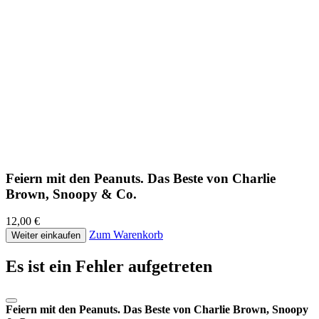
Feiern mit den Peanuts. Das Beste von Charlie
Brown, Snoopy & Co.
12,00 €
Zum Warenkorb
Weiter einkaufen
Es ist ein Fehler aufgetreten
Feiern mit den Peanuts. Das Beste von Charlie Brown, Snoopy