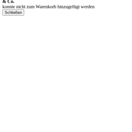
& Co.
konnte nicht zum Warenkorb hinzugefügt werden
Schließen