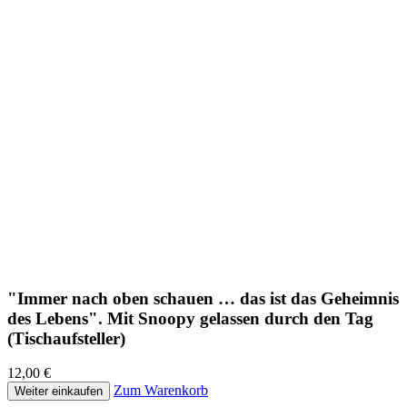
"Immer nach oben schauen … das ist das Geheimnis
des Lebens". Mit Snoopy gelassen durch den Tag
(Tischaufsteller)
12,00 €
Zum Warenkorb
Weiter einkaufen