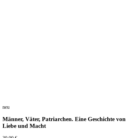
neu
Männer, Väter, Patriarchen. Eine Geschichte von
Liebe und Macht
30,00 €