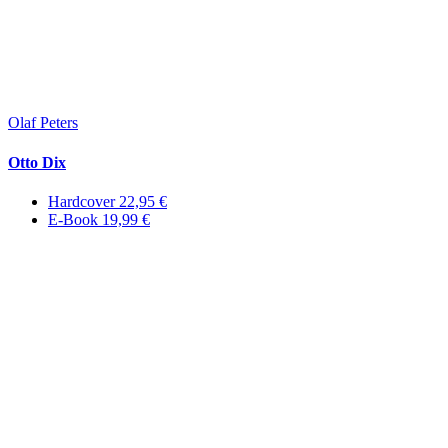
Olaf Peters
Otto Dix
Hardcover 22,95 €
E-Book 19,99 €