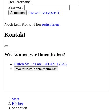
Start
Bücher
Sachbuch