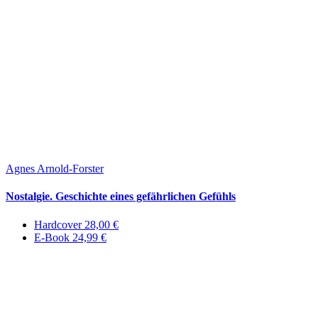
Agnes Arnold-Forster
Nostalgie. Geschichte eines gefährlichen Gefühls
Hardcover 28,00 €
E-Book 24,99 €