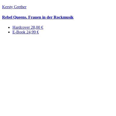
Kersty Grether
Rebel Queens. Frauen in der Rockmusik
Hardcover 28,00 €
E-Book 24,99 €