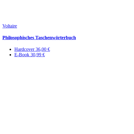
Voltaire
Philosophisches Taschenwörterbuch
Hardcover 36,00 €
E-Book 30,99 €