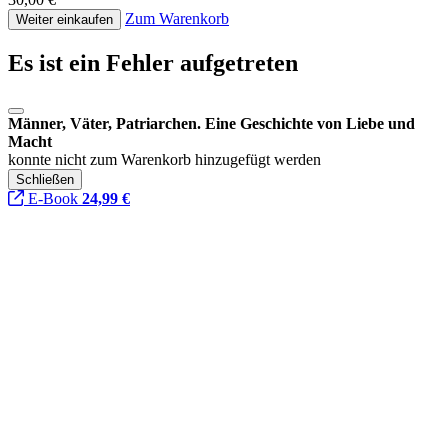
Zum Warenkorb
Weiter einkaufen
Es ist ein Fehler aufgetreten
Männer, Väter, Patriarchen. Eine Geschichte von Liebe und
Macht
konnte nicht zum Warenkorb hinzugefügt werden
Schließen
E-Book
24,99 €