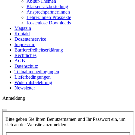
Abitur-Themen
Klassensatzbestellung
Ansprechpartner:innen
Lehrer:innen-Prospekte
Kostenlose Downloads
Magazin
Kontakt
Dozentenservice
Impressum
Barrierefreiheitserklärung
Rechtliches
AGB
Datenschutz
Teilnahmebedingungen
Lieferbedingungen
Widerrufsbelehrung
Newsletter
Anmeldung