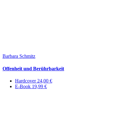
Barbara Schmitz
Offenheit und Berührbarkeit
Hardcover 24,00 €
E-Book 19,99 €