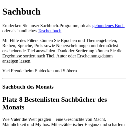
Sachbuch
Entdecken Sie unser Sachbuch-Programm, ob als
gebundenes Buch
oder als handliches
Taschenbuch
.
Mit Hilfe des Filters können Sie Epochen und Themengebieten,
Reihen, Sprache, Preis sowie Neuerscheinungen und demnächst
erscheinende Titel auswählen. Dank der Sortierung können Sie die
Ergebnisse sortiert nach Titel, Autor oder Erscheinungsdatum
anzeigen lassen.
Viel Freude beim Entdecken und Stöbern.
Sachbuch des Monats
Platz 8 Bestenlisten Sachbücher des
Monats
Wie Väter die Welt prägten – eine Geschichte von Macht,
Männlichkeit und Mythos. Mit erzählerischer Eleganz und scharfem