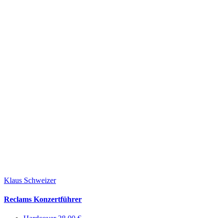
Klaus Schweizer
Reclams Konzertführer