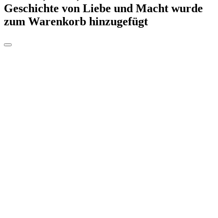
Geschichte von Liebe und Macht
wurde
zum Warenkorb hinzugefügt