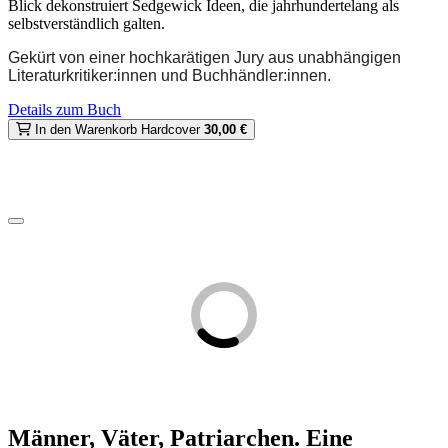
Blick dekonstruiert Sedgewick Ideen, die jahrhundertelang als
selbstverständlich galten.
Gekürt von einer hochkarätigen Jury aus unabhängigen
Literaturkritiker:innen und Buchhändler:innen.
Details zum Buch
In den Warenkorb
Hardcover
30,00 €
Männer, Väter, Patriarchen. Eine