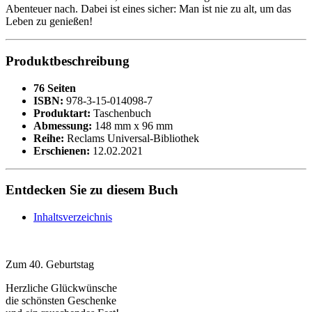
Abenteuer nach. Dabei ist eines sicher: Man ist nie zu alt, um das
Leben zu genießen!
Produktbeschreibung
76 Seiten
ISBN:
978-3-15-014098-7
Produktart:
Taschenbuch
Abmessung:
148 mm x 96 mm
Reihe:
Reclams Universal-Bibliothek
Erschienen:
12.02.2021
Entdecken Sie zu diesem Buch
Inhaltsverzeichnis
Zum 40. Geburtstag
Herzliche Glückwünsche
die schönsten Geschenke