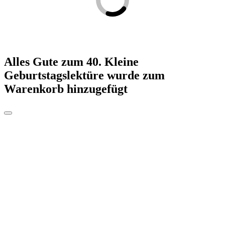
Alles Gute zum 40. Kleine
Geburtstagslektüre
wurde zum
Warenkorb hinzugefügt