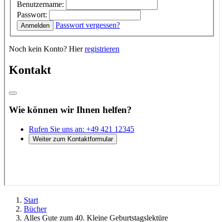
Start
Bücher
Alles Gute zum 40. Kleine Geburtstagslektüre