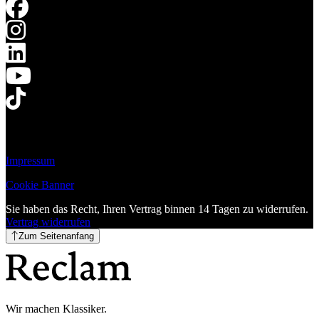
Impressum
Cookie Banner
Sie haben das Recht, Ihren Vertrag binnen 14 Tagen zu widerrufen.
Vertrag widerrufen
Zum Seitenanfang
Wir machen Klassiker.