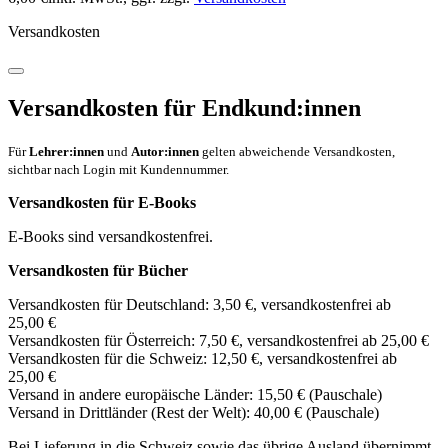
Versandkosten
Versandkosten für Endkund:innen
Für
Lehrer:innen
und
Autor:innen
gelten abweichende Versandkosten,
sichtbar nach Login mit Kundennummer.
Versandkosten für E-Books
E-Books sind versandkostenfrei.
Versandkosten für Bücher
Versandkosten für Deutschland: 3,50 €, versandkostenfrei ab
25,00 €
Versandkosten für Österreich: 7,50 €, versandkostenfrei ab 25,00 €
Versandkosten für die Schweiz: 12,50 €, versandkostenfrei ab
25,00 €
Versand in andere europäische Länder: 15,50 € (Pauschale)
Versand in Drittländer (Rest der Welt): 40,00 € (Pauschale)
Bei Lieferung in die Schweiz sowie das übrige Ausland übernimmt