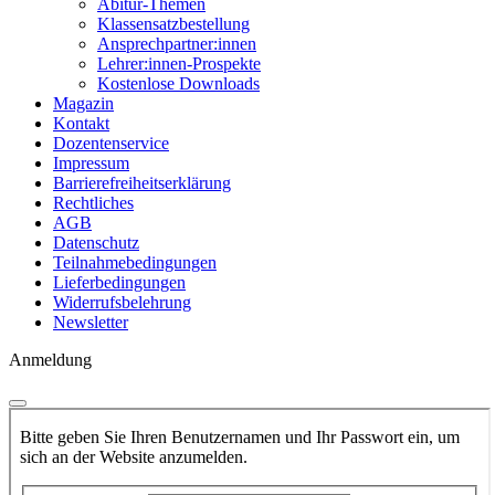
Abitur-Themen
Klassensatzbestellung
Ansprechpartner:innen
Lehrer:innen-Prospekte
Kostenlose Downloads
Magazin
Kontakt
Dozentenservice
Impressum
Barrierefreiheitserklärung
Rechtliches
AGB
Datenschutz
Teilnahmebedingungen
Lieferbedingungen
Widerrufsbelehrung
Newsletter
Anmeldung