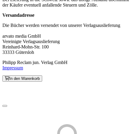
der Käufer eventuell anfallende Steuern und Zölle.
Versandadresse
Die Bücher werden versendet von unserer Verlagsauslieferung
arvato media GmbH
Vereinigte Verlagsauslieferung
Reinhard-Mohn-Str. 100
33333 Gütersloh
Philipp Reclam jun. Verlag GmbH
Impressum
In den Warenkorb