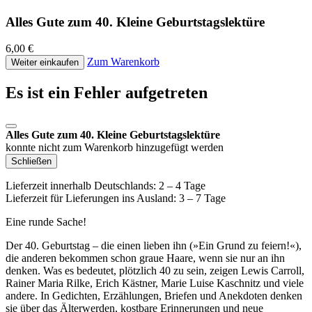
Alles Gute zum 40. Kleine Geburtstagslektüre
6,00 €
Zum Warenkorb
Weiter einkaufen
Es ist ein Fehler aufgetreten
Alles Gute zum 40. Kleine Geburtstagslektüre
konnte nicht zum Warenkorb hinzugefügt werden
Schließen
Lieferzeit innerhalb Deutschlands: 2 – 4 Tage
Lieferzeit für Lieferungen ins Ausland: 3 – 7 Tage
Eine runde Sache!
Der 40. Geburtstag – die einen lieben ihn (»Ein Grund zu feiern!«),
die anderen bekommen schon graue Haare, wenn sie nur an ihn
denken. Was es bedeutet, plötzlich 40 zu sein, zeigen Lewis Carroll,
Rainer Maria Rilke, Erich Kästner, Marie Luise Kaschnitz und viele
andere. In Gedichten, Erzählungen, Briefen und Anekdoten denken
sie über das Älterwerden, kostbare Erinnerungen und neue