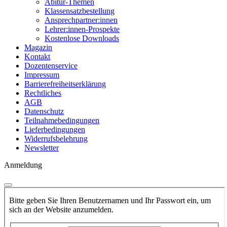
Abitur-Themen
Klassensatzbestellung
Ansprechpartner:innen
Lehrer:innen-Prospekte
Kostenlose Downloads
Magazin
Kontakt
Dozentenservice
Impressum
Barrierefreiheitserklärung
Rechtliches
AGB
Datenschutz
Teilnahmebedingungen
Lieferbedingungen
Widerrufsbelehrung
Newsletter
Anmeldung