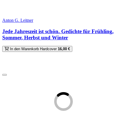
Anton G. Leitner
Jede Jahreszeit ist schön. Gedichte für Frühling,
Sommer, Herbst und Winter
In den Warenkorb
Hardcover
16,00 €