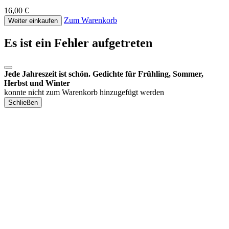
16,00 €
Zum Warenkorb
Weiter einkaufen
Es ist ein Fehler aufgetreten
Jede Jahreszeit ist schön. Gedichte für Frühling, Sommer,
Herbst und Winter
konnte nicht zum Warenkorb hinzugefügt werden
Schließen