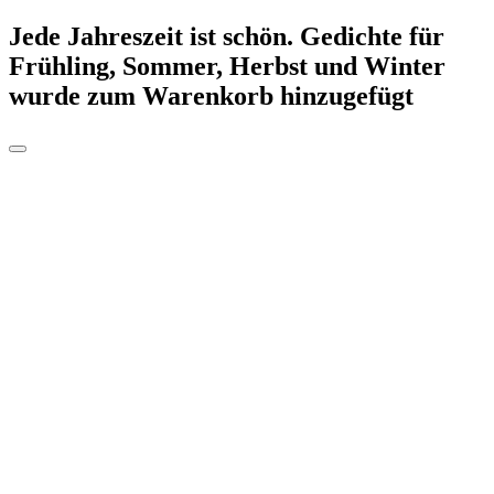
Jede Jahreszeit ist schön. Gedichte für
Frühling, Sommer, Herbst und Winter
wurde zum Warenkorb hinzugefügt