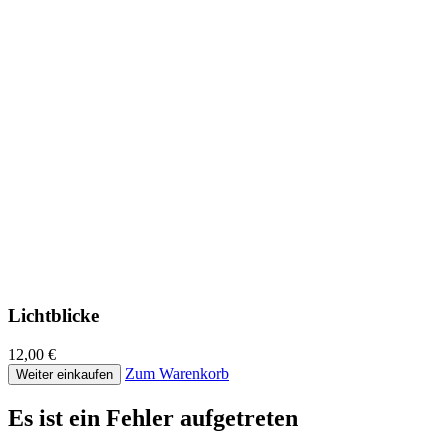
Lichtblicke
12,00 €
Zum Warenkorb
Weiter einkaufen
Es ist ein Fehler aufgetreten