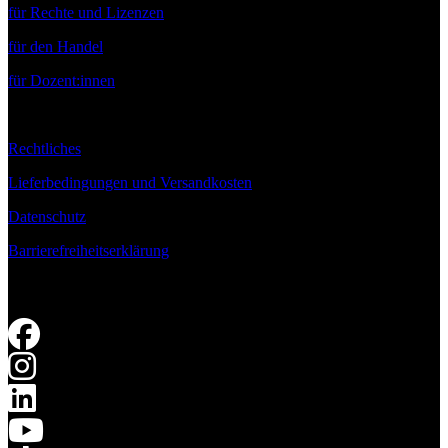
für Rechte und Lizenzen
für den Handel
für Dozent:innen
Rechtliches
Lieferbedingungen und Versandkosten
Datenschutz
Barrierefreiheitserklärung