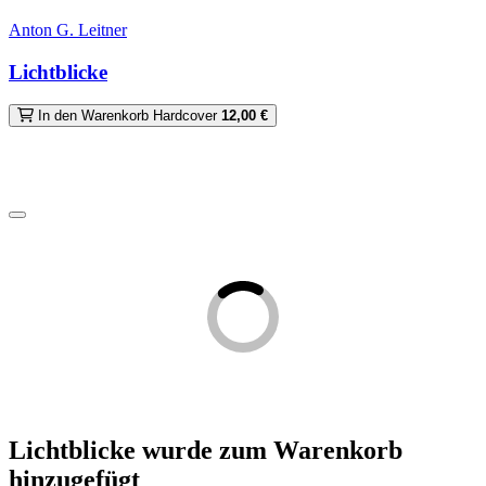
Anton G. Leitner
Lichtblicke
In den Warenkorb
Hardcover
12,00 €
Lichtblicke
wurde zum Warenkorb
hinzugefügt