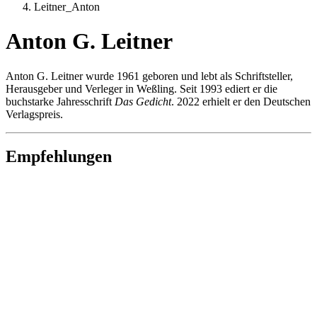
Leitner_Anton
Anton G. Leitner
Anton G. Leitner wurde 1961 geboren und lebt als Schriftsteller,
Herausgeber und Verleger in Weßling. Seit 1993 ediert er die
buchstarke Jahresschrift
Das Gedicht
. 2022 erhielt er den Deutschen
Verlagspreis.
Empfehlungen