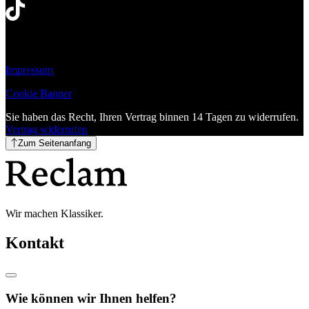
Impressum
Cookie Banner
Sie haben das Recht, Ihren Vertrag binnen 14 Tagen zu widerrufen.
Vertrag widerrufen
Zum Seitenanfang
Wir machen Klassiker.
Kontakt
Wie können wir Ihnen helfen?