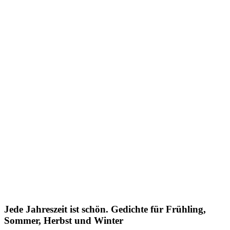
Jede Jahreszeit ist schön. Gedichte für Frühling,
Sommer, Herbst und Winter