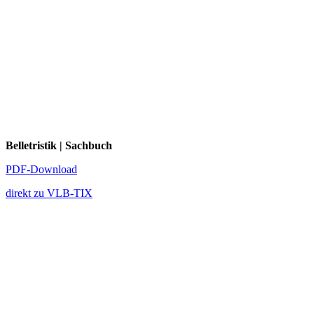
Belletristik | Sachbuch
PDF-Download
direkt zu VLB-TIX