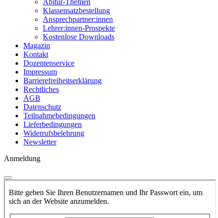
Abitur-Themen
Klassensatzbestellung
Ansprechpartner:innen
Lehrer:innen-Prospekte
Kostenlose Downloads
Magazin
Kontakt
Dozentenservice
Impressum
Barrierefreiheitserklärung
Rechtliches
AGB
Datenschutz
Teilnahmebedingungen
Lieferbedingungen
Widerrufsbelehrung
Newsletter
Anmeldung