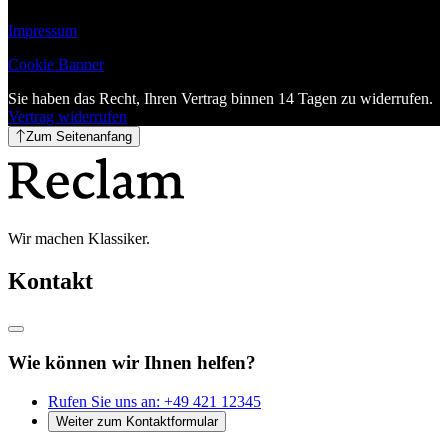
Impressum
Cookie Banner
Sie haben das Recht, Ihren Vertrag binnen 14 Tagen zu widerrufen.
Vertrag widerrufen
Zum Seitenanfang
Wir machen Klassiker.
Kontakt
Wie können wir Ihnen helfen?
Rufen Sie uns an:
+49 421 12345