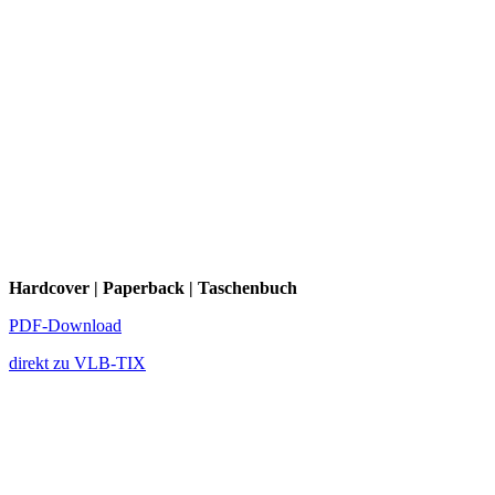
Hardcover | Paperback | Taschenbuch
PDF-Download
direkt zu VLB-TIX