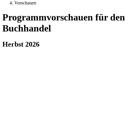
Vorschauen
Programmvorschauen für den
Buchhandel
Herbst 2026