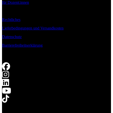
für Dozent:innen
Rechtliches
Lieferbedingungen und Versandkosten
Datenschutz
Barrierefreiheitserklärung