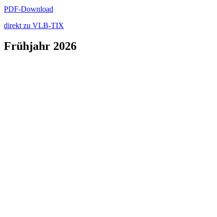
PDF-Download
direkt zu VLB-TIX
Frühjahr 2026