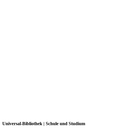
Universal-Bibliothek | Schule und Studium