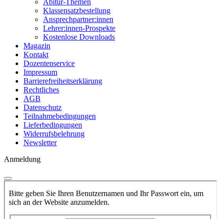
Abitur-Themen
Klassensatzbestellung
Ansprechpartner:innen
Lehrer:innen-Prospekte
Kostenlose Downloads
Magazin
Kontakt
Dozentenservice
Impressum
Barrierefreiheitserklärung
Rechtliches
AGB
Datenschutz
Teilnahmebedingungen
Lieferbedingungen
Widerrufsbelehrung
Newsletter
Anmeldung