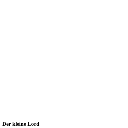
Der kleine Lord