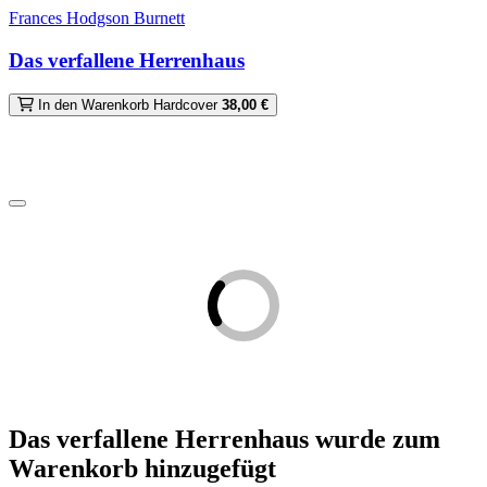
Frances Hodgson Burnett
Das verfallene Herrenhaus
In den Warenkorb
Hardcover
38,00 €
Das verfallene Herrenhaus
wurde zum
Warenkorb hinzugefügt