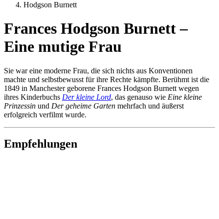
Hodgson Burnett
Frances Hodgson Burnett –
Eine mutige Frau
Sie war eine moderne Frau, die sich nichts aus Konventionen
machte und selbstbewusst für ihre Rechte kämpfte. Berühmt ist die
1849 in Manchester geborene Frances Hodgson Burnett wegen
ihres Kinderbuchs
Der kleine Lord
, das genauso wie
Eine kleine
Prinzessin
und
Der geheime Garten
mehrfach und äußerst
erfolgreich verfilmt wurde.
Empfehlungen