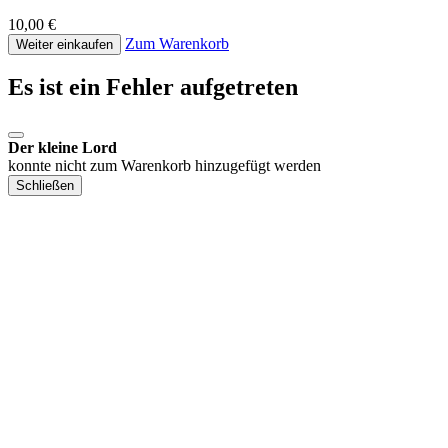
10,00 €
Zum Warenkorb
Weiter einkaufen
Es ist ein Fehler aufgetreten
Der kleine Lord
konnte nicht zum Warenkorb hinzugefügt werden
Schließen