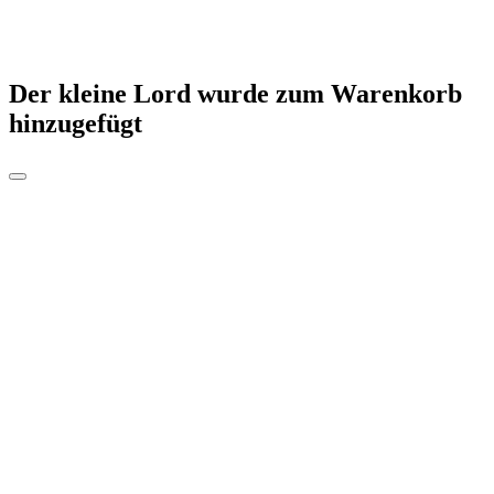
Der kleine Lord
wurde zum Warenkorb
hinzugefügt