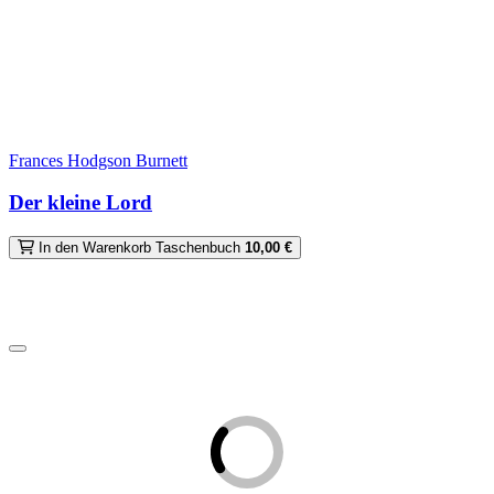
Frances Hodgson Burnett
Der kleine Lord
In den Warenkorb
Taschenbuch
10,00 €