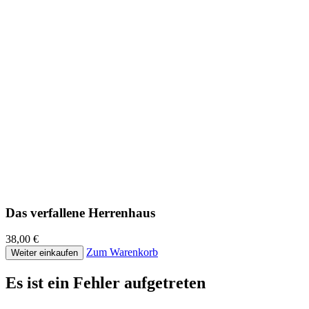
Das verfallene Herrenhaus
38,00 €
Zum Warenkorb
Weiter einkaufen
Es ist ein Fehler aufgetreten