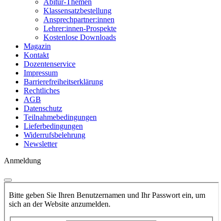
Abitur-Themen
Klassensatzbestellung
Ansprechpartner:innen
Lehrer:innen-Prospekte
Kostenlose Downloads
Magazin
Kontakt
Dozentenservice
Impressum
Barrierefreiheitserklärung
Rechtliches
AGB
Datenschutz
Teilnahmebedingungen
Lieferbedingungen
Widerrufsbelehrung
Newsletter
Anmeldung