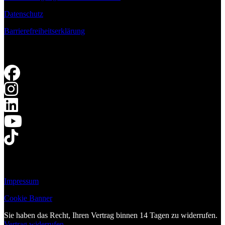
Datenschutz
Barrierefreiheitserklärung
Impressum
Cookie Banner
Sie haben das Recht, Ihren Vertrag binnen 14 Tagen zu widerrufen.
Vertrag widerrufen