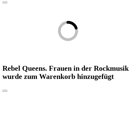
Rebel Queens. Frauen in der Rockmusik
wurde zum Warenkorb hinzugefügt