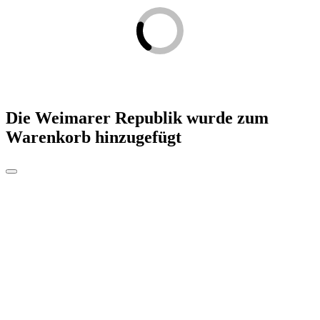
Die Weimarer Republik
wurde zum
Warenkorb hinzugefügt