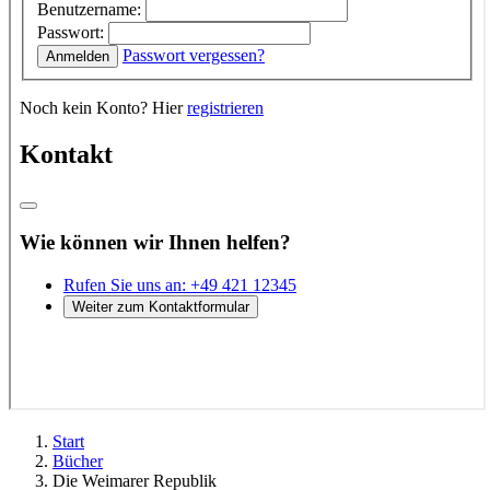
Start
Bücher
Die Weimarer Republik