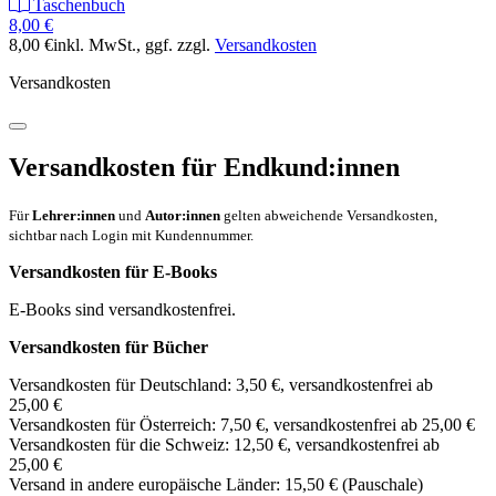
Taschenbuch
8,00 €
8,00 €
inkl. MwSt.
, ggf. zzgl.
Versandkosten
Versandkosten
Versandkosten für Endkund:innen
Für
Lehrer:innen
und
Autor:innen
gelten abweichende Versandkosten,
sichtbar nach Login mit Kundennummer.
Versandkosten für E-Books
E-Books sind versandkostenfrei.
Versandkosten für Bücher
Versandkosten für Deutschland: 3,50 €, versandkostenfrei ab
25,00 €
Versandkosten für Österreich: 7,50 €, versandkostenfrei ab 25,00 €
Versandkosten für die Schweiz: 12,50 €, versandkostenfrei ab
25,00 €
Versand in andere europäische Länder: 15,50 € (Pauschale)