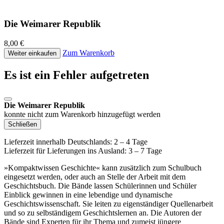
Die Weimarer Republik
8,00 €
Zum Warenkorb
Weiter einkaufen
Es ist ein Fehler aufgetreten
Die Weimarer Republik
konnte nicht zum Warenkorb hinzugefügt werden
Schließen
Lieferzeit innerhalb Deutschlands: 2 – 4 Tage
Lieferzeit für Lieferungen ins Ausland: 3 – 7 Tage
»Kompaktwissen Geschichte« kann zusätzlich zum Schulbuch
eingesetzt werden, oder auch an Stelle der Arbeit mit dem
Geschichtsbuch. Die Bände lassen Schülerinnen und Schüler
Einblick gewinnen in eine lebendige und dynamische
Geschichtswissenschaft. Sie leiten zu eigenständiger Quellenarbeit
und so zu selbständigem Geschichtslernen an. Die Autoren der
Bände sind Experten für ihr Thema und zumeist jüngere