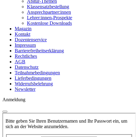
Abitur-Themen
Klassensatzbestellung
Ansprechpartner:innen
Lehrer:innen-Prospekte
Kostenlose Downloads
Magazin
Kontakt
Dozentenservice
Impressum
Barrierefreiheitserklärung
Rechtliches
AGB
Datenschutz
Teilnahmebedingungen
Lieferbedingungen
Widerrufsbelehrung
Newsletter
Anmeldung