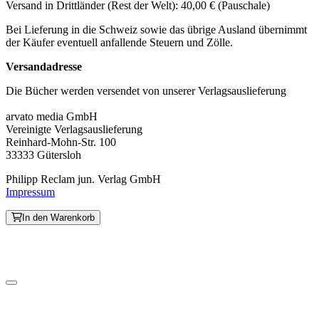
Versand in Drittländer (Rest der Welt): 40,00 € (Pauschale)
Bei Lieferung in die Schweiz sowie das übrige Ausland übernimmt
der Käufer eventuell anfallende Steuern und Zölle.
Versandadresse
Die Bücher werden versendet von unserer Verlagsauslieferung
arvato media GmbH
Vereinigte Verlagsauslieferung
Reinhard-Mohn-Str. 100
33333 Gütersloh
Philipp Reclam jun. Verlag GmbH
Impressum
In den Warenkorb