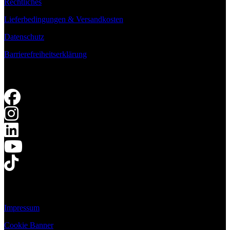
Rechtliches
Lieferbedingungen & Versandkosten
Datenschutz
Barrierefreiheitserklärung
Impressum
Cookie Banner