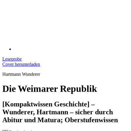
Leseprobe
Cover herunterladen
Hartmann Wunderer
Die Weimarer Republik
[Kompaktwissen Geschichte] –
Wunderer, Hartmann – sicher durch
Abitur und Matura; Oberstufenwissen