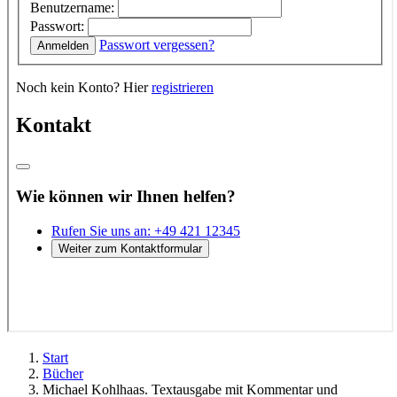
Start
Bücher
Michael Kohlhaas. Textausgabe mit Kommentar und