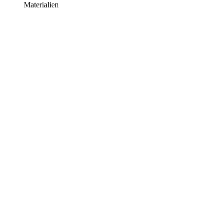
Materialien