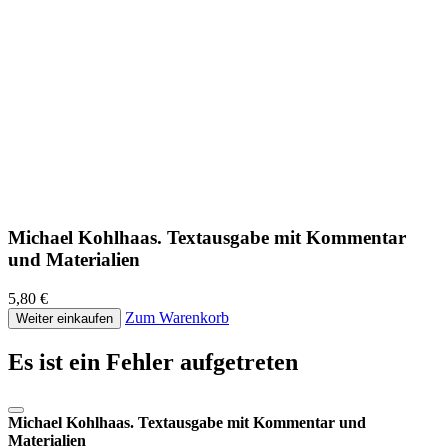
Michael Kohlhaas. Textausgabe mit Kommentar
und Materialien
5,80 €
Zum Warenkorb
Weiter einkaufen
Es ist ein Fehler aufgetreten
Michael Kohlhaas. Textausgabe mit Kommentar und
Materialien