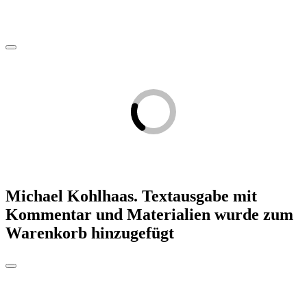
Michael Kohlhaas. Textausgabe mit
Kommentar und Materialien
wurde zum
Warenkorb hinzugefügt