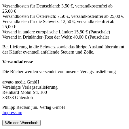
Versandkosten für Deutschland: 3,50 €, versandkostenfrei ab
25,00 €
Versandkosten für Österreich: 7,50 €, versandkostenfrei ab 25,00 €
Versandkosten für die Schweiz: 12,50 €, versandkostenfrei ab
25,00 €
Versand in andere europäische Länder: 15,50 € (Pauschale)
Versand in Drittländer (Rest der Welt): 40,00 € (Pauschale)
Bei Lieferung in die Schweiz sowie das übrige Ausland übernimmt
der Käufer eventuell anfallende Steuern und Zölle.
Versandadresse
Die Bücher werden versendet von unserer Verlagsauslieferung
arvato media GmbH
Vereinigte Verlagsauslieferung
Reinhard-Mohn-Str. 100
33333 Gütersloh
Philipp Reclam jun. Verlag GmbH
Impressum
In den Warenkorb