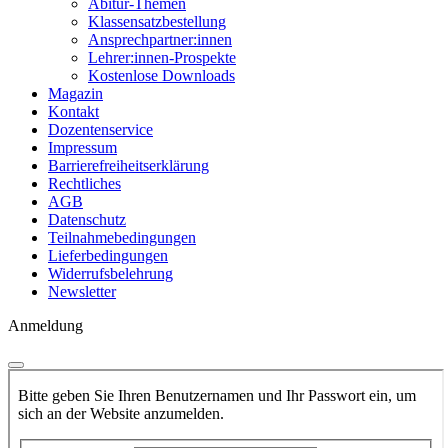
Abitur-Themen
Klassensatzbestellung
Ansprechpartner:innen
Lehrer:innen-Prospekte
Kostenlose Downloads
Magazin
Kontakt
Dozentenservice
Impressum
Barrierefreiheitserklärung
Rechtliches
AGB
Datenschutz
Teilnahmebedingungen
Lieferbedingungen
Widerrufsbelehrung
Newsletter
Anmeldung