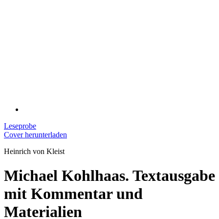
Leseprobe
Cover herunterladen
Heinrich von Kleist
Michael Kohlhaas. Textausgabe
mit Kommentar und
Materialien