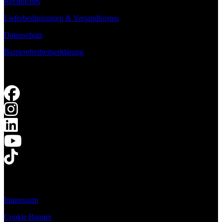
Rechtliches
Lieferbedingungen & Versandkosten
Datenschutz
Barrierefreiheitserklärung
Impressum
Cookie Banner