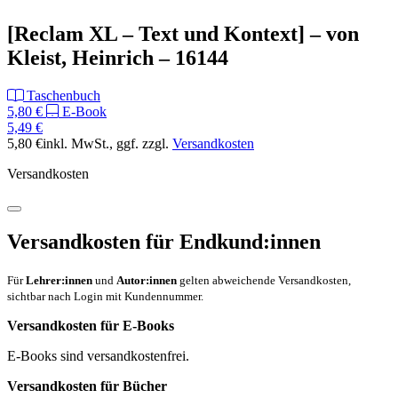
[Reclam XL – Text und Kontext] – von
Kleist, Heinrich – 16144
Taschenbuch
5,80 €
E-Book
5,49 €
5,80 €
inkl. MwSt.
, ggf. zzgl.
Versandkosten
Versandkosten
Versandkosten für Endkund:innen
Für
Lehrer:innen
und
Autor:innen
gelten abweichende Versandkosten,
sichtbar nach Login mit Kundennummer.
Versandkosten für E-Books
E-Books sind versandkostenfrei.
Versandkosten für Bücher