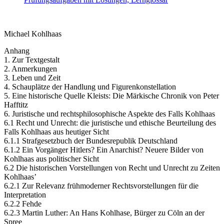
Michael Kohlhaas
Anhang
1. Zur Textgestalt
2. Anmerkungen
3. Leben und Zeit
4. Schauplätze der Handlung und Figurenkonstellation
5. Eine historische Quelle Kleists: Die Märkische Chronik von Peter
Hafftitz
6. Juristische und rechtsphilosophische Aspekte des Falls Kohlhaas
6.1 Recht und Unrecht: die juristische und ethische Beurteilung des
Falls Kohlhaas aus heutiger Sicht
6.1.1 Strafgesetzbuch der Bundesrepublik Deutschland
6.1.2 Ein Vorgänger Hitlers? Ein Anarchist? Neuere Bilder von
Kohlhaas aus politischer Sicht
6.2 Die historischen Vorstellungen von Recht und Unrecht zu Zeiten
Kohlhaas’
6.2.1 Zur Relevanz frühmoderner Rechtsvorstellungen für die
Interpretation
6.2.2 Fehde
6.2.3 Martin Luther: An Hans Kohlhase, Bürger zu Cöln an der
Spree