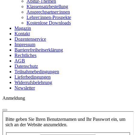
Abitur-Themen
Klassensatzbestellung
Ansprechpartner:innen
Lehrer:innen-Prospekte
Kostenlose Downloads
Magazin
Kontakt
Dozentenservice
Impressum
Barrierefreiheitserklärung
Rechtliches
AGB
Datenschutz
Teilnahmebedingungen
Lieferbedingungen
Widerrufsbelehrung
Newsletter
Anmeldung