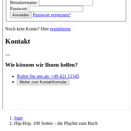
Start
Hip-Hop. 100 Seiten – die Playlist zum Buch