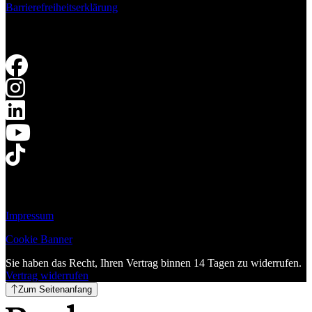
Barrierefreiheitserklärung
Impressum
Cookie Banner
Sie haben das Recht, Ihren Vertrag binnen 14 Tagen zu widerrufen.
Vertrag widerrufen
Zum Seitenanfang