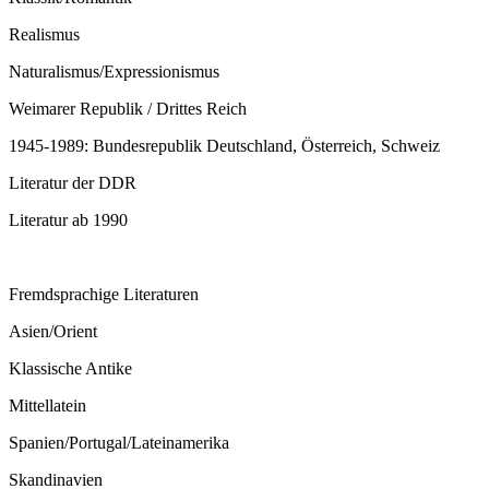
Realismus
Naturalismus/Expressionismus
Weimarer Republik / Drittes Reich
1945-1989: Bundesrepublik Deutschland, Österreich, Schweiz
Literatur der DDR
Literatur ab 1990
Fremdsprachige Literaturen
Asien/Orient
Klassische Antike
Mittellatein
Spanien/Portugal/Lateinamerika
Skandinavien