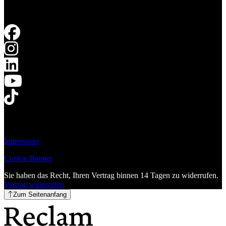
Impressum
Cookie Banner
Sie haben das Recht, Ihren Vertrag binnen 14 Tagen zu widerrufen.
Vertrag widerrufen
Zum Seitenanfang