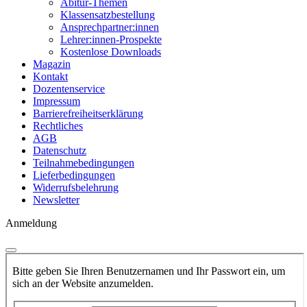
Abitur-Themen
Klassensatzbestellung
Ansprechpartner:innen
Lehrer:innen-Prospekte
Kostenlose Downloads
Magazin
Kontakt
Dozentenservice
Impressum
Barrierefreiheitserklärung
Rechtliches
AGB
Datenschutz
Teilnahmebedingungen
Lieferbedingungen
Widerrufsbelehrung
Newsletter
Anmeldung