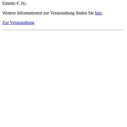
Eintritt: € 16,-
Weitere Informationen zur Veranstaltung finden Sie
hier
.
Zur Veranstaltung