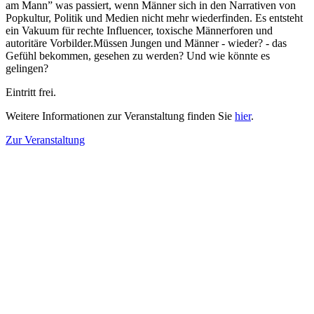
am Mann” was passiert, wenn Männer sich in den Narrativen von
Popkultur, Politik und Medien nicht mehr wiederfinden. Es entsteht
ein Vakuum für rechte Influencer, toxische Männerforen und
autoritäre Vorbilder.Müssen Jungen und Männer - wieder? - das
Gefühl bekommen, gesehen zu werden? Und wie könnte es
gelingen?
Eintritt frei.
Weitere Informationen zur Veranstaltung finden Sie
hier
.
Zur Veranstaltung