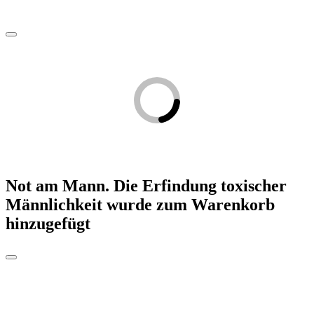
Not am Mann. Die Erfindung toxischer
Männlichkeit
wurde zum Warenkorb
hinzugefügt