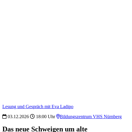
Lesung und Gespräch mit Eva Ladipo
03.12.2026
18:00 Uhr
Bildungszentrum VHS Nürnberg
Das neue Schweigen um alte