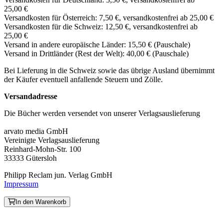
25,00 €
Versandkosten für Österreich: 7,50 €, versandkostenfrei ab 25,00 €
Versandkosten für die Schweiz: 12,50 €, versandkostenfrei ab
25,00 €
Versand in andere europäische Länder: 15,50 € (Pauschale)
Versand in Drittländer (Rest der Welt): 40,00 € (Pauschale)
Bei Lieferung in die Schweiz sowie das übrige Ausland übernimmt
der Käufer eventuell anfallende Steuern und Zölle.
Versandadresse
Die Bücher werden versendet von unserer Verlagsauslieferung
arvato media GmbH
Vereinigte Verlagsauslieferung
Reinhard-Mohn-Str. 100
33333 Gütersloh
Philipp Reclam jun. Verlag GmbH
Impressum
In den Warenkorb