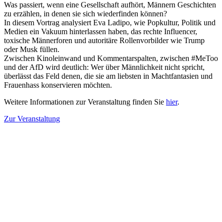
Was passiert, wenn eine Gesellschaft aufhört, Männern Geschichten
zu erzählen, in denen sie sich wiederfinden können?
In diesem Vortrag analysiert Eva Ladipo, wie Popkultur, Politik und
Medien ein Vakuum hinterlassen haben, das rechte Influencer,
toxische Männerforen und autoritäre Rollenvorbilder wie Trump
oder Musk füllen.
Zwischen Kinoleinwand und Kommentarspalten, zwischen #MeToo
und der AfD wird deutlich: Wer über Männlichkeit nicht spricht,
überlässt das Feld denen, die sie am liebsten in Machtfantasien und
Frauenhass konservieren möchten.
Weitere Informationen zur Veranstaltung finden Sie
hier
.
Zur Veranstaltung