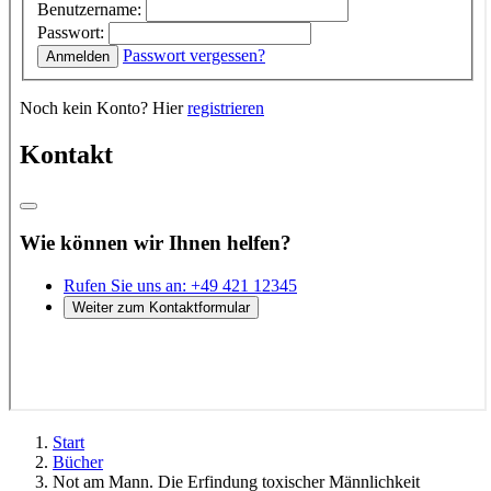
Start
Bücher
Not am Mann. Die Erfindung toxischer Männlichkeit