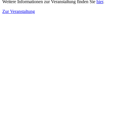
Weitere Informationen zur Veranstaltung finden Sie
hier
.
Zur Veranstaltung