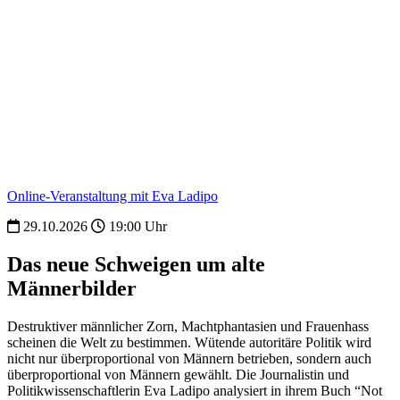
Online-Veranstaltung mit Eva Ladipo
29.10.2026
19:00 Uhr
Das neue Schweigen um alte
Männerbilder
Destruktiver männlicher Zorn, Machtphantasien und Frauenhass
scheinen die Welt zu bestimmen. Wütende autoritäre Politik wird
nicht nur überproportional von Männern betrieben, sondern auch
überproportional von Männern gewählt. Die Journalistin und
Politikwissenschaftlerin Eva Ladipo analysiert in ihrem Buch “Not