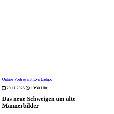
Online-Vortrag mit Eva Ladipo
29.11.2026
19:30 Uhr
Das neue Schweigen um alte
Männerbilder