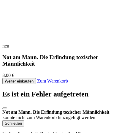
neu
Not am Mann. Die Erfindung toxischer
Männlichkeit
8,00 €
Zum Warenkorb
Weiter einkaufen
Es ist ein Fehler aufgetreten
Not am Mann. Die Erfindung toxischer Männlichkeit
konnte nicht zum Warenkorb hinzugefügt werden
Schließen