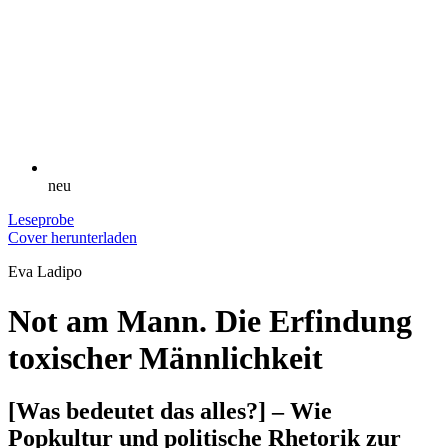
neu
Leseprobe
Cover herunterladen
Eva Ladipo
Not am Mann. Die Erfindung
toxischer Männlichkeit
[Was bedeutet das alles?] – Wie
Popkultur und politische Rhetorik zur