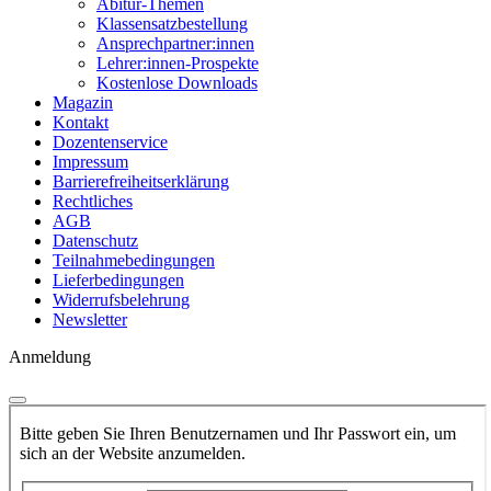
Abitur-Themen
Klassensatzbestellung
Ansprechpartner:innen
Lehrer:innen-Prospekte
Kostenlose Downloads
Magazin
Kontakt
Dozentenservice
Impressum
Barrierefreiheitserklärung
Rechtliches
AGB
Datenschutz
Teilnahmebedingungen
Lieferbedingungen
Widerrufsbelehrung
Newsletter
Anmeldung