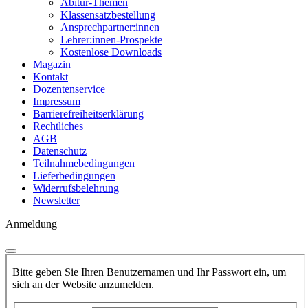
Abitur-Themen
Klassensatzbestellung
Ansprechpartner:innen
Lehrer:innen-Prospekte
Kostenlose Downloads
Magazin
Kontakt
Dozentenservice
Impressum
Barrierefreiheitserklärung
Rechtliches
AGB
Datenschutz
Teilnahmebedingungen
Lieferbedingungen
Widerrufsbelehrung
Newsletter
Anmeldung