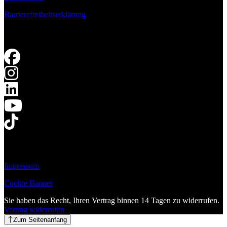
Barrierefreiheitserklärung
Impressum
Cookie Banner
Sie haben das Recht, Ihren Vertrag binnen 14 Tagen zu widerrufen.
Vertrag widerrufen
Zum Seitenanfang