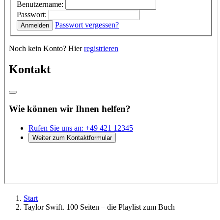
Start
Taylor Swift. 100 Seiten – die Playlist zum Buch