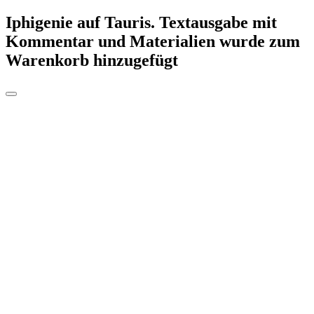
Iphigenie auf Tauris. Textausgabe mit
Kommentar und Materialien
wurde zum
Warenkorb hinzugefügt