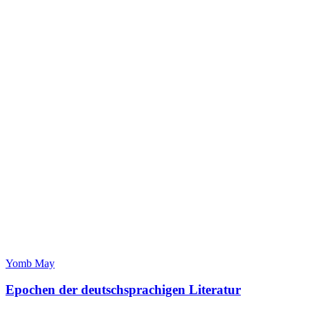
Yomb May
Epochen der deutschsprachigen Literatur