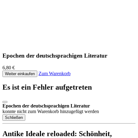
Epochen der deutschsprachigen Literatur
6,80 €
Zum Warenkorb
Weiter einkaufen
Es ist ein Fehler aufgetreten
Epochen der deutschsprachigen Literatur
konnte nicht zum Warenkorb hinzugefügt werden
Schließen
Antike Ideale reloaded: Schönheit,