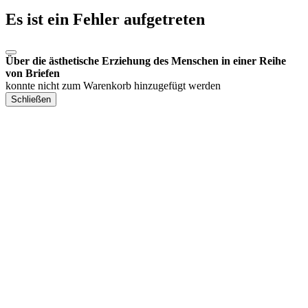
Es ist ein Fehler aufgetreten
Über die ästhetische Erziehung des Menschen in einer Reihe
von Briefen
konnte nicht zum Warenkorb hinzugefügt werden
Schließen