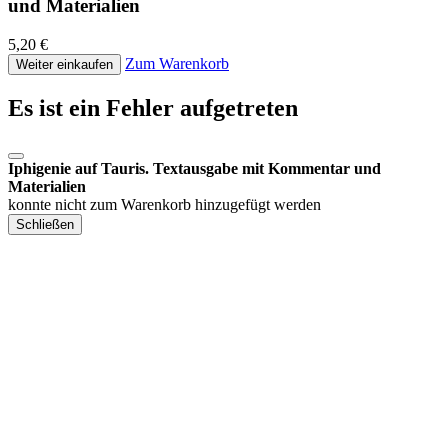
und Materialien
5,20 €
Zum Warenkorb
Weiter einkaufen
Es ist ein Fehler aufgetreten
Iphigenie auf Tauris. Textausgabe mit Kommentar und
Materialien
konnte nicht zum Warenkorb hinzugefügt werden
Schließen