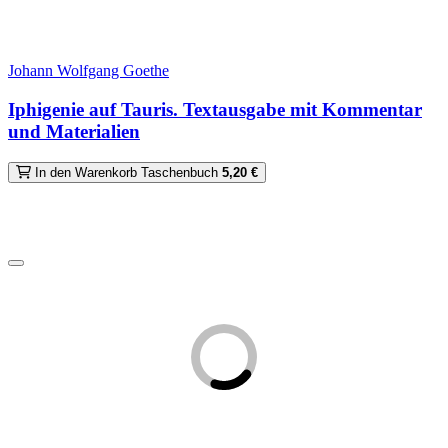
Johann Wolfgang Goethe
Iphigenie auf Tauris. Textausgabe mit Kommentar
und Materialien
In den Warenkorb
Taschenbuch
5,20 €