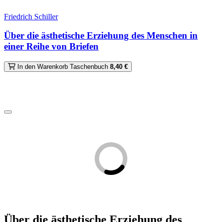
Friedrich Schiller
Über die ästhetische Erziehung des Menschen in
einer Reihe von Briefen
In den Warenkorb
Taschenbuch
8,40 €
Über die ästhetische Erziehung des