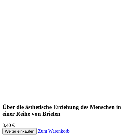
Über die ästhetische Erziehung des Menschen in
einer Reihe von Briefen
8,40 €
Zum Warenkorb
Weiter einkaufen