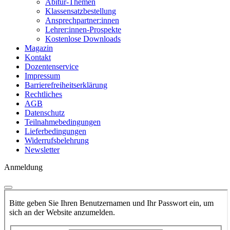
Abitur-Themen
Klassensatzbestellung
Ansprechpartner:innen
Lehrer:innen-Prospekte
Kostenlose Downloads
Magazin
Kontakt
Dozentenservice
Impressum
Barrierefreiheitserklärung
Rechtliches
AGB
Datenschutz
Teilnahmebedingungen
Lieferbedingungen
Widerrufsbelehrung
Newsletter
Anmeldung