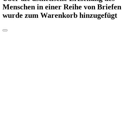
Menschen in einer Reihe von Briefen
wurde zum Warenkorb hinzugefügt