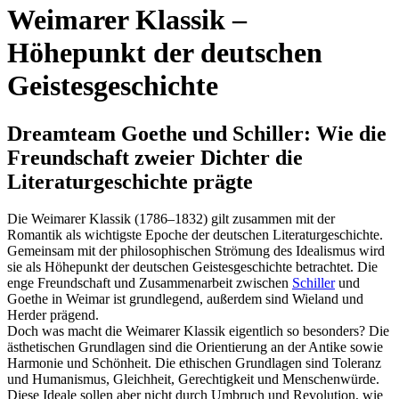
Weimarer Klassik –
Höhepunkt der deutschen
Geistesgeschichte
Dreamteam Goethe und Schiller: Wie die
Freundschaft zweier Dichter die
Literaturgeschichte prägte
Die Weimarer Klassik (1786–1832) gilt zusammen mit der
Romantik als wichtigste Epoche der deutschen Literaturgeschichte.
Gemeinsam mit der philosophischen Strömung des Idealismus wird
sie als Höhepunkt der deutschen Geistesgeschichte betrachtet. Die
enge Freundschaft und Zusammenarbeit zwischen
Schiller
und
Goethe in Weimar ist grundlegend, außerdem sind Wieland und
Herder prägend.
Doch was macht die Weimarer Klassik eigentlich so besonders? Die
ästhetischen Grundlagen sind die Orientierung an der Antike sowie
Harmonie und Schönheit. Die ethischen Grundlagen sind Toleranz
und Humanismus, Gleichheit, Gerechtigkeit und Menschenwürde.
Diese Ideale sollen aber nicht durch Umbruch und Revolution, wie