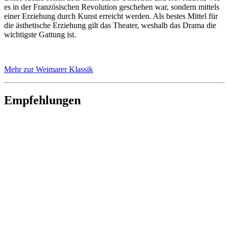
es in der Französischen Revolution geschehen war, sondern mittels
einer Erziehung durch Kunst erreicht werden. Als bestes Mittel für
die ästhetische Erziehung gilt das Theater, weshalb das Drama die
wichtigste Gattung ist.
Mehr zur Weimarer Klassik
Empfehlungen