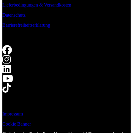
Lieferbedingungen & Versandkosten
Datenschutz
Barrierefreiheitserklärung
Impressum
Cookie Banner