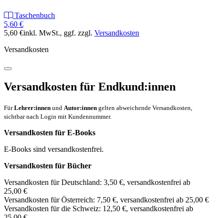
Taschenbuch
5,60 €
5,60 €
inkl. MwSt.
, ggf. zzgl.
Versandkosten
Versandkosten
Versandkosten für Endkund:innen
Für
Lehrer:innen
und
Autor:innen
gelten abweichende Versandkosten,
sichtbar nach Login mit Kundennummer.
Versandkosten für E-Books
E-Books sind versandkostenfrei.
Versandkosten für Bücher
Versandkosten für Deutschland: 3,50 €, versandkostenfrei ab
25,00 €
Versandkosten für Österreich: 7,50 €, versandkostenfrei ab 25,00 €
Versandkosten für die Schweiz: 12,50 €, versandkostenfrei ab
25,00 €