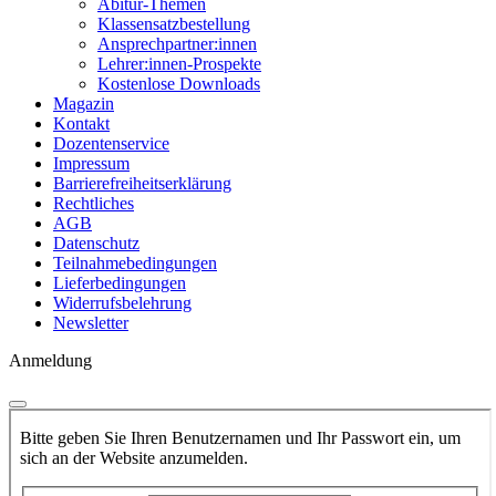
Abitur-Themen
Klassensatzbestellung
Ansprechpartner:innen
Lehrer:innen-Prospekte
Kostenlose Downloads
Magazin
Kontakt
Dozentenservice
Impressum
Barrierefreiheitserklärung
Rechtliches
AGB
Datenschutz
Teilnahmebedingungen
Lieferbedingungen
Widerrufsbelehrung
Newsletter
Anmeldung