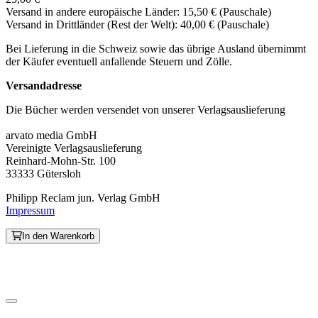
Versand in andere europäische Länder: 15,50 € (Pauschale)
Versand in Drittländer (Rest der Welt): 40,00 € (Pauschale)
Bei Lieferung in die Schweiz sowie das übrige Ausland übernimmt
der Käufer eventuell anfallende Steuern und Zölle.
Versandadresse
Die Bücher werden versendet von unserer Verlagsauslieferung
arvato media GmbH
Vereinigte Verlagsauslieferung
Reinhard-Mohn-Str. 100
33333 Gütersloh
Philipp Reclam jun. Verlag GmbH
Impressum
In den Warenkorb