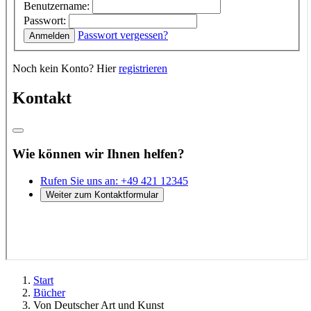
Start
Bücher
Von Deutscher Art und Kunst