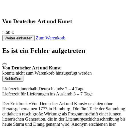
Von Deutscher Art und Kunst
5,60 €
Zum Warenkorb
Weiter einkaufen
Es ist ein Fehler aufgetreten
Von Deutscher Art und Kunst
konnte nicht zum Warenkorb hinzugefügt werden
Schließen
Lieferzeit innerhalb Deutschlands: 2 – 4 Tage
Lieferzeit für Lieferungen ins Ausland: 3 – 7 Tage
Der Erstdruck »Von Deutscher Art und Kunst« erschien ohne
Herausgebernamen 1773 in Hamburg. Die fünf Teile der Sammlung
entfalteten rasch große Wirkung: als Programmschrift einer jungen
literarischen Generation, die in der Literaturgeschichtsschreibung bis
heute Sturm und Drang genannt wird. Anonym erschienen hier