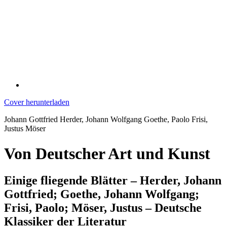
Cover herunterladen
Johann Gottfried Herder, Johann Wolfgang Goethe, Paolo Frisi,
Justus Möser
Von Deutscher Art und Kunst
Einige fliegende Blätter – Herder, Johann
Gottfried; Goethe, Johann Wolfgang;
Frisi, Paolo; Möser, Justus – Deutsche
Klassiker der Literatur