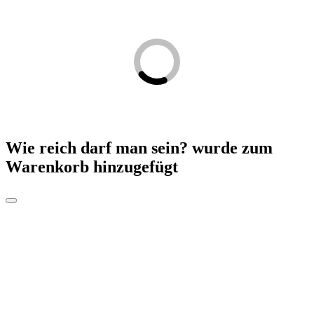
Wie reich darf man sein?
wurde zum
Warenkorb hinzugefügt