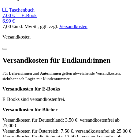
Taschenbuch
7,00 €
E-Book
6,99 €
7,00 €
inkl. MwSt.
, ggf. zzgl.
Versandkosten
Versandkosten
Versandkosten für Endkund:innen
Für
Lehrer:innen
und
Autor:innen
gelten abweichende Versandkosten,
sichtbar nach Login mit Kundennummer.
Versandkosten für E-Books
E-Books sind versandkostenfrei.
Versandkosten für Bücher
Versandkosten für Deutschland: 3,50 €, versandkostenfrei ab
25,00 €
Versandkosten für Österreich: 7,50 €, versandkostenfrei ab 25,00 €
Versandkosten für die Schweiz: 12,50 €, versandkostenfrei ab