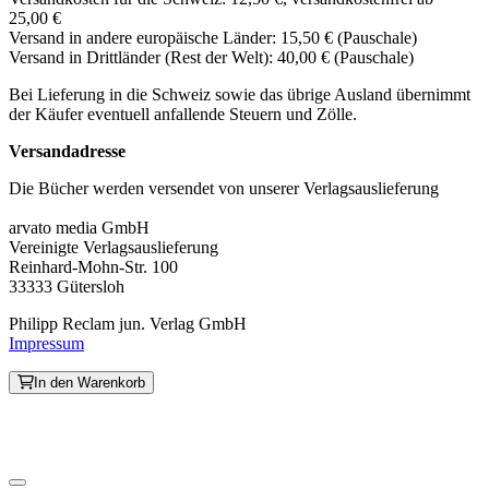
25,00 €
Versand in andere europäische Länder: 15,50 € (Pauschale)
Versand in Drittländer (Rest der Welt): 40,00 € (Pauschale)
Bei Lieferung in die Schweiz sowie das übrige Ausland übernimmt
der Käufer eventuell anfallende Steuern und Zölle.
Versandadresse
Die Bücher werden versendet von unserer Verlagsauslieferung
arvato media GmbH
Vereinigte Verlagsauslieferung
Reinhard-Mohn-Str. 100
33333 Gütersloh
Philipp Reclam jun. Verlag GmbH
Impressum
In den Warenkorb