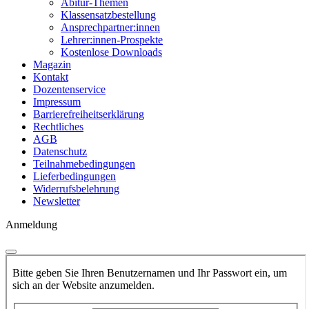
Abitur-Themen
Klassensatzbestellung
Ansprechpartner:innen
Lehrer:innen-Prospekte
Kostenlose Downloads
Magazin
Kontakt
Dozentenservice
Impressum
Barrierefreiheitserklärung
Rechtliches
AGB
Datenschutz
Teilnahmebedingungen
Lieferbedingungen
Widerrufsbelehrung
Newsletter
Anmeldung