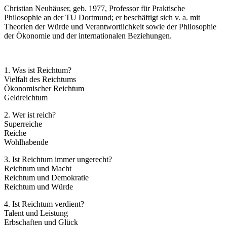
Christian Neuhäuser, geb. 1977, Professor für Praktische
Philosophie an der TU Dortmund; er beschäftigt sich v. a. mit
Theorien der Würde und Verantwortlichkeit sowie der Philosophie
der Ökonomie und der internationalen Beziehungen.
1. Was ist Reichtum?
Vielfalt des Reichtums
Ökonomischer Reichtum
Geldreichtum
2. Wer ist reich?
Superreiche
Reiche
Wohlhabende
3. Ist Reichtum immer ungerecht?
Reichtum und Macht
Reichtum und Demokratie
Reichtum und Würde
4. Ist Reichtum verdient?
Talent und Leistung
Erbschaften und Glück