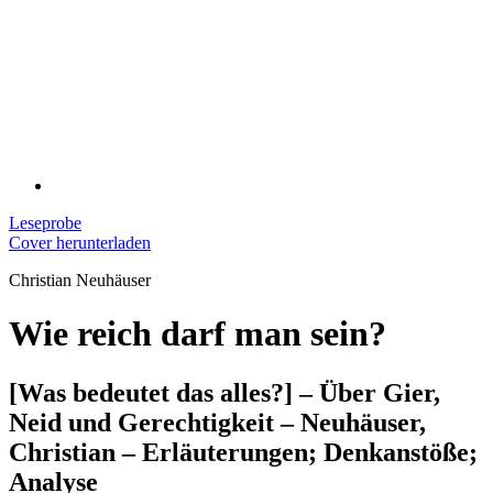
Leseprobe
Cover herunterladen
Christian Neuhäuser
Wie reich darf man sein?
[Was bedeutet das alles?] – Über Gier,
Neid und Gerechtigkeit – Neuhäuser,
Christian – Erläuterungen; Denkanstöße;
Analyse