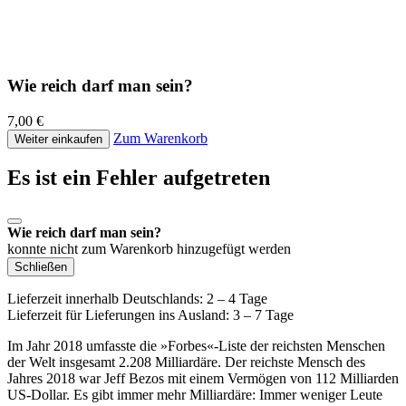
Wie reich darf man sein?
7,00 €
Zum Warenkorb
Weiter einkaufen
Es ist ein Fehler aufgetreten
Wie reich darf man sein?
konnte nicht zum Warenkorb hinzugefügt werden
Schließen
Lieferzeit innerhalb Deutschlands: 2 – 4 Tage
Lieferzeit für Lieferungen ins Ausland: 3 – 7 Tage
Im Jahr 2018 umfasste die »Forbes«-Liste der reichsten Menschen
der Welt insgesamt 2.208 Milliardäre. Der reichste Mensch des
Jahres 2018 war Jeff Bezos mit einem Vermögen von 112 Milliarden
US-Dollar. Es gibt immer mehr Milliardäre: Immer weniger Leute