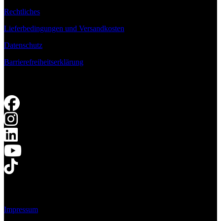
Rechtliches
Lieferbedingungen und Versandkosten
Datenschutz
Barrierefreiheitserklärung
Impressum