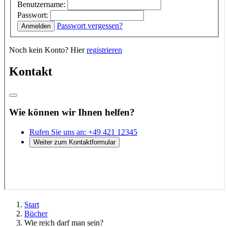
Start
Bücher
Wie reich darf man sein?