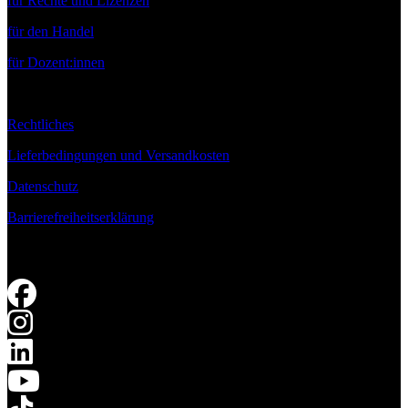
für Rechte und Lizenzen
für den Handel
für Dozent:innen
Rechtliches
Lieferbedingungen und Versandkosten
Datenschutz
Barrierefreiheitserklärung