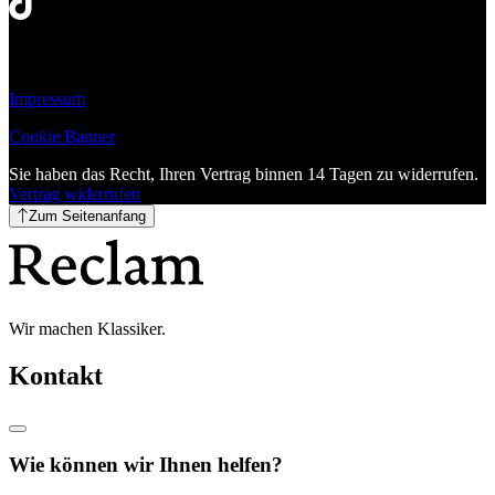
Impressum
Cookie Banner
Sie haben das Recht, Ihren Vertrag binnen 14 Tagen zu widerrufen.
Vertrag widerrufen
Zum Seitenanfang
Wir machen Klassiker.
Kontakt
Wie können wir Ihnen helfen?