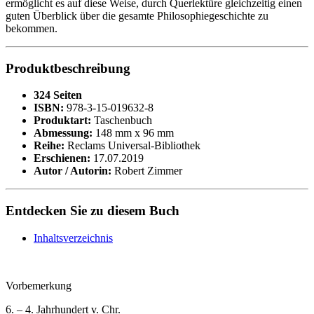
ermöglicht es auf diese Weise, durch Querlektüre gleichzeitig einen
guten Überblick über die gesamte Philosophiegeschichte zu
bekommen.
Produktbeschreibung
324 Seiten
ISBN:
978-3-15-019632-8
Produktart:
Taschenbuch
Abmessung:
148 mm x 96 mm
Reihe:
Reclams Universal-Bibliothek
Erschienen:
17.07.2019
Autor / Autorin:
Robert Zimmer
Entdecken Sie zu diesem Buch
Inhaltsverzeichnis
Vorbemerkung
6. – 4. Jahrhundert v. Chr.