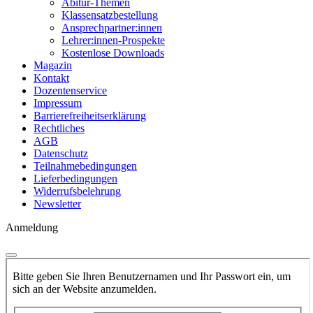
Abitur-Themen
Klassensatzbestellung
Ansprechpartner:innen
Lehrer:innen-Prospekte
Kostenlose Downloads
Magazin
Kontakt
Dozentenservice
Impressum
Barrierefreiheitserklärung
Rechtliches
AGB
Datenschutz
Teilnahmebedingungen
Lieferbedingungen
Widerrufsbelehrung
Newsletter
Anmeldung