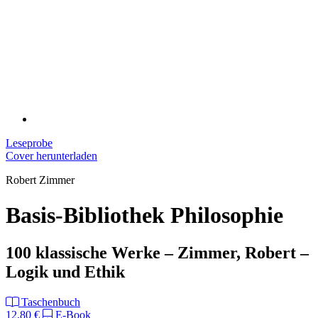
Leseprobe
Cover herunterladen
Robert Zimmer
Basis-Bibliothek Philosophie
100 klassische Werke – Zimmer, Robert –
Logik und Ethik
Taschenbuch
12,80 €
E-Book