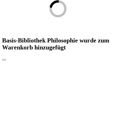
Basis-Bibliothek Philosophie
wurde zum
Warenkorb hinzugefügt