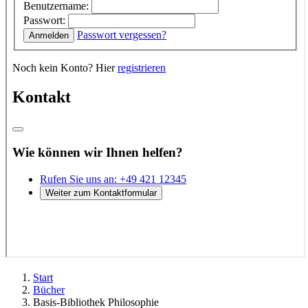
Start
Bücher
Basis-Bibliothek Philosophie