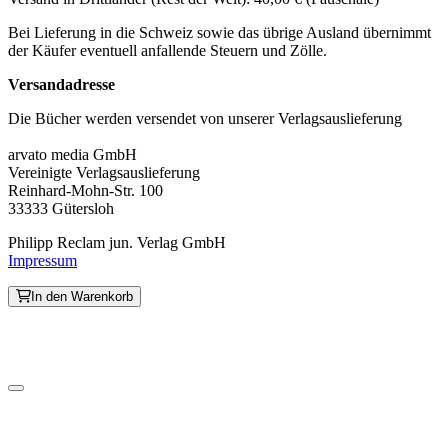
Bei Lieferung in die Schweiz sowie das übrige Ausland übernimmt
der Käufer eventuell anfallende Steuern und Zölle.
Versandadresse
Die Bücher werden versendet von unserer Verlagsauslieferung
arvato media GmbH
Vereinigte Verlagsauslieferung
Reinhard-Mohn-Str. 100
33333 Gütersloh
Philipp Reclam jun. Verlag GmbH
Impressum
In den Warenkorb