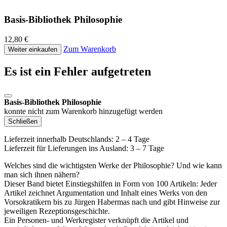
Basis-Bibliothek Philosophie
12,80 €
Zum Warenkorb
Weiter einkaufen
Es ist ein Fehler aufgetreten
Basis-Bibliothek Philosophie
konnte nicht zum Warenkorb hinzugefügt werden
Schließen
Lieferzeit innerhalb Deutschlands: 2 – 4 Tage
Lieferzeit für Lieferungen ins Ausland: 3 – 7 Tage
Welches sind die wichtigsten Werke der Philosophie? Und wie kann
man sich ihnen nähern?
Dieser Band bietet Einstiegshilfen in Form von 100 Artikeln: Jeder
Artikel zeichnet Argumentation und Inhalt eines Werks von den
Vorsokratikern bis zu Jürgen Habermas nach und gibt Hinweise zur
jeweiligen Rezeptionsgeschichte.
Ein Personen- und Werkregister verknüpft die Artikel und