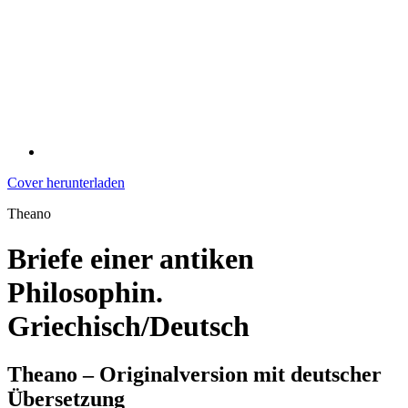
Cover herunterladen
Theano
Briefe einer antiken
Philosophin.
Griechisch/Deutsch
Theano – Originalversion mit deutscher
Übersetzung