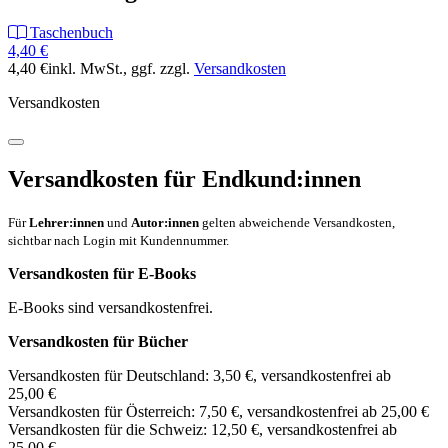
Taschenbuch
4,40 €
4,40 €
inkl. MwSt.
, ggf. zzgl.
Versandkosten
Versandkosten
Versandkosten für Endkund:innen
Für
Lehrer:innen
und
Autor:innen
gelten abweichende Versandkosten,
sichtbar nach Login mit Kundennummer.
Versandkosten für E-Books
E-Books sind versandkostenfrei.
Versandkosten für Bücher
Versandkosten für Deutschland: 3,50 €, versandkostenfrei ab
25,00 €
Versandkosten für Österreich: 7,50 €, versandkostenfrei ab 25,00 €
Versandkosten für die Schweiz: 12,50 €, versandkostenfrei ab
25,00 €