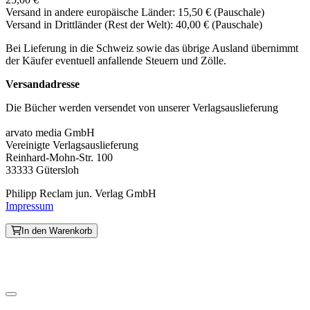
Versand in andere europäische Länder: 15,50 € (Pauschale)
Versand in Drittländer (Rest der Welt): 40,00 € (Pauschale)
Bei Lieferung in die Schweiz sowie das übrige Ausland übernimmt
der Käufer eventuell anfallende Steuern und Zölle.
Versandadresse
Die Bücher werden versendet von unserer Verlagsauslieferung
arvato media GmbH
Vereinigte Verlagsauslieferung
Reinhard-Mohn-Str. 100
33333 Gütersloh
Philipp Reclam jun. Verlag GmbH
Impressum
In den Warenkorb