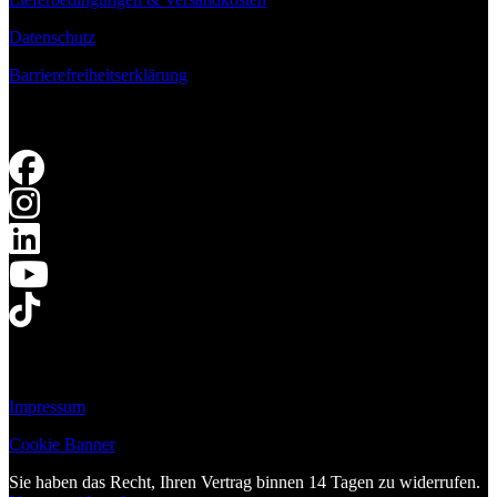
Datenschutz
Barrierefreiheitserklärung
Impressum
Cookie Banner
Sie haben das Recht, Ihren Vertrag binnen 14 Tagen zu widerrufen.