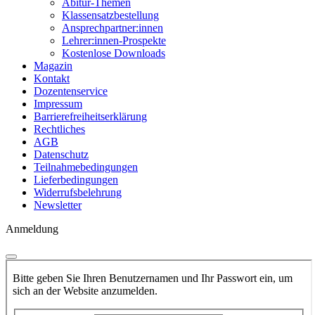
Abitur-Themen
Klassensatzbestellung
Ansprechpartner:innen
Lehrer:innen-Prospekte
Kostenlose Downloads
Magazin
Kontakt
Dozentenservice
Impressum
Barrierefreiheitserklärung
Rechtliches
AGB
Datenschutz
Teilnahmebedingungen
Lieferbedingungen
Widerrufsbelehrung
Newsletter
Anmeldung