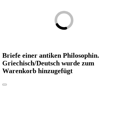
Briefe einer antiken Philosophin.
Griechisch/Deutsch
wurde zum
Warenkorb hinzugefügt