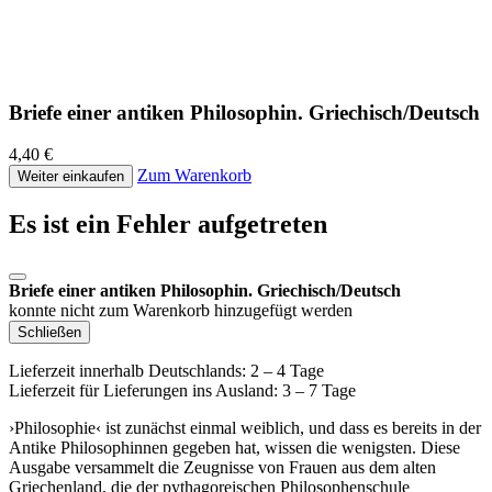
Briefe einer antiken Philosophin. Griechisch/Deutsch
4,40 €
Zum Warenkorb
Weiter einkaufen
Es ist ein Fehler aufgetreten
Briefe einer antiken Philosophin. Griechisch/Deutsch
konnte nicht zum Warenkorb hinzugefügt werden
Schließen
Lieferzeit innerhalb Deutschlands: 2 – 4 Tage
Lieferzeit für Lieferungen ins Ausland: 3 – 7 Tage
›Philosophie‹ ist zunächst einmal weiblich, und dass es bereits in der
Antike Philosophinnen gegeben hat, wissen die wenigsten. Diese
Ausgabe versammelt die Zeugnisse von Frauen aus dem alten
Griechenland, die der pythagoreischen Philosophenschule