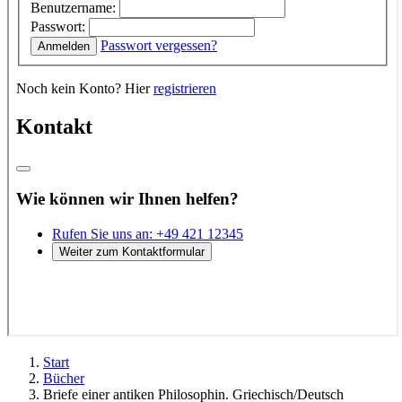
Start
Bücher
Briefe einer antiken Philosophin. Griechisch/Deutsch