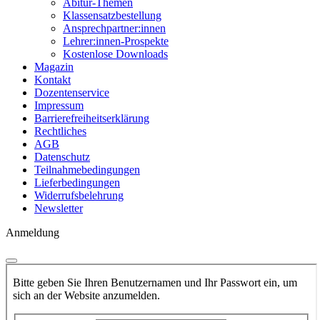
Abitur-Themen
Klassensatzbestellung
Ansprechpartner:innen
Lehrer:innen-Prospekte
Kostenlose Downloads
Magazin
Kontakt
Dozentenservice
Impressum
Barrierefreiheitserklärung
Rechtliches
AGB
Datenschutz
Teilnahmebedingungen
Lieferbedingungen
Widerrufsbelehrung
Newsletter
Anmeldung