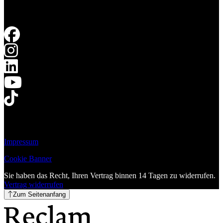
Impressum
Cookie Banner
Sie haben das Recht, Ihren Vertrag binnen 14 Tagen zu widerrufen.
Vertrag widerrufen
Zum Seitenanfang