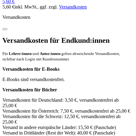
5,60 €
5,60 €
inkl. MwSt.
, ggf. zzgl.
Versandkosten
Versandkosten
Versandkosten für Endkund:innen
Für
Lehrer:innen
und
Autor:innen
gelten abweichende Versandkosten,
sichtbar nach Login mit Kundennummer.
Versandkosten für E-Books
E-Books sind versandkostenfrei.
Versandkosten für Bücher
Versandkosten für Deutschland: 3,50 €, versandkostenfrei ab
25,00 €
Versandkosten für Österreich: 7,50 €, versandkostenfrei ab 25,00 €
Versandkosten für die Schweiz: 12,50 €, versandkostenfrei ab
25,00 €
Versand in andere europäische Länder: 15,50 € (Pauschale)
Versand in Drittländer (Rest der Welt): 40,00 € (Pauschale)