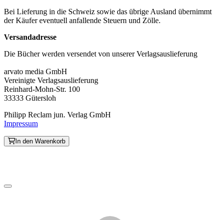
Bei Lieferung in die Schweiz sowie das übrige Ausland übernimmt
der Käufer eventuell anfallende Steuern und Zölle.
Versandadresse
Die Bücher werden versendet von unserer Verlagsauslieferung
arvato media GmbH
Vereinigte Verlagsauslieferung
Reinhard-Mohn-Str. 100
33333 Gütersloh
Philipp Reclam jun. Verlag GmbH
Impressum
In den Warenkorb