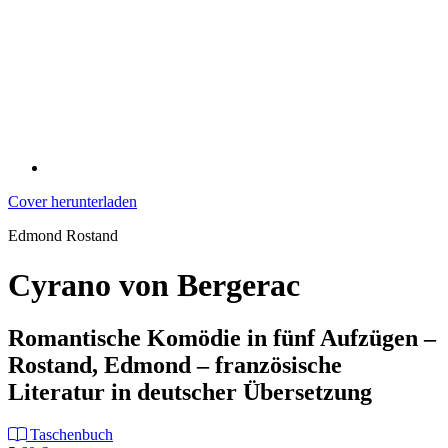
Cover herunterladen
Edmond Rostand
Cyrano von Bergerac
Romantische Komödie in fünf Aufzügen –
Rostand, Edmond – französische
Literatur in deutscher Übersetzung
Taschenbuch