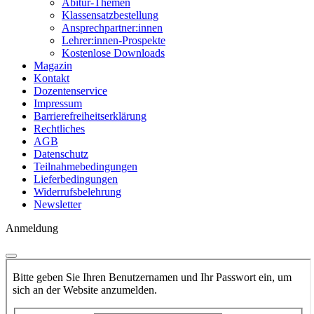
Abitur-Themen
Klassensatzbestellung
Ansprechpartner:innen
Lehrer:innen-Prospekte
Kostenlose Downloads
Magazin
Kontakt
Dozentenservice
Impressum
Barrierefreiheitserklärung
Rechtliches
AGB
Datenschutz
Teilnahmebedingungen
Lieferbedingungen
Widerrufsbelehrung
Newsletter
Anmeldung