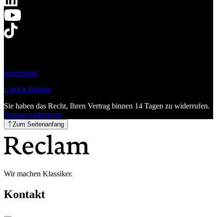
Impressum
Cookie Banner
Sie haben das Recht, Ihren Vertrag binnen 14 Tagen zu widerrufen.
Vertrag widerrufen
Zum Seitenanfang
Wir machen Klassiker.
Kontakt