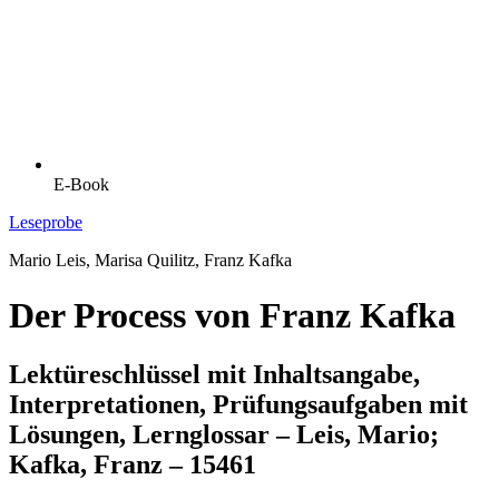
E-Book
Leseprobe
Mario Leis, Marisa Quilitz, Franz Kafka
Der Process von Franz Kafka
Lektüreschlüssel mit Inhaltsangabe,
Interpretationen, Prüfungsaufgaben mit
Lösungen, Lernglossar – Leis, Mario;
Kafka, Franz – 15461