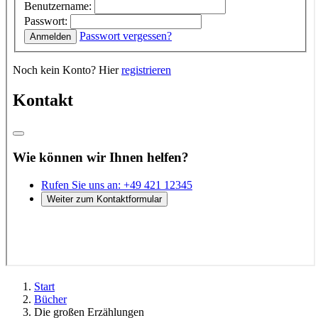
Start
Bücher
Die großen Erzählungen