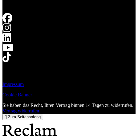
Impressum
Cookie Banner
Sie haben das Recht, Ihren Vertrag binnen 14 Tagen zu widerrufen.
Vertrag widerrufen
Zum Seitenanfang