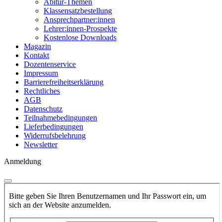
Abitur-Themen
Klassensatzbestellung
Ansprechpartner:innen
Lehrer:innen-Prospekte
Kostenlose Downloads
Magazin
Kontakt
Dozentenservice
Impressum
Barrierefreiheitserklärung
Rechtliches
AGB
Datenschutz
Teilnahmebedingungen
Lieferbedingungen
Widerrufsbelehrung
Newsletter
Anmeldung