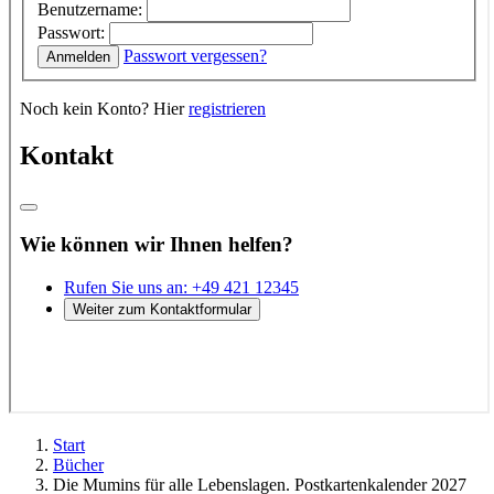
Start
Bücher
Die Mumins für alle Lebenslagen. Postkartenkalender 2027