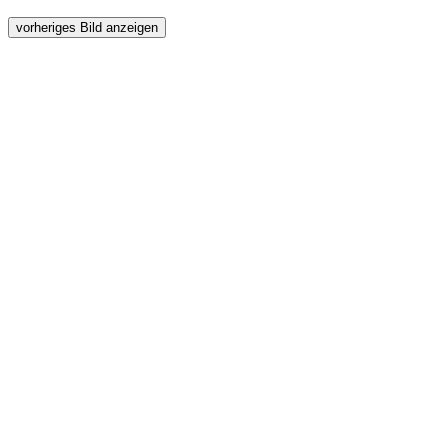
vorheriges Bild anzeigen