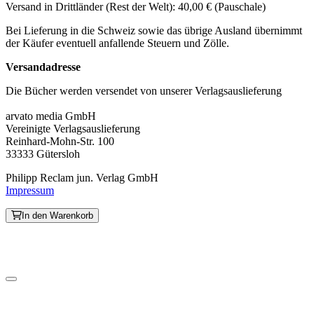
Versand in Drittländer (Rest der Welt): 40,00 € (Pauschale)
Bei Lieferung in die Schweiz sowie das übrige Ausland übernimmt
der Käufer eventuell anfallende Steuern und Zölle.
Versandadresse
Die Bücher werden versendet von unserer Verlagsauslieferung
arvato media GmbH
Vereinigte Verlagsauslieferung
Reinhard-Mohn-Str. 100
33333 Gütersloh
Philipp Reclam jun. Verlag GmbH
Impressum
In den Warenkorb