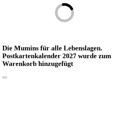
Die Mumins für alle Lebenslagen.
Postkartenkalender 2027
wurde zum
Warenkorb hinzugefügt