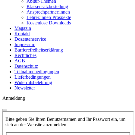
Abitur-Themen
Klassensatzbestellung
Ansprechpartner:innen
Lehrer:innen-Prospekte
Kostenlose Downloads
Magazin
Kontakt
Dozentenservice
Impressum
Barrierefreiheitserklärung
Rechtliches
AGB
Datenschutz
Teilnahmebedingungen
Lieferbedingungen
Widerrufsbelehrung
Newsletter
Anmeldung