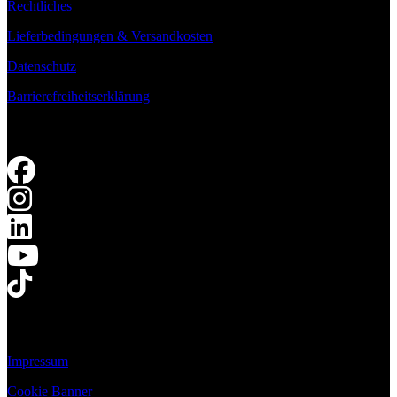
Rechtliches
Lieferbedingungen & Versandkosten
Datenschutz
Barrierefreiheitserklärung
Impressum
Cookie Banner