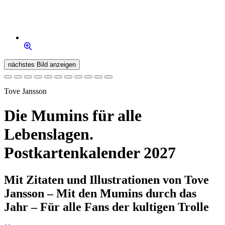
nächstes Bild anzeigen
Tove Jansson
Die Mumins für alle
Lebenslagen.
Postkartenkalender 2027
Mit Zitaten und Illustrationen von Tove
Jansson – Mit den Mumins durch das
Jahr – Für alle Fans der kultigen Trolle