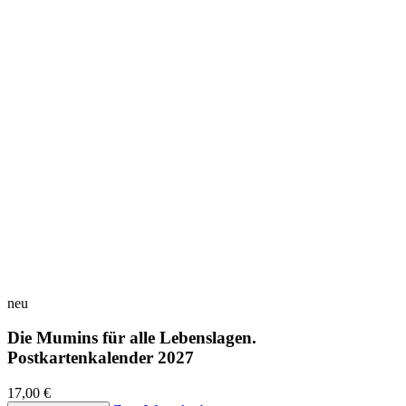
neu
Die Mumins für alle Lebenslagen.
Postkartenkalender 2027
17,00 €