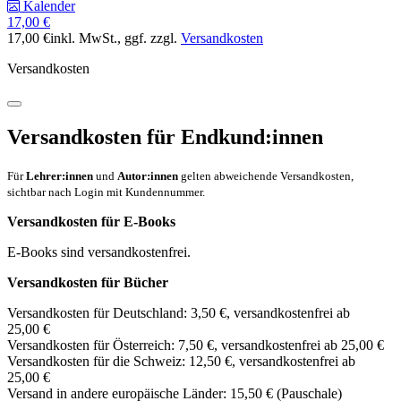
Kalender
17,00 €
17,00 €
inkl. MwSt.
, ggf. zzgl.
Versandkosten
Versandkosten
Versandkosten für Endkund:innen
Für
Lehrer:innen
und
Autor:innen
gelten abweichende Versandkosten,
sichtbar nach Login mit Kundennummer.
Versandkosten für E-Books
E-Books sind versandkostenfrei.
Versandkosten für Bücher
Versandkosten für Deutschland: 3,50 €, versandkostenfrei ab
25,00 €
Versandkosten für Österreich: 7,50 €, versandkostenfrei ab 25,00 €
Versandkosten für die Schweiz: 12,50 €, versandkostenfrei ab
25,00 €
Versand in andere europäische Länder: 15,50 € (Pauschale)