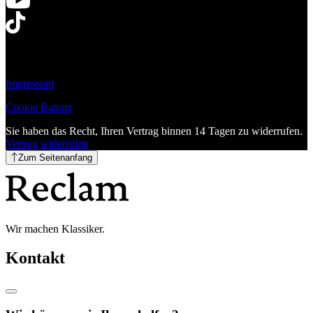
Impressum
Cookie Banner
Sie haben das Recht, Ihren Vertrag binnen 14 Tagen zu widerrufen.
Vertrag widerrufen
Zum Seitenanfang
Wir machen Klassiker.
Kontakt