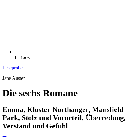
E-Book
Leseprobe
Jane Austen
Die sechs Romane
Emma, Kloster Northanger, Mansfield
Park, Stolz und Vorurteil, Überredung,
Verstand und Gefühl