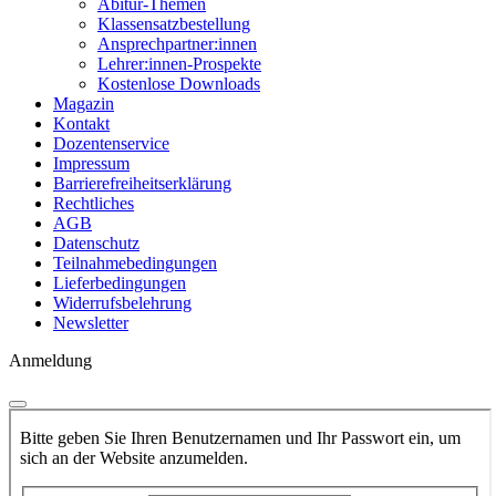
Abitur-Themen
Klassensatzbestellung
Ansprechpartner:innen
Lehrer:innen-Prospekte
Kostenlose Downloads
Magazin
Kontakt
Dozentenservice
Impressum
Barrierefreiheitserklärung
Rechtliches
AGB
Datenschutz
Teilnahmebedingungen
Lieferbedingungen
Widerrufsbelehrung
Newsletter
Anmeldung