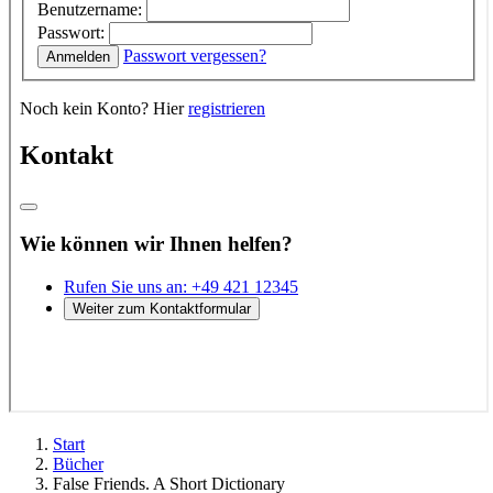
Start
Bücher
False Friends. A Short Dictionary