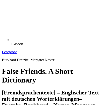
E-Book
Leseprobe
Burkhard Dretzke, Margaret Nester
False Friends. A Short
Dictionary
[Fremdsprachentexte] – Englischer Text
mit deutschen Worterklärungen–