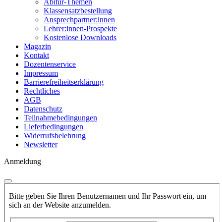
Abitur-Themen
Klassensatzbestellung
Ansprechpartner:innen
Lehrer:innen-Prospekte
Kostenlose Downloads
Magazin
Kontakt
Dozentenservice
Impressum
Barrierefreiheitserklärung
Rechtliches
AGB
Datenschutz
Teilnahmebedingungen
Lieferbedingungen
Widerrufsbelehrung
Newsletter
Anmeldung