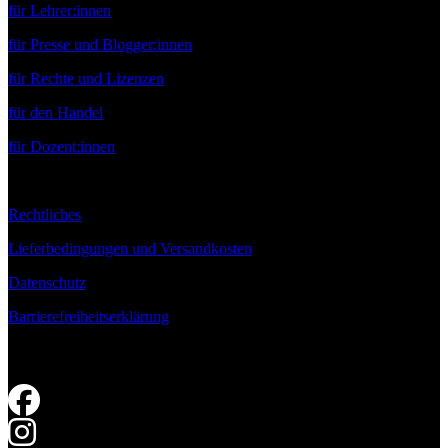
für Lehrer:innen
für Presse und Blogger:innen
für Rechte und Lizenzen
für den Handel
für Dozent:innen
Rechtliches
Lieferbedingungen und Versandkosten
Datenschutz
Barrierefreiheitserklärung