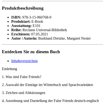
Produktbeschreibung
ISBN:
978-3-15-960768-9
Produktart:
E-Book
Ausstattung:
E101
Reihe:
Reclams Universal-Bibliothek
Erschienen:
07.05.2021
Autor / Autorin:
Burkhard Dretzke, Margaret Nester
Entdecken Sie zu diesem Buch
Inhaltsverzeichnis
Einleitung
1. Was sind False Friends?
2. Auswahl der Einträge im Wörterbuch und Sprachvarietäten
3. Zeichen und Abkürzungen
4. Anordnung und Darstellung der False Friends deutsch-englisch