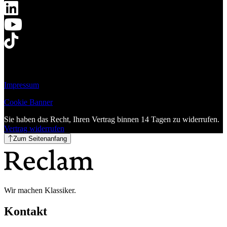
Impressum
Cookie Banner
Sie haben das Recht, Ihren Vertrag binnen 14 Tagen zu widerrufen.
Vertrag widerrufen
Zum Seitenanfang
Wir machen Klassiker.
Kontakt