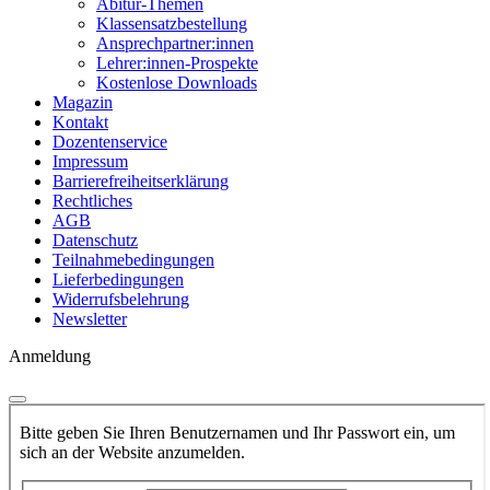
Abitur-Themen
Klassensatzbestellung
Ansprechpartner:innen
Lehrer:innen-Prospekte
Kostenlose Downloads
Magazin
Kontakt
Dozentenservice
Impressum
Barrierefreiheitserklärung
Rechtliches
AGB
Datenschutz
Teilnahmebedingungen
Lieferbedingungen
Widerrufsbelehrung
Newsletter
Anmeldung