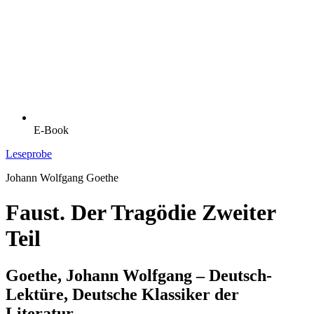
E-Book
Leseprobe
Johann Wolfgang Goethe
Faust. Der Tragödie Zweiter
Teil
Goethe, Johann Wolfgang – Deutsch-
Lektüre, Deutsche Klassiker der
Literatur