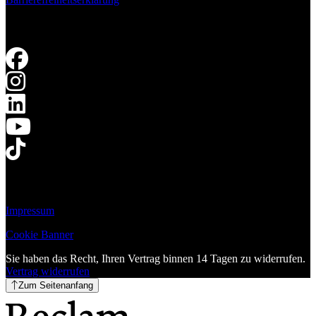
Impressum
Cookie Banner
Sie haben das Recht, Ihren Vertrag binnen 14 Tagen zu widerrufen.
Vertrag widerrufen
Zum Seitenanfang