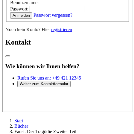
Start
Bücher
Faust. Der Tragödie Zweiter Teil