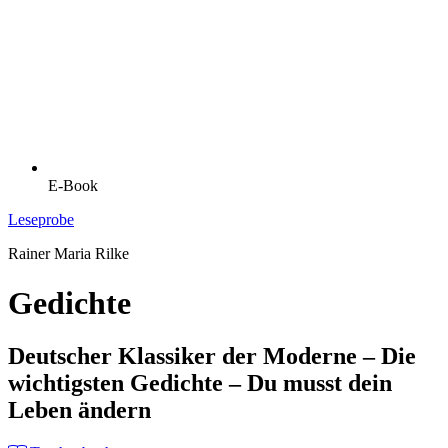
E-Book
Leseprobe
Rainer Maria Rilke
Gedichte
Deutscher Klassiker der Moderne – Die
wichtigsten Gedichte – Du musst dein
Leben ändern