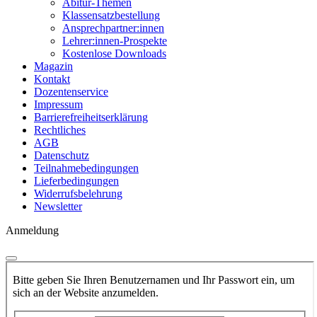
Abitur-Themen
Klassensatzbestellung
Ansprechpartner:innen
Lehrer:innen-Prospekte
Kostenlose Downloads
Magazin
Kontakt
Dozentenservice
Impressum
Barrierefreiheitserklärung
Rechtliches
AGB
Datenschutz
Teilnahmebedingungen
Lieferbedingungen
Widerrufsbelehrung
Newsletter
Anmeldung