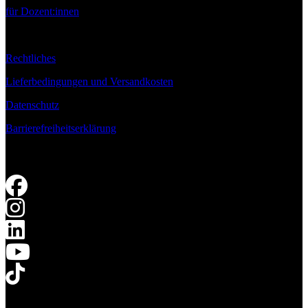
für Dozent:innen
Rechtliches
Lieferbedingungen und Versandkosten
Datenschutz
Barrierefreiheitserklärung