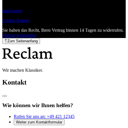
Impressum
Cookie Banner
Sie haben das Recht, Ihren Vertrag binnen 14 Tagen zu widerrufen.
Vertrag widerrufen
Zum Seitenanfang
Wir machen Klassiker.
Kontakt
Wie können wir Ihnen helfen?
Rufen Sie uns an:
+49 421 12345