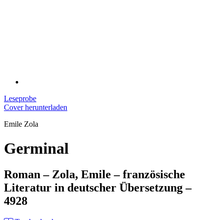
Leseprobe
Cover herunterladen
Emile Zola
Germinal
Roman – Zola, Emile – französische
Literatur in deutscher Übersetzung –
4928