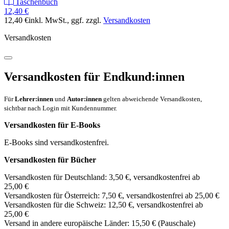
Taschenbuch
12,40 €
12,40 €
inkl. MwSt.
, ggf. zzgl.
Versandkosten
Versandkosten
Versandkosten für Endkund:innen
Für
Lehrer:innen
und
Autor:innen
gelten abweichende Versandkosten,
sichtbar nach Login mit Kundennummer.
Versandkosten für E-Books
E-Books sind versandkostenfrei.
Versandkosten für Bücher
Versandkosten für Deutschland: 3,50 €, versandkostenfrei ab
25,00 €
Versandkosten für Österreich: 7,50 €, versandkostenfrei ab 25,00 €
Versandkosten für die Schweiz: 12,50 €, versandkostenfrei ab
25,00 €
Versand in andere europäische Länder: 15,50 € (Pauschale)