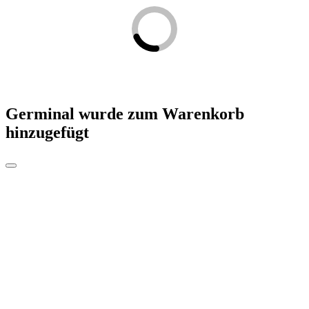
Germinal
wurde zum Warenkorb
hinzugefügt