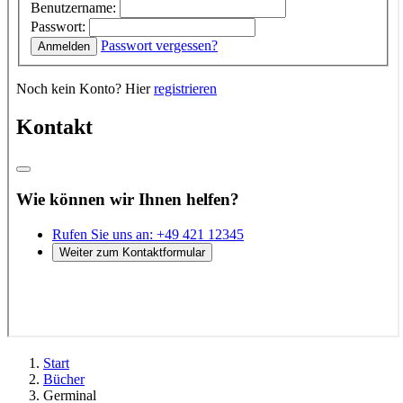
Start
Bücher
Germinal