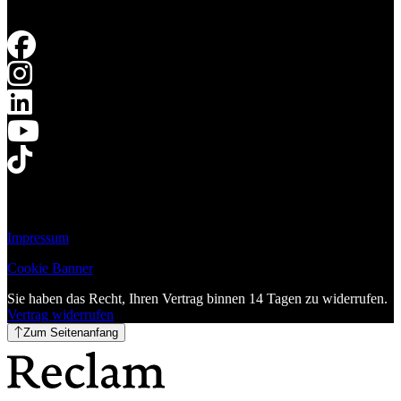
Impressum
Cookie Banner
Sie haben das Recht, Ihren Vertrag binnen 14 Tagen zu widerrufen.
Vertrag widerrufen
Zum Seitenanfang