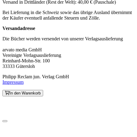
Versand in Drittländer (Rest der Welt): 40,00 € (Pauschale)
Bei Lieferung in die Schweiz sowie das übrige Ausland übernimmt
der Käufer eventuell anfallende Steuern und Zölle.
Versandadresse
Die Bücher werden versendet von unserer Verlagsauslieferung
arvato media GmbH
Vereinigte Verlagsauslieferung
Reinhard-Mohn-Str. 100
33333 Gütersloh
Philipp Reclam jun. Verlag GmbH
Impressum
In den Warenkorb