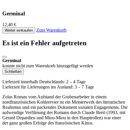
Germinal
12,40 €
Zum Warenkorb
Weiter einkaufen
Es ist ein Fehler aufgetreten
Germinal
konnte nicht zum Warenkorb hinzugefügt werden
Schließen
Lieferzeit innerhalb Deutschlands: 2 – 4 Tage
Lieferzeit für Lieferungen ins Ausland: 3 – 7 Tage
Zolas Roman vom Aufstand der Grubenarbeiter in einem
nordfranzösischen Kohlerevier ist ein Meisterwerk des literarischen
Realismus und ein packendes Dokument sozialen Engagements. Die
aufwendige Verfilmung des Romans durch Claude Berri (1993, mit
Gerard Depardieu und Miou-Miou in den Hauptrollen) war einer
der ganz großen Erfolge des französischen Kinos.