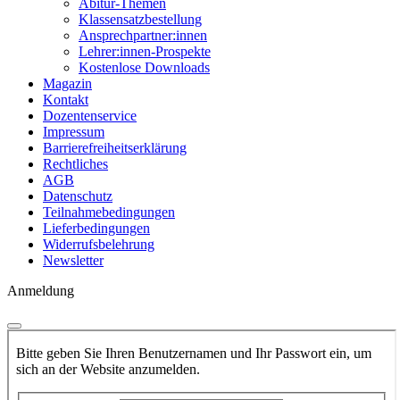
Abitur-Themen
Klassensatzbestellung
Ansprechpartner:innen
Lehrer:innen-Prospekte
Kostenlose Downloads
Magazin
Kontakt
Dozentenservice
Impressum
Barrierefreiheitserklärung
Rechtliches
AGB
Datenschutz
Teilnahmebedingungen
Lieferbedingungen
Widerrufsbelehrung
Newsletter
Anmeldung