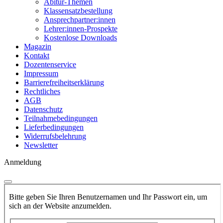
Abitur-Themen
Klassensatzbestellung
Ansprechpartner:innen
Lehrer:innen-Prospekte
Kostenlose Downloads
Magazin
Kontakt
Dozentenservice
Impressum
Barrierefreiheitserklärung
Rechtliches
AGB
Datenschutz
Teilnahmebedingungen
Lieferbedingungen
Widerrufsbelehrung
Newsletter
Anmeldung