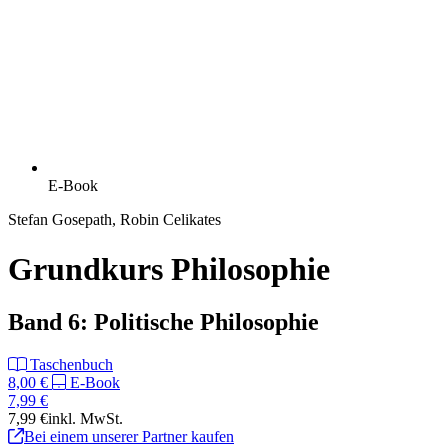
E-Book
Stefan Gosepath, Robin Celikates
Grundkurs Philosophie
Band 6: Politische Philosophie
Taschenbuch
8,00 €
E-Book
7,99 €
7,99 €
inkl. MwSt.
Bei einem unserer Partner kaufen