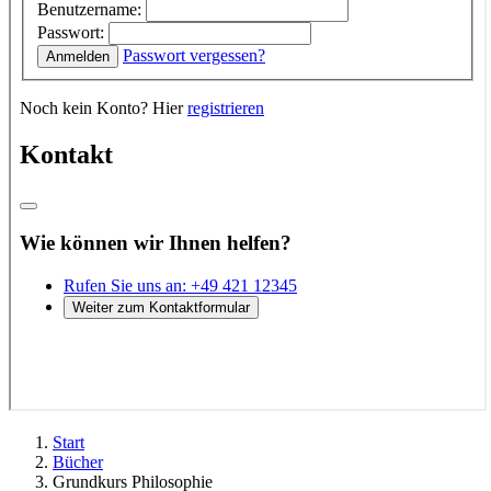
Start
Bücher
Grundkurs Philosophie