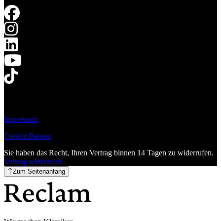
Impressum
Cookie Banner
Sie haben das Recht, Ihren Vertrag binnen 14 Tagen zu widerrufen.
Vertrag widerrufen
Zum Seitenanfang