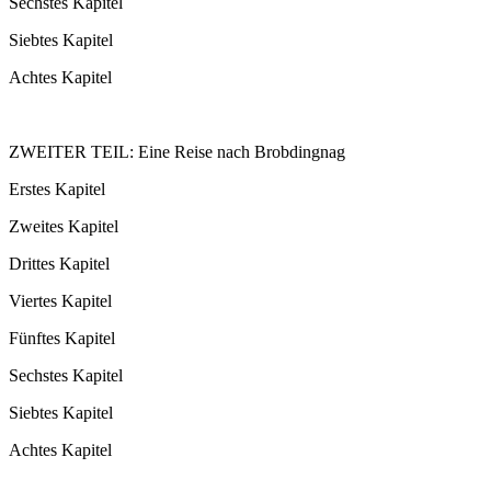
Sechstes Kapitel
Siebtes Kapitel
Achtes Kapitel
ZWEITER TEIL: Eine Reise nach Brobdingnag
Erstes Kapitel
Zweites Kapitel
Drittes Kapitel
Viertes Kapitel
Fünftes Kapitel
Sechstes Kapitel
Siebtes Kapitel
Achtes Kapitel