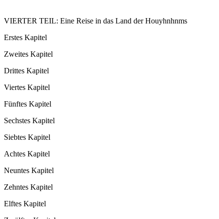
VIERTER TEIL: Eine Reise in das Land der Houyhnhnms
Erstes Kapitel
Zweites Kapitel
Drittes Kapitel
Viertes Kapitel
Fünftes Kapitel
Sechstes Kapitel
Siebtes Kapitel
Achtes Kapitel
Neuntes Kapitel
Zehntes Kapitel
Elftes Kapitel