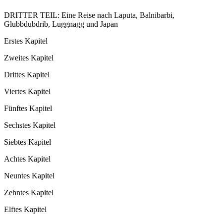
DRITTER TEIL: Eine Reise nach Laputa, Balnibarbi,
Glubbdubdrib, Luggnagg und Japan
Erstes Kapitel
Zweites Kapitel
Drittes Kapitel
Viertes Kapitel
Fünftes Kapitel
Sechstes Kapitel
Siebtes Kapitel
Achtes Kapitel
Neuntes Kapitel
Zehntes Kapitel
Elftes Kapitel