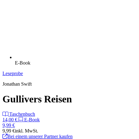
E-Book
Leseprobe
Jonathan Swift
Gullivers Reisen
Taschenbuch
14,00 €
E-Book
9,99 €
9,99 €
inkl. MwSt.
Bei einem unserer Partner kaufen