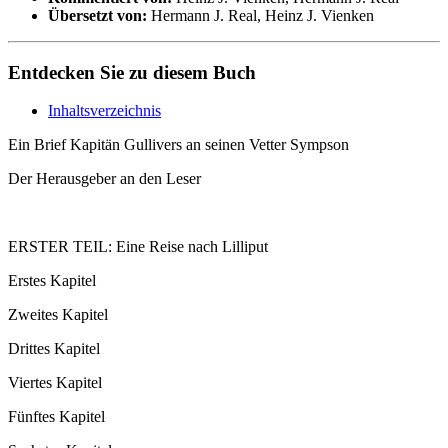
Übersetzt von:
Hermann J. Real, Heinz J. Vienken
Entdecken Sie zu diesem Buch
Inhaltsverzeichnis
Ein Brief Kapitän Gullivers an seinen Vetter Sympson
Der Herausgeber an den Leser
ERSTER TEIL: Eine Reise nach Lilliput
Erstes Kapitel
Zweites Kapitel
Drittes Kapitel
Viertes Kapitel
Fünftes Kapitel