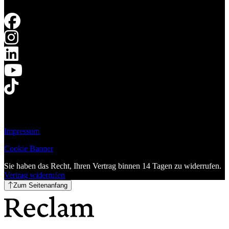
Impressum
Cookie Banner
Sie haben das Recht, Ihren Vertrag binnen 14 Tagen zu widerrufen.
Vertrag widerrufen
Zum Seitenanfang