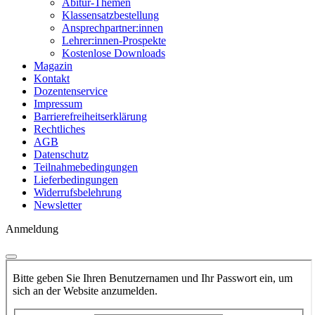
Abitur-Themen
Klassensatzbestellung
Ansprechpartner:innen
Lehrer:innen-Prospekte
Kostenlose Downloads
Magazin
Kontakt
Dozentenservice
Impressum
Barrierefreiheitserklärung
Rechtliches
AGB
Datenschutz
Teilnahmebedingungen
Lieferbedingungen
Widerrufsbelehrung
Newsletter
Anmeldung