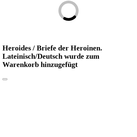
Heroides / Briefe der Heroinen.
Lateinisch/Deutsch
wurde zum
Warenkorb hinzugefügt