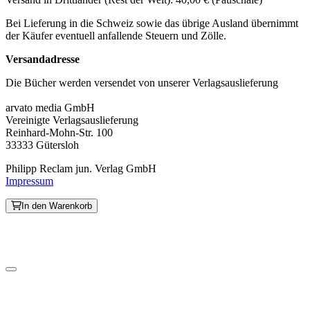
Bei Lieferung in die Schweiz sowie das übrige Ausland übernimmt
der Käufer eventuell anfallende Steuern und Zölle.
Versandadresse
Die Bücher werden versendet von unserer Verlagsauslieferung
arvato media GmbH
Vereinigte Verlagsauslieferung
Reinhard-Mohn-Str. 100
33333 Gütersloh
Philipp Reclam jun. Verlag GmbH
Impressum
In den Warenkorb