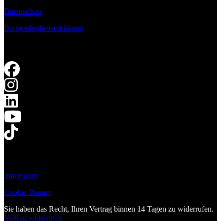
Datenschutz
Barrierefreiheitserklärung
Impressum
Cookie Banner
Sie haben das Recht, Ihren Vertrag binnen 14 Tagen zu widerrufen.
Vertrag widerrufen