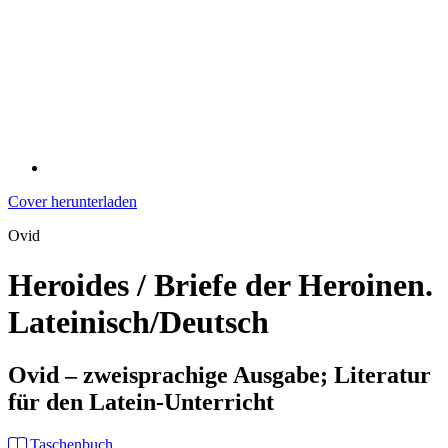
Cover herunterladen
Ovid
Heroides / Briefe der Heroinen.
Lateinisch/Deutsch
Ovid – zweisprachige Ausgabe; Literatur
für den Latein-Unterricht
Taschenbuch