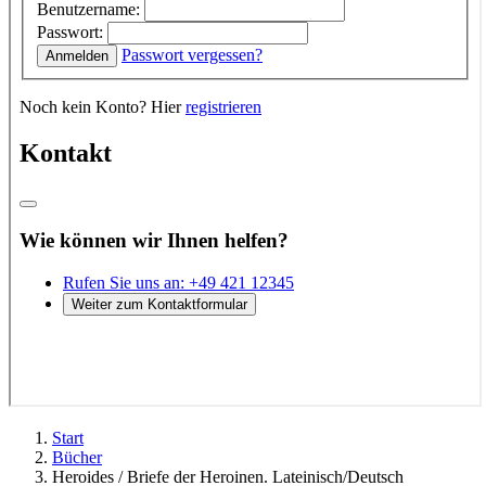
Start
Bücher
Heroides / Briefe der Heroinen. Lateinisch/Deutsch