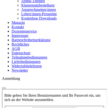
Abitur-Themen
Klassensatzbestellung
Ansprechpartner:innen
Lehrer:innen-Prospekte
Kostenlose Downloads
Magazin
Kontakt
Dozentenservice
Impressum
Barrierefreiheitserklärung
Rechtliches
AGB
Datenschutz
Teilnahmebedingungen
Lieferbedingungen
Widerrufsbelehrung
Newsletter
Anmeldung