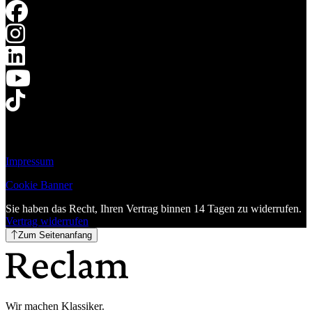
Impressum
Cookie Banner
Sie haben das Recht, Ihren Vertrag binnen 14 Tagen zu widerrufen.
Vertrag widerrufen
Zum Seitenanfang
Wir machen Klassiker.