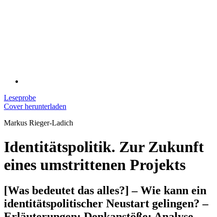
Leseprobe
Cover herunterladen
Markus Rieger-Ladich
Identitätspolitik. Zur Zukunft
eines umstrittenen Projekts
[Was bedeutet das alles?] – Wie kann ein
identitätspolitischer Neustart gelingen? –
Erläuterungen; Denkanstöße; Analyse –