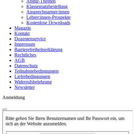
Abitur-Themen
Klassensatzbestellung
Ansprechpartner:innen
Lehrer:innen-Prospekte
Kostenlose Downloads
Magazin
Kontakt
Dozentenservice
Impressum
Barrierefreiheitserklärung
Rechtliches
AGB
Datenschutz
Teilnahmebedingungen
Lieferbedingungen
Widerrufsbelehrung
Newsletter
Anmeldung