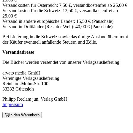
Versandkosten für Österreich: 7,50 €, versandkostenfrei ab 25,00 €
Versandkosten für die Schweiz: 12,50 €, versandkostenfrei ab
25,00 €
Versand in andere europäische Länder: 15,50 € (Pauschale)
Versand in Drittländer (Rest der Welt): 40,00 € (Pauschale)
Bei Lieferung in die Schweiz sowie das übrige Ausland übernimmt
der Käufer eventuell anfallende Steuern und Zölle.
Versandadresse
Die Bücher werden versendet von unserer Verlagsauslieferung
arvato media GmbH
Vereinigte Verlagsauslieferung
Reinhard-Mohn-Str. 100
33333 Gütersloh
Philipp Reclam jun. Verlag GmbH
Impressum
In den Warenkorb