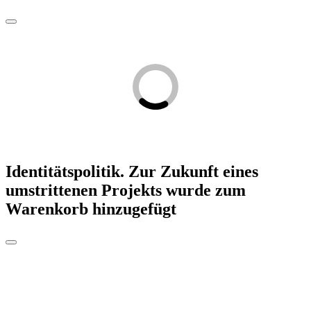
Identitätspolitik. Zur Zukunft eines
umstrittenen Projekts
wurde zum
Warenkorb hinzugefügt