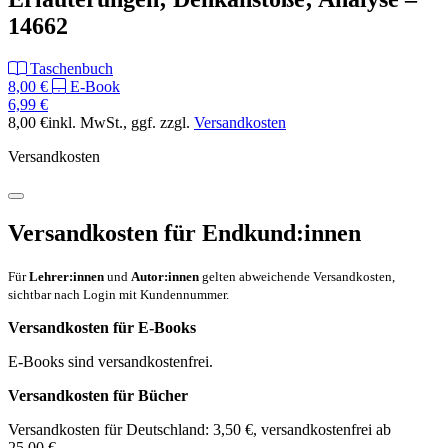
14662
Taschenbuch
8,00 €
E-Book
6,99 €
8,00 €
inkl. MwSt.
, ggf. zzgl.
Versandkosten
Versandkosten
Versandkosten für Endkund:innen
Für
Lehrer:innen
und
Autor:innen
gelten abweichende Versandkosten,
sichtbar nach Login mit Kundennummer.
Versandkosten für E-Books
E-Books sind versandkostenfrei.
Versandkosten für Bücher
Versandkosten für Deutschland: 3,50 €, versandkostenfrei ab
25,00 €