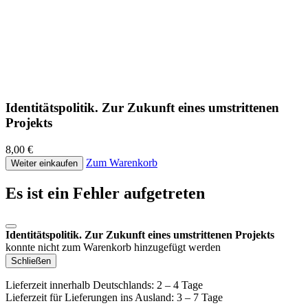
Identitätspolitik. Zur Zukunft eines umstrittenen
Projekts
8,00 €
Zum Warenkorb
Weiter einkaufen
Es ist ein Fehler aufgetreten
Identitätspolitik. Zur Zukunft eines umstrittenen Projekts
konnte nicht zum Warenkorb hinzugefügt werden
Schließen
Lieferzeit innerhalb Deutschlands: 2 – 4 Tage
Lieferzeit für Lieferungen ins Ausland: 3 – 7 Tage