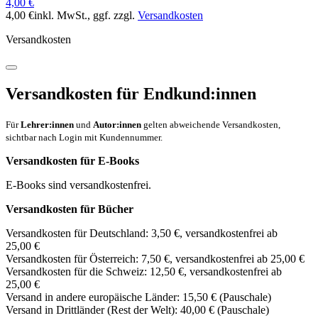
4,00 €
4,00 €
inkl. MwSt.
, ggf. zzgl.
Versandkosten
Versandkosten
Versandkosten für Endkund:innen
Für
Lehrer:innen
und
Autor:innen
gelten abweichende Versandkosten,
sichtbar nach Login mit Kundennummer.
Versandkosten für E-Books
E-Books sind versandkostenfrei.
Versandkosten für Bücher
Versandkosten für Deutschland: 3,50 €, versandkostenfrei ab
25,00 €
Versandkosten für Österreich: 7,50 €, versandkostenfrei ab 25,00 €
Versandkosten für die Schweiz: 12,50 €, versandkostenfrei ab
25,00 €
Versand in andere europäische Länder: 15,50 € (Pauschale)
Versand in Drittländer (Rest der Welt): 40,00 € (Pauschale)