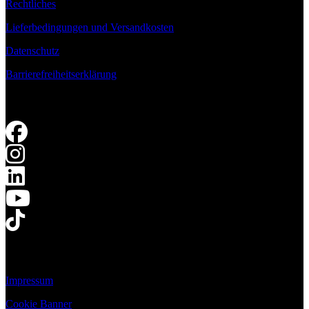
Rechtliches
Lieferbedingungen und Versandkosten
Datenschutz
Barrierefreiheitserklärung
Impressum
Cookie Banner