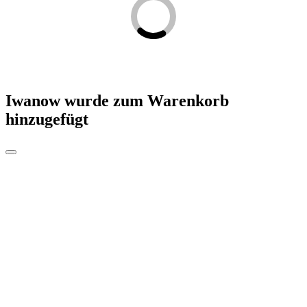
Iwanow
wurde zum Warenkorb
hinzugefügt