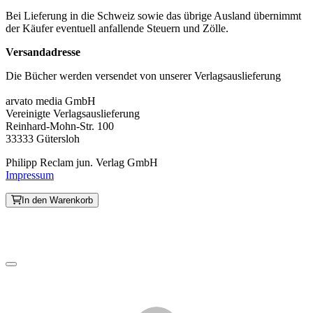
Bei Lieferung in die Schweiz sowie das übrige Ausland übernimmt
der Käufer eventuell anfallende Steuern und Zölle.
Versandadresse
Die Bücher werden versendet von unserer Verlagsauslieferung
arvato media GmbH
Vereinigte Verlagsauslieferung
Reinhard-Mohn-Str. 100
33333 Gütersloh
Philipp Reclam jun. Verlag GmbH
Impressum
In den Warenkorb