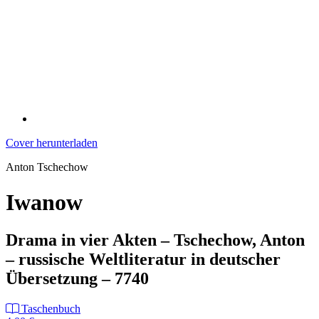
Cover herunterladen
Anton Tschechow
Iwanow
Drama in vier Akten – Tschechow, Anton
– russische Weltliteratur in deutscher
Übersetzung – 7740
Taschenbuch