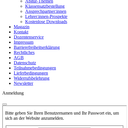
Abitur-Themen
Klassensatzbestellung
Ansprechpartner:innen
Lehrer:innen-Prospekte
Kostenlose Downloads
Magazin
Kontakt
Dozentenservice
Impressum
Barrierefreiheitserklärung
Rechtliches
AGB
Datenschutz
Teilnahmebedingungen
Lieferbedingungen
Widerrufsbelehrung
Newsletter
Anmeldung