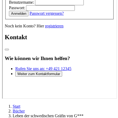
Start
Bücher
Leben der schwedischen Gräfin von G***