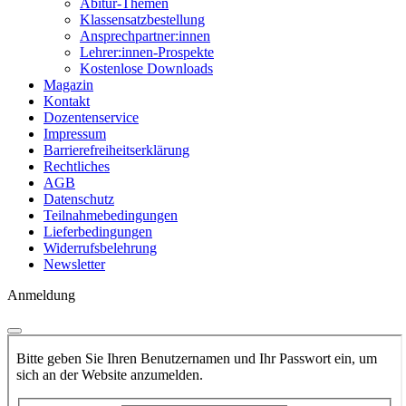
Abitur-Themen
Klassensatzbestellung
Ansprechpartner:innen
Lehrer:innen-Prospekte
Kostenlose Downloads
Magazin
Kontakt
Dozentenservice
Impressum
Barrierefreiheitserklärung
Rechtliches
AGB
Datenschutz
Teilnahmebedingungen
Lieferbedingungen
Widerrufsbelehrung
Newsletter
Anmeldung