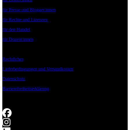
für Presse und Blogger:innen
für Rechte und Lizenzen
für den Handel
für Dozent:innen
Rechtliches
Lieferbedingungen und Versandkosten
Datenschutz
Barrierefreiheitserklärung