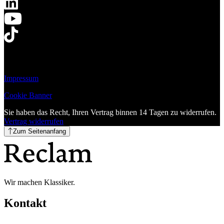
Impressum
Cookie Banner
Sie haben das Recht, Ihren Vertrag binnen 14 Tagen zu widerrufen.
Vertrag widerrufen
Zum Seitenanfang
Wir machen Klassiker.
Kontakt