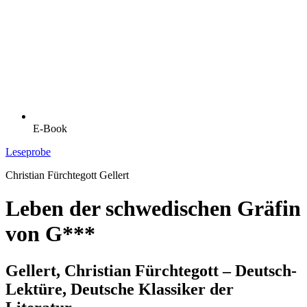
E-Book
Leseprobe
Christian Fürchtegott Gellert
Leben der schwedischen Gräfin
von G***
Gellert, Christian Fürchtegott – Deutsch-
Lektüre, Deutsche Klassiker der