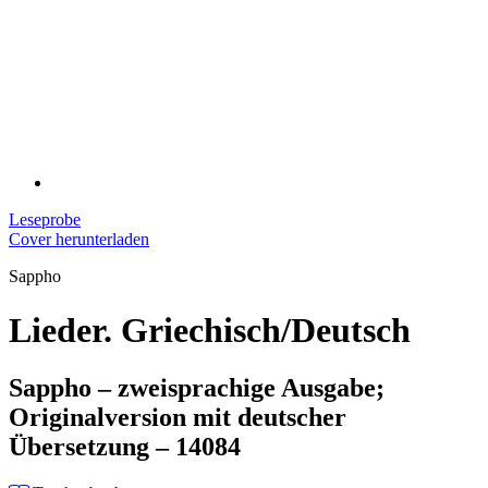
Leseprobe
Cover herunterladen
Sappho
Lieder. Griechisch/Deutsch
Sappho – zweisprachige Ausgabe;
Originalversion mit deutscher
Übersetzung – 14084