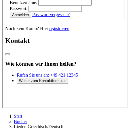
Start
Bücher
Lieder. Griechisch/Deutsch