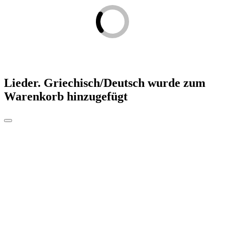
Lieder. Griechisch/Deutsch
wurde zum
Warenkorb hinzugefügt