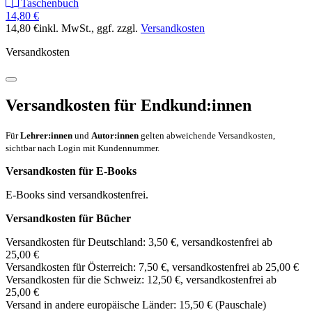
Taschenbuch
14,80 €
14,80 €
inkl. MwSt.
, ggf. zzgl.
Versandkosten
Versandkosten
Versandkosten für Endkund:innen
Für
Lehrer:innen
und
Autor:innen
gelten abweichende Versandkosten,
sichtbar nach Login mit Kundennummer.
Versandkosten für E-Books
E-Books sind versandkostenfrei.
Versandkosten für Bücher
Versandkosten für Deutschland: 3,50 €, versandkostenfrei ab
25,00 €
Versandkosten für Österreich: 7,50 €, versandkostenfrei ab 25,00 €
Versandkosten für die Schweiz: 12,50 €, versandkostenfrei ab
25,00 €
Versand in andere europäische Länder: 15,50 € (Pauschale)