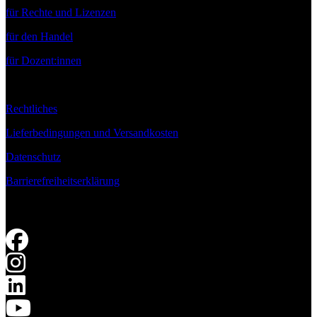
für Rechte und Lizenzen
für den Handel
für Dozent:innen
Rechtliches
Lieferbedingungen und Versandkosten
Datenschutz
Barrierefreiheitserklärung