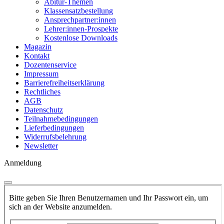
Abitur-Themen
Klassensatzbestellung
Ansprechpartner:innen
Lehrer:innen-Prospekte
Kostenlose Downloads
Magazin
Kontakt
Dozentenservice
Impressum
Barrierefreiheitserklärung
Rechtliches
AGB
Datenschutz
Teilnahmebedingungen
Lieferbedingungen
Widerrufsbelehrung
Newsletter
Anmeldung