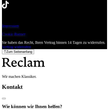
Impressum
Cookie Banner
Sie haben das Recht, Ihren Vertrag binnen 14 Tagen zu widerrufen.
Vertrag widerrufen
Zum Seitenanfang
Wir machen Klassiker.
Kontakt
Wie können wir Ihnen helfen?