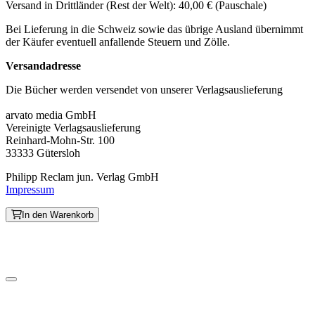
Versand in Drittländer (Rest der Welt): 40,00 € (Pauschale)
Bei Lieferung in die Schweiz sowie das übrige Ausland übernimmt
der Käufer eventuell anfallende Steuern und Zölle.
Versandadresse
Die Bücher werden versendet von unserer Verlagsauslieferung
arvato media GmbH
Vereinigte Verlagsauslieferung
Reinhard-Mohn-Str. 100
33333 Gütersloh
Philipp Reclam jun. Verlag GmbH
Impressum
In den Warenkorb