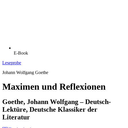
E-Book
Leseprobe
Johann Wolfgang Goethe
Maximen und Reflexionen
Goethe, Johann Wolfgang – Deutsch-
Lektüre, Deutsche Klassiker der
Literatur