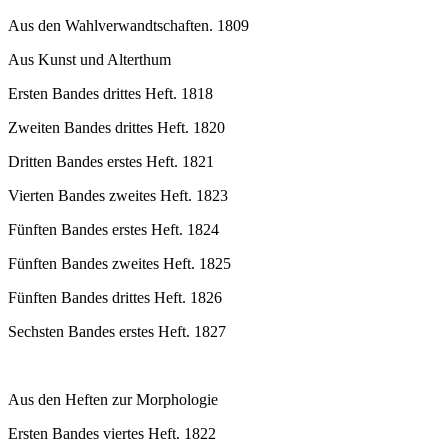
Aus den Wahlverwandtschaften. 1809
Aus Kunst und Alterthum
Ersten Bandes drittes Heft. 1818
Zweiten Bandes drittes Heft. 1820
Dritten Bandes erstes Heft. 1821
Vierten Bandes zweites Heft. 1823
Fünften Bandes erstes Heft. 1824
Fünften Bandes zweites Heft. 1825
Fünften Bandes drittes Heft. 1826
Sechsten Bandes erstes Heft. 1827
Aus den Heften zur Morphologie
Ersten Bandes viertes Heft. 1822