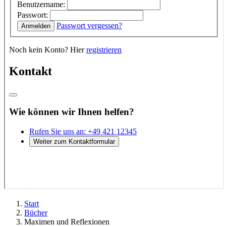
Start
Bücher
Maximen und Reflexionen