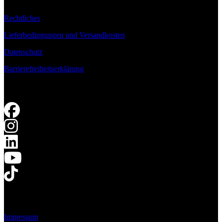
Rechtliches
Lieferbedingungen und Versandkosten
Datenschutz
Barrierefreiheitserklärung
Impressum