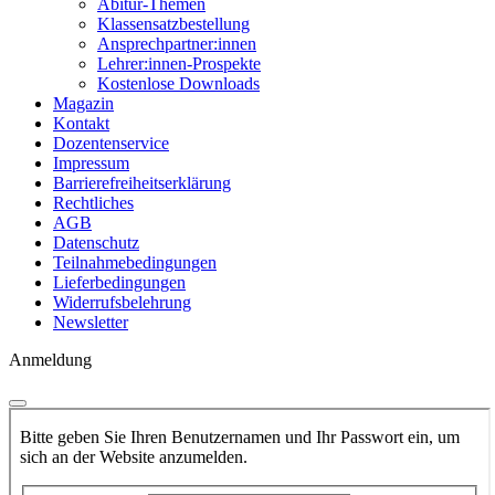
Abitur-Themen
Klassensatzbestellung
Ansprechpartner:innen
Lehrer:innen-Prospekte
Kostenlose Downloads
Magazin
Kontakt
Dozentenservice
Impressum
Barrierefreiheitserklärung
Rechtliches
AGB
Datenschutz
Teilnahmebedingungen
Lieferbedingungen
Widerrufsbelehrung
Newsletter
Anmeldung