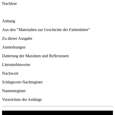
Nachlese
Anhang
Aus den "Materialien zur Geschichte der Farbenlehre"
Zu dieser Ausgabe
Anmerkungen
Datierung der Maximen und Reflexionen
Literaturhinweise
Nachwort
Schlagwort-/Sachregister
Namenregister
Verzeichnis der Anfänge
Philipp Reclam jun. Verlag GmbH