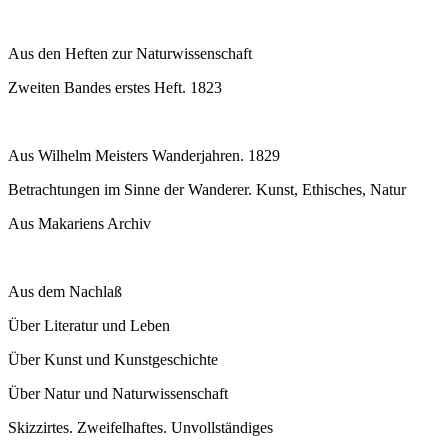
Aus den Heften zur Naturwissenschaft
Zweiten Bandes erstes Heft. 1823
Aus Wilhelm Meisters Wanderjahren. 1829
Betrachtungen im Sinne der Wanderer. Kunst, Ethisches, Natur
Aus Makariens Archiv
Aus dem Nachlaß
Über Literatur und Leben
Über Kunst und Kunstgeschichte
Über Natur und Naturwissenschaft
Skizzirtes. Zweifelhaftes. Unvollständiges