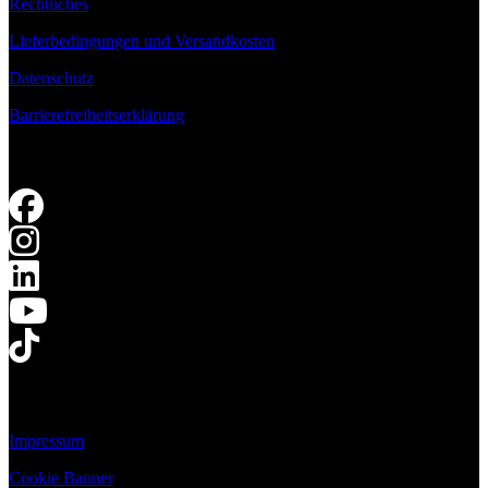
Rechtliches
Lieferbedingungen und Versandkosten
Datenschutz
Barrierefreiheitserklärung
Impressum
Cookie Banner