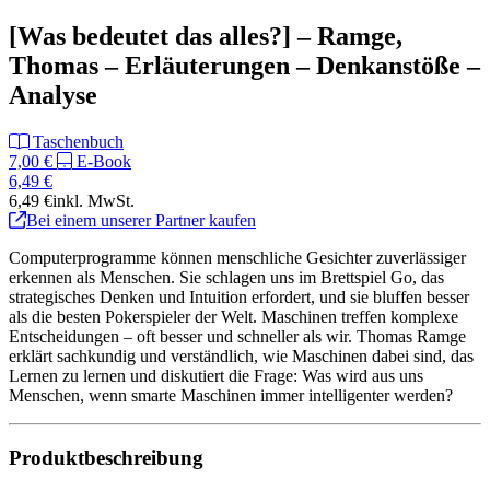
[Was bedeutet das alles?] – Ramge,
Thomas – Erläuterungen – Denkanstöße –
Analyse
Taschenbuch
7,00 €
E-Book
6,49 €
6,49 €
inkl. MwSt.
Bei einem unserer Partner kaufen
Computerprogramme können menschliche Gesichter zuverlässiger
erkennen als Menschen. Sie schlagen uns im Brettspiel Go, das
strategisches Denken und Intuition erfordert, und sie bluffen besser
als die besten Pokerspieler der Welt. Maschinen treffen komplexe
Entscheidungen – oft besser und schneller als wir. Thomas Ramge
erklärt sachkundig und verständlich, wie Maschinen dabei sind, das
Lernen zu lernen und diskutiert die Frage: Was wird aus uns
Menschen, wenn smarte Maschinen immer intelligenter werden?
Produktbeschreibung