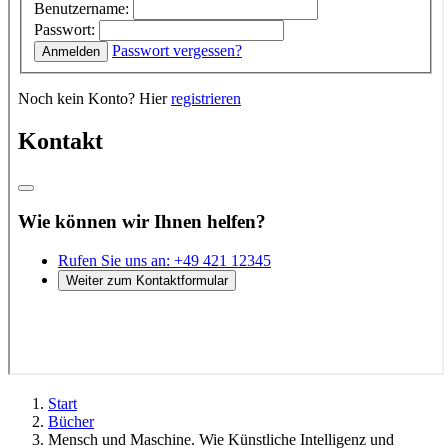
Start
Bücher
Mensch und Maschine. Wie Künstliche Intelligenz und