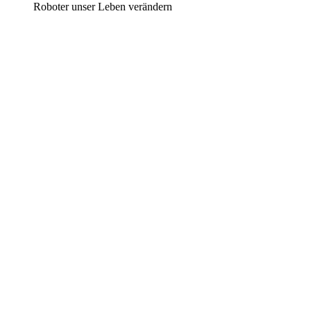
Roboter unser Leben verändern