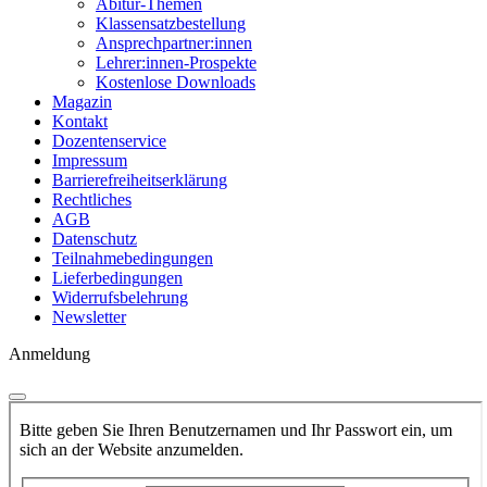
Abitur-Themen
Klassensatzbestellung
Ansprechpartner:innen
Lehrer:innen-Prospekte
Kostenlose Downloads
Magazin
Kontakt
Dozentenservice
Impressum
Barrierefreiheitserklärung
Rechtliches
AGB
Datenschutz
Teilnahmebedingungen
Lieferbedingungen
Widerrufsbelehrung
Newsletter
Anmeldung