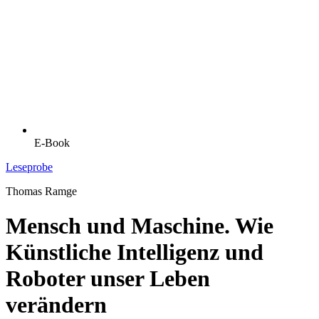
E-Book
Leseprobe
Thomas Ramge
Mensch und Maschine. Wie
Künstliche Intelligenz und
Roboter unser Leben
verändern