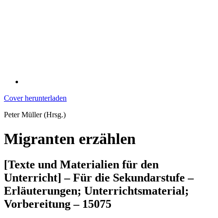
Cover herunterladen
Peter Müller (Hrsg.)
Migranten erzählen
[Texte und Materialien für den
Unterricht] – Für die Sekundarstufe –
Erläuterungen; Unterrichtsmaterial;
Vorbereitung – 15075