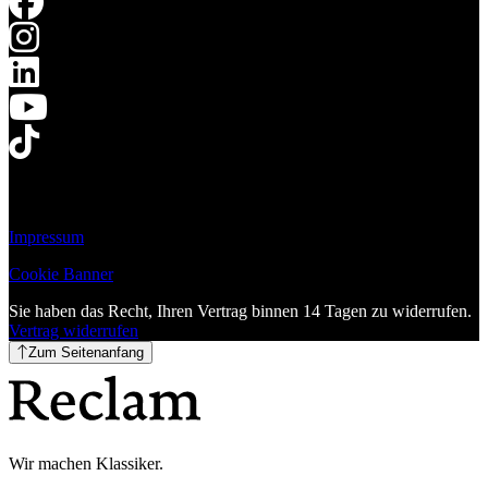
Impressum
Cookie Banner
Sie haben das Recht, Ihren Vertrag binnen 14 Tagen zu widerrufen.
Vertrag widerrufen
Zum Seitenanfang
Wir machen Klassiker.