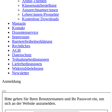
Abitur-Themen
Klassensatzbestellung
Ansprechpartner:innen
Lehrer:innen-Prospekte
Kostenlose Downloads
Magazin
Kontakt
Dozentenservice
Impressum
Barrierefreiheitserklärung
Rechtliches
AGB
Datenschutz
Teilnahmebedingungen
Lieferbedingungen
Widerrufsbelehrung
Newsletter
Anmeldung