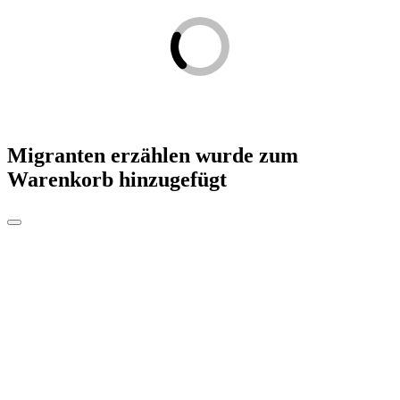
Migranten erzählen
wurde zum
Warenkorb hinzugefügt