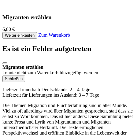
Migranten erzählen
6,80 €
Zum Warenkorb
Weiter einkaufen
Es ist ein Fehler aufgetreten
Migranten erzählen
konnte nicht zum Warenkorb hinzugefügt werden
Schließen
Lieferzeit innerhalb Deutschlands: 2 – 4 Tage
Lieferzeit für Lieferungen ins Ausland: 3 – 7 Tage
Die Themen Migration und Fluchterfahrung sind in aller Munde.
Viel zu oft allerdings wird über Migranten gesprochen, statt dass sie
selbst zu Wort kommen. Das ist hier anders: Diese Sammlung bietet
kurze Prosa und Lyrik von Migrantinnen und Migranten
unterschiedlichster Herkunft. Die Texte ermöglichen
Perspektivwechsel und eröffnen Einblicke in die Lebenswelt der