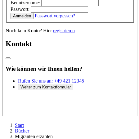
Start
Bücher
Migranten erzählen