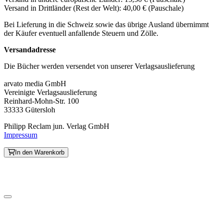
Versand in Drittländer (Rest der Welt): 40,00 € (Pauschale)
Bei Lieferung in die Schweiz sowie das übrige Ausland übernimmt
der Käufer eventuell anfallende Steuern und Zölle.
Versandadresse
Die Bücher werden versendet von unserer Verlagsauslieferung
arvato media GmbH
Vereinigte Verlagsauslieferung
Reinhard-Mohn-Str. 100
33333 Gütersloh
Philipp Reclam jun. Verlag GmbH
Impressum
In den Warenkorb