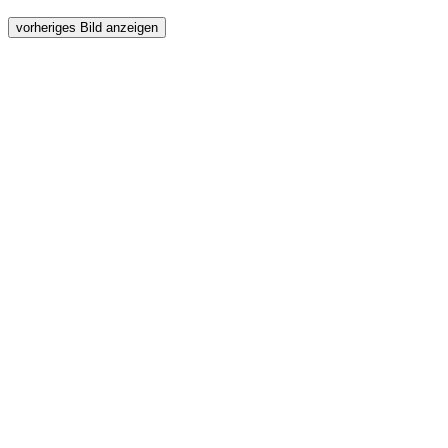
vorheriges Bild anzeigen