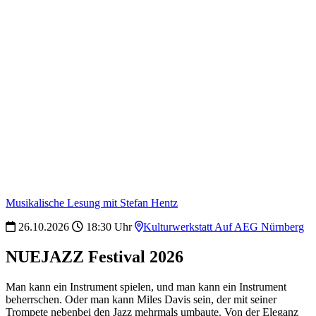
Musikalische Lesung mit Stefan Hentz
26.10.2026
18:30 Uhr
Kulturwerkstatt Auf AEG Nürnberg
NUEJAZZ Festival 2026
Man kann ein Instrument spielen, und man kann ein Instrument
beherrschen. Oder man kann Miles Davis sein, der mit seiner
Trompete nebenbei den Jazz mehrmals umbaute. Von der Eleganz