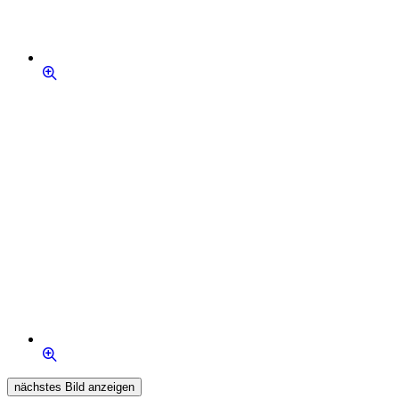
nächstes Bild anzeigen