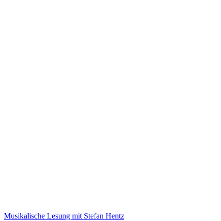
Musikalische Lesung mit Stefan Hentz