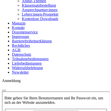
Abitur-Themen
Klassensatzbestellung
Ansprechpartner:innen
Lehrer:innen-Prospekte
Kostenlose Downloads
Magazin
Kontakt
Dozentenservice
Impressum
Barrierefreiheitserklärung
Rechtliches
AGB
Datenschutz
Teilnahmebedingungen
Lieferbedingungen
Widerrufsbelehrung
Newsletter
Anmeldung