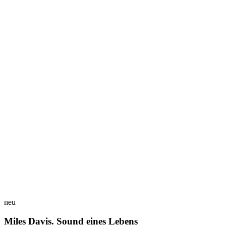
neu
Miles Davis. Sound eines Lebens