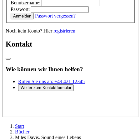
Start
Bücher
Miles Davis. Sound eines Lebens