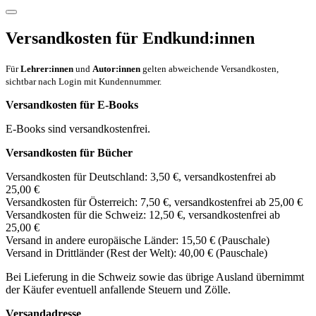
Versandkosten für Endkund:innen
Für
Lehrer:innen
und
Autor:innen
gelten abweichende Versandkosten,
sichtbar nach Login mit Kundennummer.
Versandkosten für E-Books
E-Books sind versandkostenfrei.
Versandkosten für Bücher
Versandkosten für Deutschland: 3,50 €, versandkostenfrei ab
25,00 €
Versandkosten für Österreich: 7,50 €, versandkostenfrei ab 25,00 €
Versandkosten für die Schweiz: 12,50 €, versandkostenfrei ab
25,00 €
Versand in andere europäische Länder: 15,50 € (Pauschale)
Versand in Drittländer (Rest der Welt): 40,00 € (Pauschale)
Bei Lieferung in die Schweiz sowie das übrige Ausland übernimmt
der Käufer eventuell anfallende Steuern und Zölle.
Versandadresse