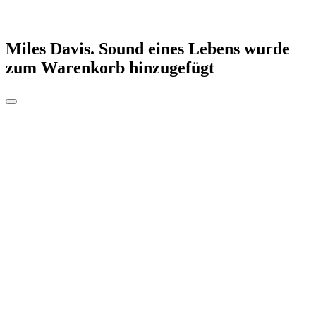
Miles Davis. Sound eines Lebens
wurde
zum Warenkorb hinzugefügt