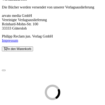
Die Bücher werden versendet von unserer Verlagsauslieferung
arvato media GmbH
Vereinigte Verlagsauslieferung
Reinhard-Mohn-Str. 100
33333 Gütersloh
Philipp Reclam jun. Verlag GmbH
Impressum
In den Warenkorb