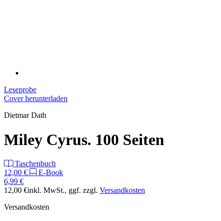
Leseprobe
Cover herunterladen
Dietmar Dath
Miley Cyrus. 100 Seiten
Taschenbuch
12,00 €
E-Book
6,99 €
12,00 €
inkl. MwSt.
, ggf. zzgl.
Versandkosten
Versandkosten