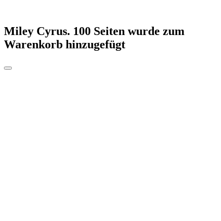
Miley Cyrus. 100 Seiten
wurde zum
Warenkorb hinzugefügt