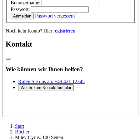
Start
Bücher
Miley Cyrus. 100 Seiten