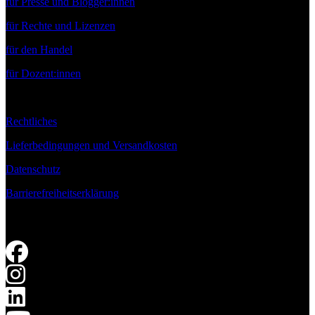
für Presse und Blogger:innen
für Rechte und Lizenzen
für den Handel
für Dozent:innen
Rechtliches
Lieferbedingungen und Versandkosten
Datenschutz
Barrierefreiheitserklärung