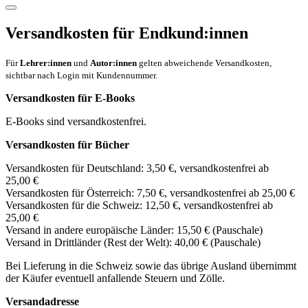
Versandkosten für Endkund:innen
Für
Lehrer:innen
und
Autor:innen
gelten abweichende Versandkosten,
sichtbar nach Login mit Kundennummer.
Versandkosten für E-Books
E-Books sind versandkostenfrei.
Versandkosten für Bücher
Versandkosten für Deutschland: 3,50 €, versandkostenfrei ab
25,00 €
Versandkosten für Österreich: 7,50 €, versandkostenfrei ab 25,00 €
Versandkosten für die Schweiz: 12,50 €, versandkostenfrei ab
25,00 €
Versand in andere europäische Länder: 15,50 € (Pauschale)
Versand in Drittländer (Rest der Welt): 40,00 € (Pauschale)
Bei Lieferung in die Schweiz sowie das übrige Ausland übernimmt
der Käufer eventuell anfallende Steuern und Zölle.
Versandadresse