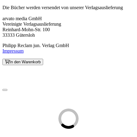
Die Bücher werden versendet von unserer Verlagsauslieferung
arvato media GmbH
Vereinigte Verlagsauslieferung
Reinhard-Mohn-Str. 100
33333 Gütersloh
Philipp Reclam jun. Verlag GmbH
Impressum
In den Warenkorb