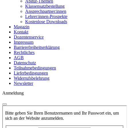
Abitur-Themen
Klassensatzbestellung
Ansprechpartner:innen
Lehrer:innen-Prospekte
Kostenlose Downloads
Magazin
Kontakt
Dozentenservice
Impressum
Barrierefreiheitserklärung
Rechtliches
AGB
Datenschutz
Teilnahmebedingungen
Lieferbedingungen
Widerrufsbelehrung
Newsletter
Anmeldung