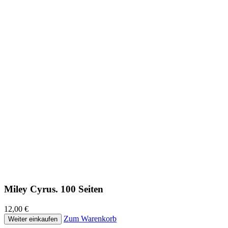
Miley Cyrus. 100 Seiten
12,00 €
Zum Warenkorb
Weiter einkaufen