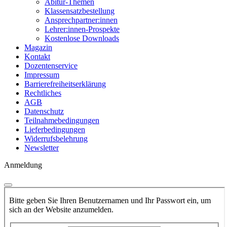
Abitur-Themen
Klassensatzbestellung
Ansprechpartner:innen
Lehrer:innen-Prospekte
Kostenlose Downloads
Magazin
Kontakt
Dozentenservice
Impressum
Barrierefreiheitserklärung
Rechtliches
AGB
Datenschutz
Teilnahmebedingungen
Lieferbedingungen
Widerrufsbelehrung
Newsletter
Anmeldung