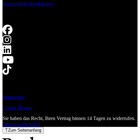
Barrierefreiheitserklärung
Impressum
Cookie Banner
Sie haben das Recht, Ihren Vertrag binnen 14 Tagen zu widerrufen.
Vertrag widerrufen
Zum Seitenanfang