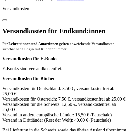
Versandkosten
Versandkosten für Endkund:innen
Für
Lehrer:innen
und
Autor:innen
gelten abweichende Versandkosten,
sichtbar nach Login mit Kundennummer.
Versandkosten für E-Books
E-Books sind versandkostenfrei.
Versandkosten für Bücher
Versandkosten für Deutschland: 3,50 €, versandkostenfrei ab
25,00 €
Versandkosten für Österreich: 7,50 €, versandkostenfrei ab 25,00 €
Versandkosten für die Schweiz: 12,50 €, versandkostenfrei ab
25,00 €
Versand in andere europäische Länder: 15,50 € (Pauschale)
Versand in Drittländer (Rest der Welt): 40,00 € (Pauschale)
Bei Lieferung in die Schweiz sowie das übrige Ausland übernimmt