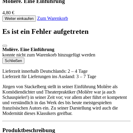
Molière. Eine Einführung
4,80 €
Zum Warenkorb
Weiter einkaufen
Es ist ein Fehler aufgetreten
Molière. Eine Einführung
konnte nicht zum Warenkorb hinzugefügt werden
Schließen
Lieferzeit innerhalb Deutschlands: 2 – 4 Tage
Lieferzeit für Lieferungen ins Ausland: 3 – 7 Tage
Jürgen von Stackelberg stellt in seiner Einführung Molière als
Komödiendichter und Theaterpraktiker (Molière war ja auch
Schauspieler!) in seiner Zeit vor; vor allem aber führt er kompetent
und verständlich in das Werk des bis heute meistgespielten
französischen Autors ein. Zu seiner Darstellung wird auch die
Modernität dieses Klassikers greifbar.
Produktbeschreibung