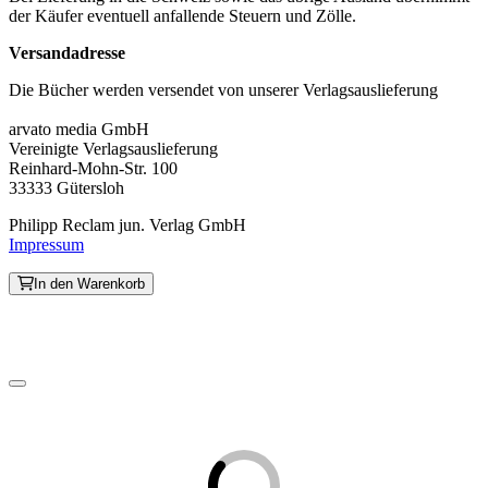
der Käufer eventuell anfallende Steuern und Zölle.
Versandadresse
Die Bücher werden versendet von unserer Verlagsauslieferung
arvato media GmbH
Vereinigte Verlagsauslieferung
Reinhard-Mohn-Str. 100
33333 Gütersloh
Philipp Reclam jun. Verlag GmbH
Impressum
In den Warenkorb