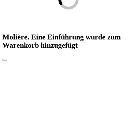
Molière. Eine Einführung
wurde zum
Warenkorb hinzugefügt