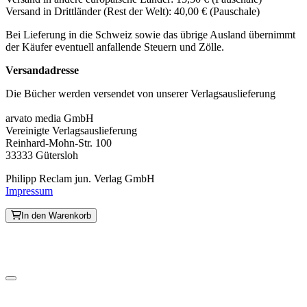
Versand in Drittländer (Rest der Welt): 40,00 € (Pauschale)
Bei Lieferung in die Schweiz sowie das übrige Ausland übernimmt
der Käufer eventuell anfallende Steuern und Zölle.
Versandadresse
Die Bücher werden versendet von unserer Verlagsauslieferung
arvato media GmbH
Vereinigte Verlagsauslieferung
Reinhard-Mohn-Str. 100
33333 Gütersloh
Philipp Reclam jun. Verlag GmbH
Impressum
In den Warenkorb