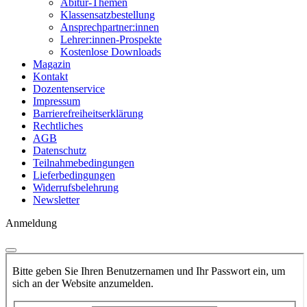
Abitur-Themen
Klassensatzbestellung
Ansprechpartner:innen
Lehrer:innen-Prospekte
Kostenlose Downloads
Magazin
Kontakt
Dozentenservice
Impressum
Barrierefreiheitserklärung
Rechtliches
AGB
Datenschutz
Teilnahmebedingungen
Lieferbedingungen
Widerrufsbelehrung
Newsletter
Anmeldung