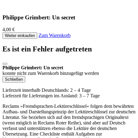
Philippe Grimbert: Un secret
4,00 €
Zum Warenkorb
Weiter einkaufen
Es ist ein Fehler aufgetreten
Philippe Grimbert: Un secret
konnte nicht zum Warenkorb hinzugefügt werden
Schließen
Lieferzeit innerhalb Deutschlands: 2 – 4 Tage
Lieferzeit für Lieferungen ins Ausland: 3 – 7 Tage
Reclams »Fremdsprachen-Lektüreschlüssel« folgen dem bewährten
Aufbau- und Darstellungsprinzip der Lektüreschlüssel zur deutschen
Literatur. Sie beziehen sich auf den fremdsprachigen Originaltext
(wenn möglich in Reclams Roter Reihe), sind aber auf Deutsch
verfasst und unterstützen ebenso die Lektüre der deutschen
Übersetzung. Eine Checkliste enthält Aufgaben zur