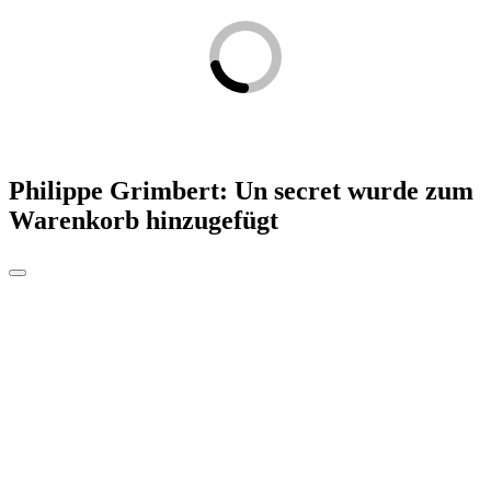
Philippe Grimbert: Un secret
wurde zum
Warenkorb hinzugefügt