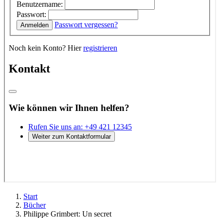
Start
Bücher
Philippe Grimbert: Un secret