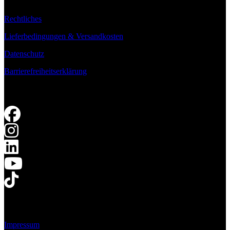
Rechtliches
Lieferbedingungen & Versandkosten
Datenschutz
Barrierefreiheitserklärung
Impressum