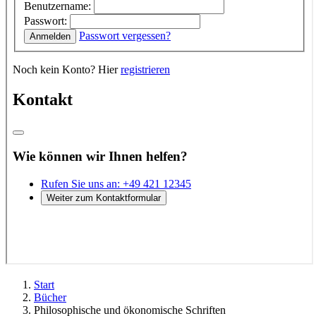
Start
Bücher
Philosophische und ökonomische Schriften