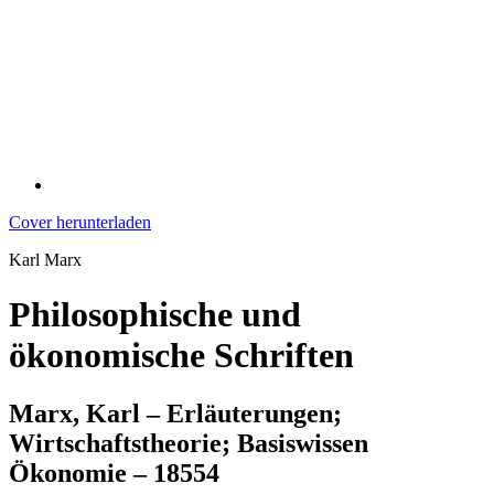
Cover herunterladen
Karl Marx
Philosophische und
ökonomische Schriften
Marx, Karl – Erläuterungen;
Wirtschaftstheorie; Basiswissen
Ökonomie – 18554