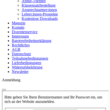
Abitur-Themen
Klassensatzbestellung
Ansprechpartner:innen
Lehrer:innen-Prospekte
Kostenlose Downloads
Magazin
Kontakt
Dozentenservice
Impressum
Barrierefreiheitserklärung
Rechtliches
AGB
Datenschutz
Teilnahmebedingungen
Lieferbedingungen
Widerrufsbelehrung
Newsletter
Anmeldung