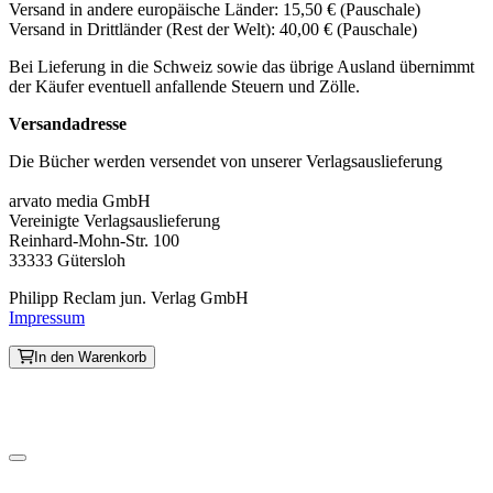
Versand in andere europäische Länder: 15,50 € (Pauschale)
Versand in Drittländer (Rest der Welt): 40,00 € (Pauschale)
Bei Lieferung in die Schweiz sowie das übrige Ausland übernimmt
der Käufer eventuell anfallende Steuern und Zölle.
Versandadresse
Die Bücher werden versendet von unserer Verlagsauslieferung
arvato media GmbH
Vereinigte Verlagsauslieferung
Reinhard-Mohn-Str. 100
33333 Gütersloh
Philipp Reclam jun. Verlag GmbH
Impressum
In den Warenkorb