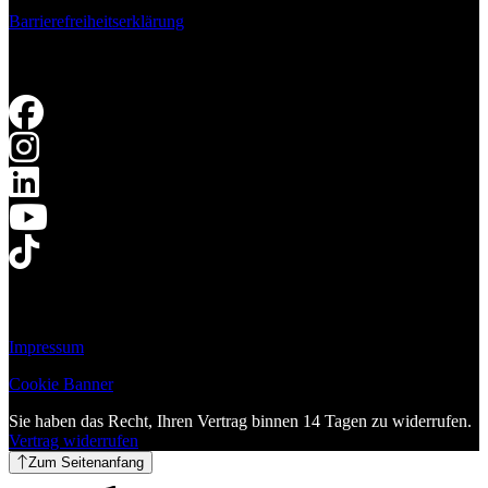
Barrierefreiheitserklärung
Impressum
Cookie Banner
Sie haben das Recht, Ihren Vertrag binnen 14 Tagen zu widerrufen.
Vertrag widerrufen
Zum Seitenanfang