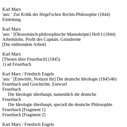
Karl Marx
'aus: ' Zur Kritik der Hegel'schen Rechts-Philosophie (1844)
Einleitung
Karl Marx
'aus: ' [Ökonomisch-philosophische Manuskripte] Heft I (1844)
Arbeitslohn. Profit des Capitals. Grundrente
[Die entfremdete Arbeit]
Karl Marx
[Thesen über Feuerbach] (1845)
1) ad Feuerbach
Karl Marx / Friedrich Engels
'aus: ' [Entwürfe, Notizen für] Die deutsche Ideologie (1845/46)
Feuerbach und Geschichte. Entwurf
Feuerbach
Die Ideologie überhaupt, namentlich die deutsche
Feuerbach
Die Ideologie überhaupt, speciell die deutsche Philosophie
Feuerbach [Fragment 1]
Feuerbach [Fragment 2]
Karl Marx / Friedrich Engels