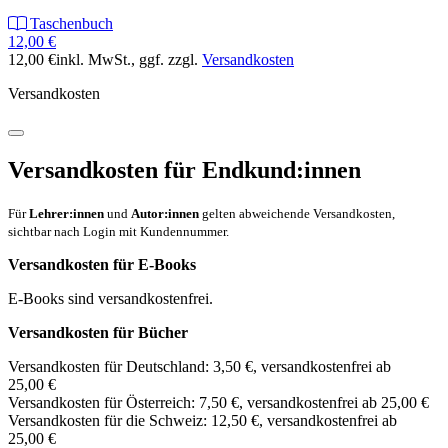
Taschenbuch
12,00 €
12,00 €
inkl. MwSt.
, ggf. zzgl.
Versandkosten
Versandkosten
Versandkosten für Endkund:innen
Für
Lehrer:innen
und
Autor:innen
gelten abweichende Versandkosten,
sichtbar nach Login mit Kundennummer.
Versandkosten für E-Books
E-Books sind versandkostenfrei.
Versandkosten für Bücher
Versandkosten für Deutschland: 3,50 €, versandkostenfrei ab
25,00 €
Versandkosten für Österreich: 7,50 €, versandkostenfrei ab 25,00 €
Versandkosten für die Schweiz: 12,50 €, versandkostenfrei ab
25,00 €