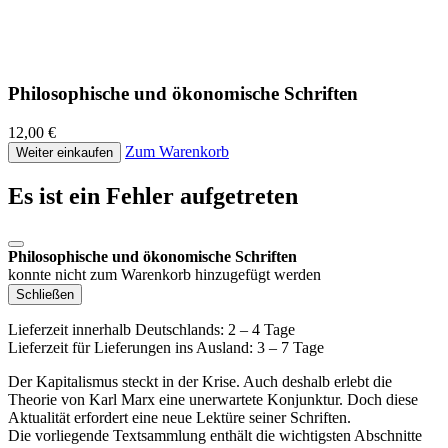
Philosophische und ökonomische Schriften
12,00 €
Zum Warenkorb
Weiter einkaufen
Es ist ein Fehler aufgetreten
Philosophische und ökonomische Schriften
konnte nicht zum Warenkorb hinzugefügt werden
Schließen
Lieferzeit innerhalb Deutschlands: 2 – 4 Tage
Lieferzeit für Lieferungen ins Ausland: 3 – 7 Tage
Der Kapitalismus steckt in der Krise. Auch deshalb erlebt die
Theorie von Karl Marx eine unerwartete Konjunktur. Doch diese
Aktualität erfordert eine neue Lektüre seiner Schriften.
Die vorliegende Textsammlung enthält die wichtigsten Abschnitte