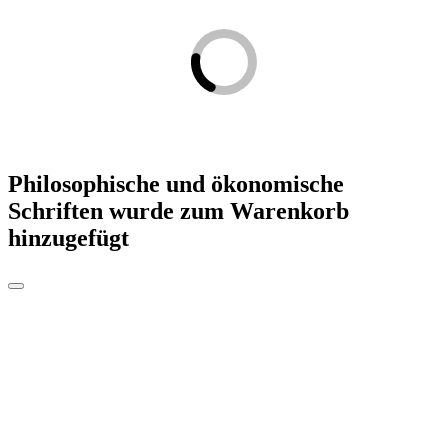
Philosophische und ökonomische
Schriften
wurde zum Warenkorb
hinzugefügt