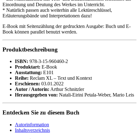
Einordnung und Deutung des Werkes im Unterricht.
* Natürlich passen auch weiterhin alle Lektüreschlüssel,
Erläuterungsbände und Interpretationen dazu!
E-Book mit Seitenzählung der gedruckten Ausgabe: Buch und E-
Book können parallel benutzt werden.
Produktbeschreibung
ISBN:
978-3-15-960460-2
Produktart:
E-Book
Ausstattung:
E101
Reihe:
Reclam XL – Text und Kontext
Erschienen:
03.01.2022
Autor / Autorin:
Arthur Schnitzler
Herausgegeben von:
Natali-Eirini Petala-Weber, Mario Leis
Entdecken Sie zu diesem Buch
Autorinformation
Inhaltsverzeichnis