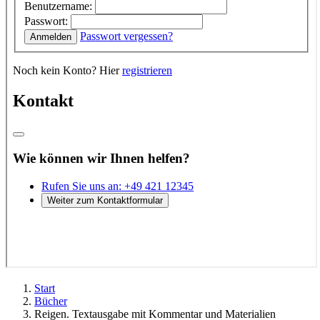
Start
Bücher
Reigen. Textausgabe mit Kommentar und Materialien