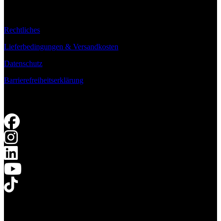
Rechtliches
Lieferbedingungen & Versandkosten
Datenschutz
Barrierefreiheitserklärung