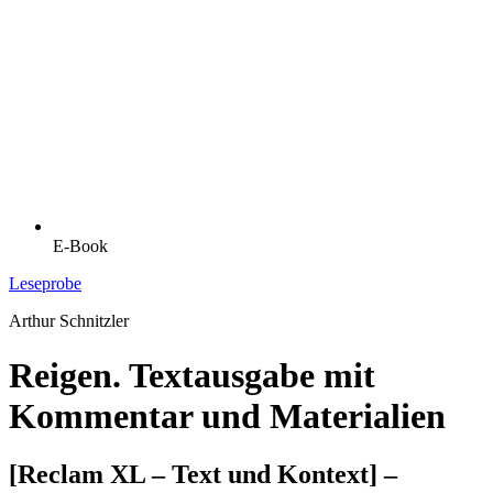
E-Book
Leseprobe
Arthur Schnitzler
Reigen. Textausgabe mit
Kommentar und Materialien
[Reclam XL – Text und Kontext] –