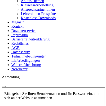
Abitur-Themen
Klassensatzbestellung
Ansprechpartner:innen
Lehrer:innen-Prospekte
Kostenlose Downloads
Magazin
Kontakt
Dozentenservice
Impressum
Barrierefreiheitserklärung
Rechtliches
AGB
Datenschutz
Teilnahmebedingungen
Lieferbedingungen
Widerrufsbelehrung
Newsletter
Anmeldung