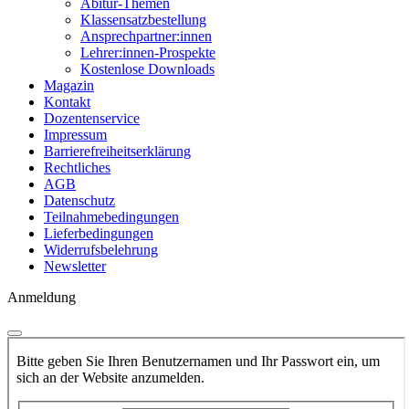
Abitur-Themen
Klassensatzbestellung
Ansprechpartner:innen
Lehrer:innen-Prospekte
Kostenlose Downloads
Magazin
Kontakt
Dozentenservice
Impressum
Barrierefreiheitserklärung
Rechtliches
AGB
Datenschutz
Teilnahmebedingungen
Lieferbedingungen
Widerrufsbelehrung
Newsletter
Anmeldung