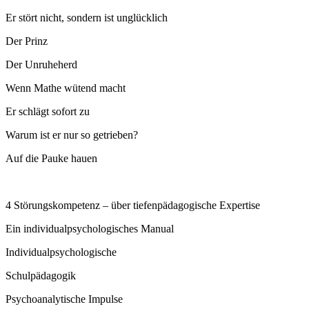
Er stört nicht, sondern ist unglücklich
Der Prinz
Der Unruheherd
Wenn Mathe wütend macht
Er schlägt sofort zu
Warum ist er nur so getrieben?
Auf die Pauke hauen
4 Störungskompetenz – über tiefenpädagogische Expertise
Ein individualpsychologisches Manual
Individualpsychologische
Schulpädagogik
Psychoanalytische Impulse