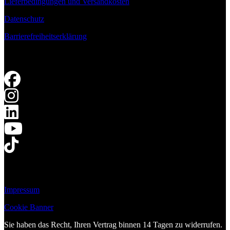
Lieferbedingungen und Versandkosten
Datenschutz
Barrierefreiheitserklärung
Impressum
Cookie Banner
Sie haben das Recht, Ihren Vertrag binnen 14 Tagen zu widerrufen.