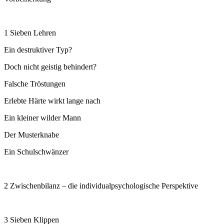
1 Sieben Lehren
Ein destruktiver Typ?
Doch nicht geistig behindert?
Falsche Tröstungen
Erlebte Härte wirkt lange nach
Ein kleiner wilder Mann
Der Musterknabe
Ein Schulschwänzer
2 Zwischenbilanz – die individualpsychologische Perspektive
3 Sieben Klippen