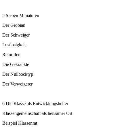
5 Sieben Miniaturen
Der Grobian
Der Schweiger
Lustlosigkeit
Reinrufen
Die Gekränkte
Der Nullbocktyp
Der Verweigerer
6 Die Klasse als Entwicklungshelfer
Klassengemeinschaft als heilsamer Ort
Beispiel Klassenrat