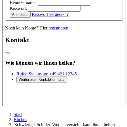
Start
Bücher
'Schwierige' Schüler. Wer sie versteht, kann ihnen helfen