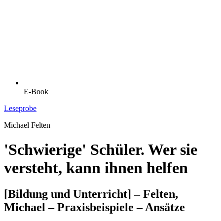
E-Book
Leseprobe
Michael Felten
'Schwierige' Schüler. Wer sie
versteht, kann ihnen helfen
[Bildung und Unterricht] – Felten,
Michael – Praxisbeispiele – Ansätze