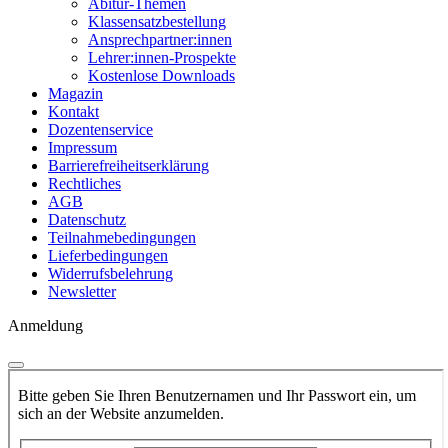
Abitur-Themen
Klassensatzbestellung
Ansprechpartner:innen
Lehrer:innen-Prospekte
Kostenlose Downloads
Magazin
Kontakt
Dozentenservice
Impressum
Barrierefreiheitserklärung
Rechtliches
AGB
Datenschutz
Teilnahmebedingungen
Lieferbedingungen
Widerrufsbelehrung
Newsletter
Anmeldung