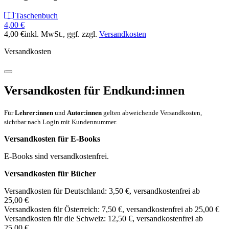
Taschenbuch
4,00 €
4,00 €
inkl. MwSt.
, ggf. zzgl.
Versandkosten
Versandkosten
Versandkosten für Endkund:innen
Für
Lehrer:innen
und
Autor:innen
gelten abweichende Versandkosten,
sichtbar nach Login mit Kundennummer.
Versandkosten für E-Books
E-Books sind versandkostenfrei.
Versandkosten für Bücher
Versandkosten für Deutschland: 3,50 €, versandkostenfrei ab
25,00 €
Versandkosten für Österreich: 7,50 €, versandkostenfrei ab 25,00 €
Versandkosten für die Schweiz: 12,50 €, versandkostenfrei ab
25,00 €