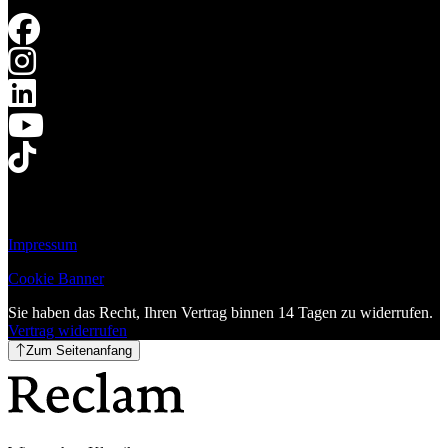
Impressum
Cookie Banner
Sie haben das Recht, Ihren Vertrag binnen 14 Tagen zu widerrufen.
Vertrag widerrufen
Zum Seitenanfang