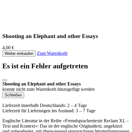
Shooting an Elephant and other Essays
4,00 €
Zum Warenkorb
Weiter einkaufen
Es ist ein Fehler aufgetreten
Shooting an Elephant and other Essays
konnte nicht zum Warenkorb hinzugefügt werden
Schließen
Lieferzeit innerhalb Deutschlands: 2 – 4 Tage
Lieferzeit für Lieferungen ins Ausland: 3 – 7 Tage
Englische Literatur in der Reihe »Fremdsprachentexte Reclam XL –
Text und Kontext«: Das ist der englische Originaltext, ungekürzt
und unbearbeitet, mit überwiegend einsprachigen Worterläuterungen