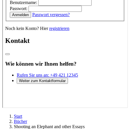
Start
Bücher
Shooting an Elephant and other Essays