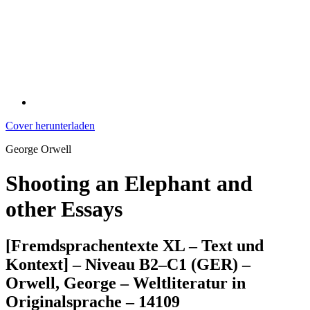
Cover herunterladen
George Orwell
Shooting an Elephant and
other Essays
[Fremdsprachentexte XL – Text und
Kontext] – Niveau B2–C1 (GER) –
Orwell, George – Weltliteratur in
Originalsprache – 14109