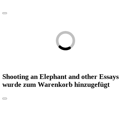
Shooting an Elephant and other Essays
wurde zum Warenkorb hinzugefügt