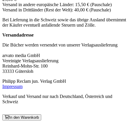
Versand in andere europäische Länder: 15,50 € (Pauschale)
Versand in Drittländer (Rest der Welt): 40,00 € (Pauschale)
Bei Lieferung in die Schweiz sowie das übrige Ausland übernimmt
der Käufer eventuell anfallende Steuern und Zölle.
Versandadresse
Die Bücher werden versendet von unserer Verlagsauslieferung
arvato media GmbH
Vereinigte Verlagsauslieferung
Reinhard-Mohn-Str. 100
33333 Gütersloh
Philipp Reclam jun. Verlag GmbH
Impressum
Verkauf und Versand nur nach Deutschland, Österreich und
Schweiz
In den Warenkorb