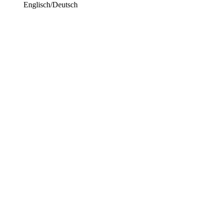
Englisch/Deutsch