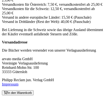
25,00 €
Versandkosten für Österreich: 7,50 €, versandkostenfrei ab 25,00 €
Versandkosten für die Schweiz: 12,50 €, versandkostenfrei ab
25,00 €
Versand in andere europäische Länder: 15,50 € (Pauschale)
Versand in Drittländer (Rest der Welt): 40,00 € (Pauschale)
Bei Lieferung in die Schweiz sowie das übrige Ausland übernimmt
der Käufer eventuell anfallende Steuern und Zölle.
Versandadresse
Die Bücher werden versendet von unserer Verlagsauslieferung
arvato media GmbH
Vereinigte Verlagsauslieferung
Reinhard-Mohn-Str. 100
33333 Gütersloh
Philipp Reclam jun. Verlag GmbH
Impressum
In den Warenkorb