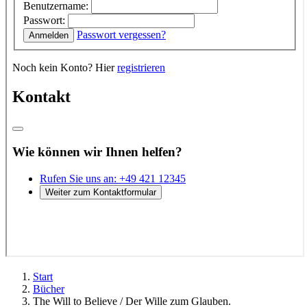
Start
Bücher
The Will to Believe / Der Wille zum Glauben.