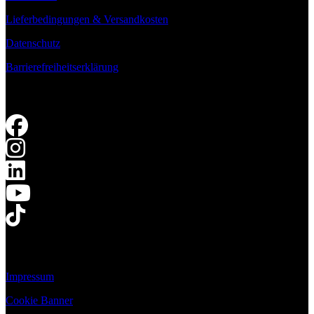
Lieferbedingungen & Versandkosten
Datenschutz
Barrierefreiheitserklärung
Impressum
Cookie Banner