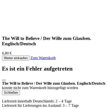
The Will to Believe / Der Wille zum Glauben.
Englisch/Deutsch
6,80 €
Zum Warenkorb
Weiter einkaufen
Es ist ein Fehler aufgetreten
The Will to Believe / Der Wille zum Glauben. Englisch/Deutsch
konnte nicht zum Warenkorb hinzugefügt werden
Schließen
Lieferzeit innerhalb Deutschlands: 2 – 4 Tage
Lieferzeit für Lieferungen ins Ausland: 3 – 7 Tage