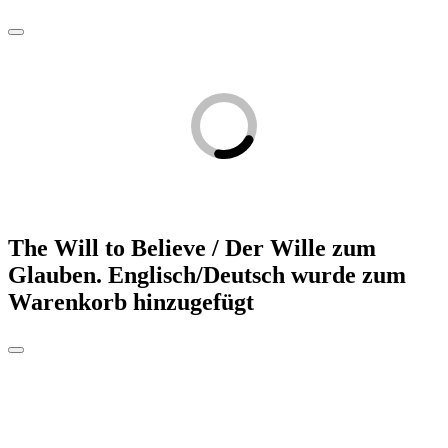
The Will to Believe / Der Wille zum
Glauben. Englisch/Deutsch
wurde zum
Warenkorb hinzugefügt