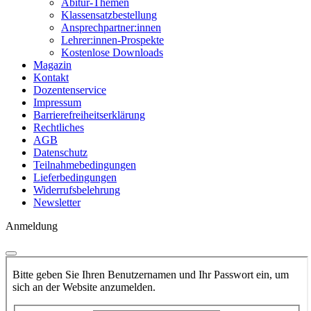
Abitur-Themen
Klassensatzbestellung
Ansprechpartner:innen
Lehrer:innen-Prospekte
Kostenlose Downloads
Magazin
Kontakt
Dozentenservice
Impressum
Barrierefreiheitserklärung
Rechtliches
AGB
Datenschutz
Teilnahmebedingungen
Lieferbedingungen
Widerrufsbelehrung
Newsletter
Anmeldung