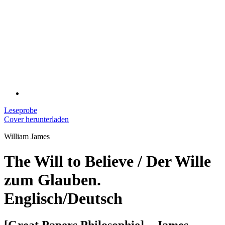
Leseprobe
Cover herunterladen
William James
The Will to Believe / Der Wille
zum Glauben.
Englisch/Deutsch