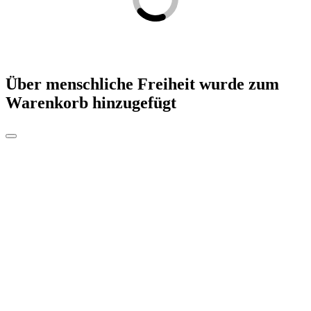
Über menschliche Freiheit
wurde zum
Warenkorb hinzugefügt