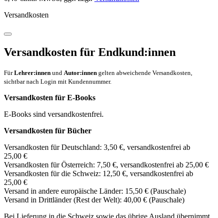
Versandkosten
Versandkosten für Endkund:innen
Für
Lehrer:innen
und
Autor:innen
gelten abweichende Versandkosten,
sichtbar nach Login mit Kundennummer.
Versandkosten für E-Books
E-Books sind versandkostenfrei.
Versandkosten für Bücher
Versandkosten für Deutschland: 3,50 €, versandkostenfrei ab
25,00 €
Versandkosten für Österreich: 7,50 €, versandkostenfrei ab 25,00 €
Versandkosten für die Schweiz: 12,50 €, versandkostenfrei ab
25,00 €
Versand in andere europäische Länder: 15,50 € (Pauschale)
Versand in Drittländer (Rest der Welt): 40,00 € (Pauschale)
Bei Lieferung in die Schweiz sowie das übrige Ausland übernimmt