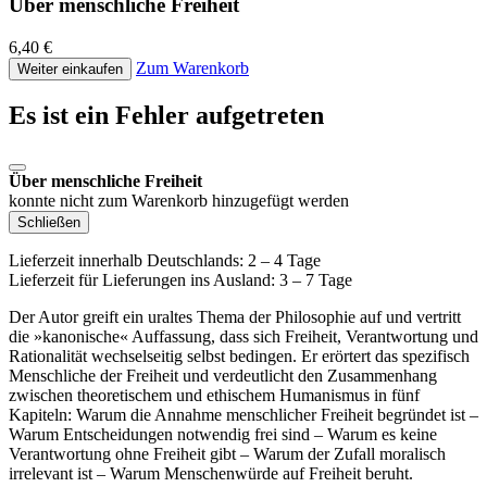
Über menschliche Freiheit
6,40 €
Zum Warenkorb
Weiter einkaufen
Es ist ein Fehler aufgetreten
Über menschliche Freiheit
konnte nicht zum Warenkorb hinzugefügt werden
Schließen
Lieferzeit innerhalb Deutschlands: 2 – 4 Tage
Lieferzeit für Lieferungen ins Ausland: 3 – 7 Tage
Der Autor greift ein uraltes Thema der Philosophie auf und vertritt
die »kanonische« Auffassung, dass sich Freiheit, Verantwortung und
Rationalität wechselseitig selbst bedingen. Er erörtert das spezifisch
Menschliche der Freiheit und verdeutlicht den Zusammenhang
zwischen theoretischem und ethischem Humanismus in fünf
Kapiteln: Warum die Annahme menschlicher Freiheit begründet ist –
Warum Entscheidungen notwendig frei sind – Warum es keine
Verantwortung ohne Freiheit gibt – Warum der Zufall moralisch
irrelevant ist – Warum Menschenwürde auf Freiheit beruht.