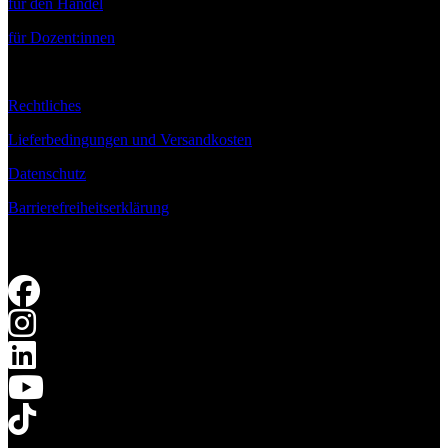
für den Handel
für Dozent:innen
Rechtliches
Lieferbedingungen und Versandkosten
Datenschutz
Barrierefreiheitserklärung