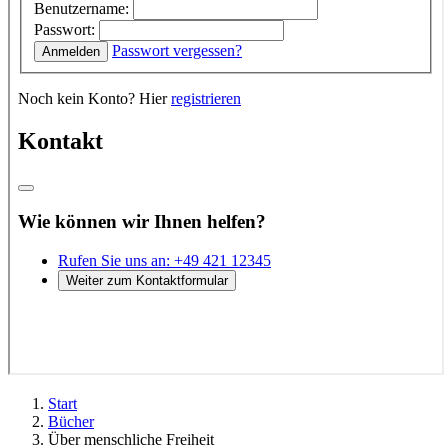
Start
Bücher
Über menschliche Freiheit