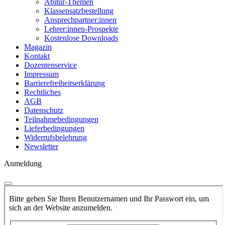
Abitur-Themen
Klassensatzbestellung
Ansprechpartner:innen
Lehrer:innen-Prospekte
Kostenlose Downloads
Magazin
Kontakt
Dozentenservice
Impressum
Barrierefreiheitserklärung
Rechtliches
AGB
Datenschutz
Teilnahmebedingungen
Lieferbedingungen
Widerrufsbelehrung
Newsletter
Anmeldung