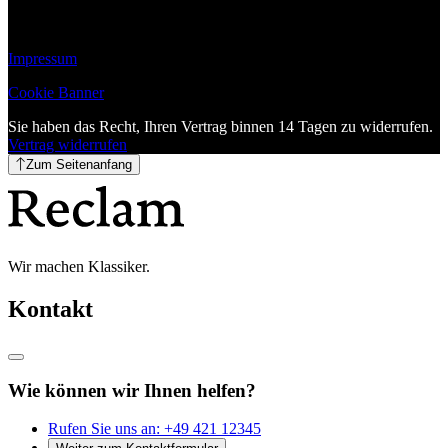
Impressum
Cookie Banner
Sie haben das Recht, Ihren Vertrag binnen 14 Tagen zu widerrufen.
Vertrag widerrufen
Zum Seitenanfang
Wir machen Klassiker.
Kontakt
Wie können wir Ihnen helfen?
Rufen Sie uns an:
+49 421 12345