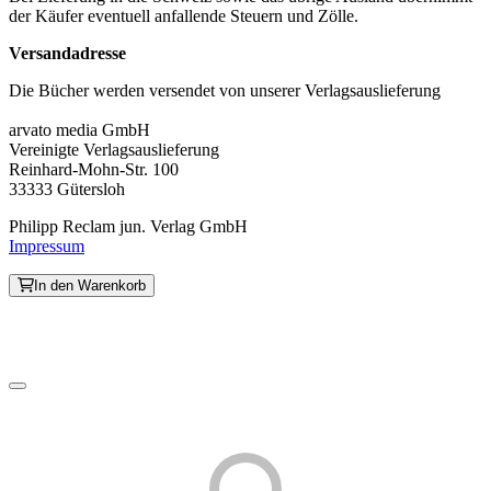
der Käufer eventuell anfallende Steuern und Zölle.
Versandadresse
Die Bücher werden versendet von unserer Verlagsauslieferung
arvato media GmbH
Vereinigte Verlagsauslieferung
Reinhard-Mohn-Str. 100
33333 Gütersloh
Philipp Reclam jun. Verlag GmbH
Impressum
In den Warenkorb