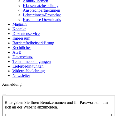
Abitur-Themen
Klassensatzbestellung
Ansprechpartner:innen
Lehrer:innen-Prospekte
Kostenlose Downloads
Magazin
Kontakt
Dozentenservice
Impressum
Barrierefreiheitserklärung
Rechtliches
AGB
Datenschutz
Teilnahmebedingungen
Lieferbedingungen
Widerrufsbelehrung
Newsletter
Anmeldung