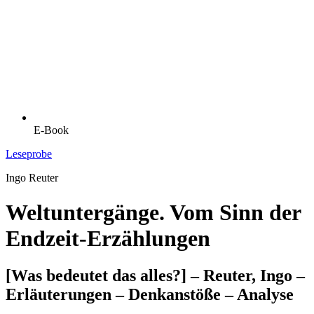
E-Book
Leseprobe
Ingo Reuter
Weltuntergänge. Vom Sinn der
Endzeit-Erzählungen
[Was bedeutet das alles?] – Reuter, Ingo –
Erläuterungen – Denkanstöße – Analyse