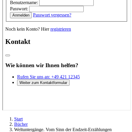
Start
Bücher
Weltuntergänge. Vom Sinn der Endzeit-Erzählungen