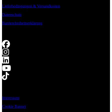
Lieferbedingungen & Versandkosten
Datenschutz
Barrierefreiheitserklärung
Impressum
Cookie Banner