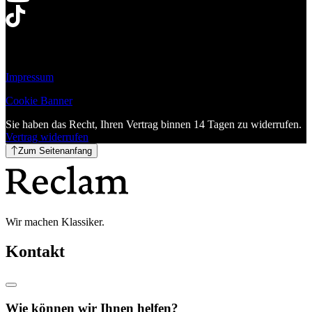
Impressum
Cookie Banner
Sie haben das Recht, Ihren Vertrag binnen 14 Tagen zu widerrufen.
Vertrag widerrufen
Zum Seitenanfang
Wir machen Klassiker.
Kontakt
Wie können wir Ihnen helfen?