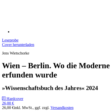
Leseprobe
Cover herunterladen
Jens Wietschorke
Wien – Berlin. Wo die Moderne
erfunden wurde
»Wissenschaftsbuch des Jahres« 2024
Hardcover
26,00 €
26,00 €
inkl. MwSt.
, ggf. zzgl.
Versandkosten