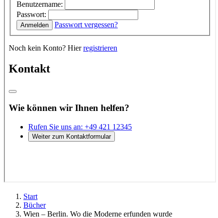
Start
Bücher
Wien – Berlin. Wo die Moderne erfunden wurde