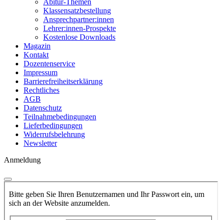
Abitur-Themen
Klassensatzbestellung
Ansprechpartner:innen
Lehrer:innen-Prospekte
Kostenlose Downloads
Magazin
Kontakt
Dozentenservice
Impressum
Barrierefreiheitserklärung
Rechtliches
AGB
Datenschutz
Teilnahmebedingungen
Lieferbedingungen
Widerrufsbelehrung
Newsletter
Anmeldung