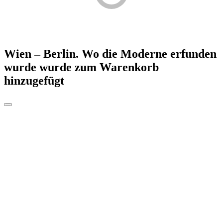
Wien – Berlin. Wo die Moderne erfunden
wurde
wurde zum Warenkorb
hinzugefügt