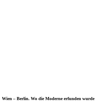
Wien – Berlin. Wo die Moderne erfunden wurde