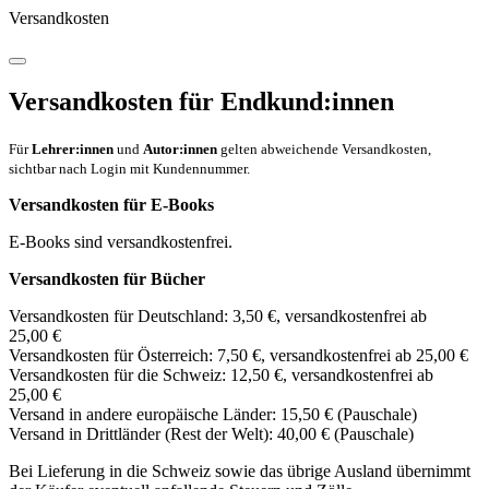
Versandkosten
Versandkosten für Endkund:innen
Für
Lehrer:innen
und
Autor:innen
gelten abweichende Versandkosten,
sichtbar nach Login mit Kundennummer.
Versandkosten für E-Books
E-Books sind versandkostenfrei.
Versandkosten für Bücher
Versandkosten für Deutschland: 3,50 €, versandkostenfrei ab
25,00 €
Versandkosten für Österreich: 7,50 €, versandkostenfrei ab 25,00 €
Versandkosten für die Schweiz: 12,50 €, versandkostenfrei ab
25,00 €
Versand in andere europäische Länder: 15,50 € (Pauschale)
Versand in Drittländer (Rest der Welt): 40,00 € (Pauschale)
Bei Lieferung in die Schweiz sowie das übrige Ausland übernimmt